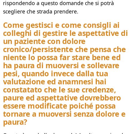
rispondendo a questo domande che si potrà
scegliere che strada prendere.
Come gestisci e come consigli ai
colleghi di gestire le aspettative di
un paziente con dolore
cronico/persistente che pensa che
niente lo possa far stare bene ed
ha paura di muoversi e sollevare
pesi, quando invece dalla tua
valutazione ed anamnesi hai
constatato che le sue credenze,
paure ed aspettative dovrebbero
essere modificate poiché possa
tornare a muoversi senza dolore e
paura?