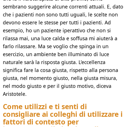
sembrano suggerire alcune correnti attuali. E, dato
che i pazienti non sono tutti uguali, le scelte non
devono essere le stesse per tutti i pazienti. Ad
esempio, ho un paziente iperattivo che non si
rilassa mai, una luce calda e soffusa mi aiuterà a
farlo rilassare. Ma se voglio che spinga in un
esercizio, un ambiente ben illuminato di luce
naturale sarà la risposta giusta. L’eccellenza
significa fare la cosa giusta, rispetto alla persona
giusta, nel momento giusto, nella giusta misura,
nel modo giusto e per il giusto motivo, diceva
Aristotele.
Come utilizzi e ti senti di
consigliare ai colleghi di utilizzare i
fattori di contesto per