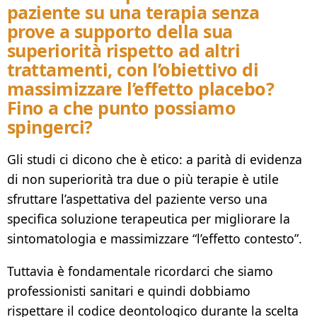
paziente su una terapia senza
prove a supporto della sua
superiorità rispetto ad altri
trattamenti, con l’obiettivo di
massimizzare l’effetto placebo?
Fino a che punto possiamo
spingerci?
Gli studi ci dicono che è etico: a parità di evidenza
di non superiorità tra due o più terapie è utile
sfruttare l’aspettativa del paziente verso una
specifica soluzione terapeutica per migliorare la
sintomatologia e massimizzare “l’effetto contesto”.
Tuttavia è fondamentale ricordarci che siamo
professionisti sanitari e quindi dobbiamo
rispettare il codice deontologico durante la scelta