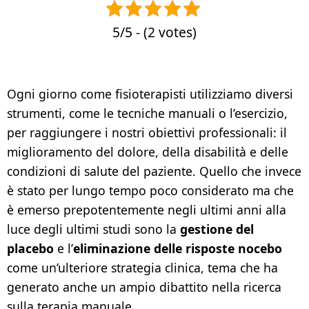
5/5 - (2 votes)
Ogni giorno come fisioterapisti utilizziamo diversi
strumenti, come le tecniche manuali o l’esercizio,
per raggiungere i nostri obiettivi professionali: il
miglioramento del dolore, della disabilità e delle
condizioni di salute del paziente. Quello che invece
è stato per lungo tempo poco considerato ma che
è emerso prepotentemente negli ultimi anni alla
luce degli ultimi studi sono la
gestione del
placebo
e l’
eliminazione delle risposte nocebo
come un’ulteriore strategia clinica, tema che ha
generato anche un ampio dibattito nella ricerca
sulla terapia manuale.