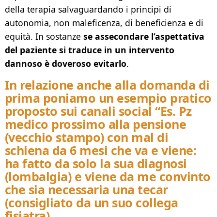
della terapia salvaguardando i principi di
autonomia, non maleficenza, di beneficienza e di
equità. In sostanze
se assecondare l’aspettativa
del paziente si traduce in un intervento
dannoso è doveroso evitarlo
.
In relazione anche alla domanda di
prima poniamo un esempio pratico
proposto sui canali social “Es. Pz
medico prossimo alla pensione
(vecchio stampo) con mal di
schiena da 6 mesi che va e viene:
ha fatto da solo la sua diagnosi
(lombalgia) e viene da me convinto
che sia necessaria una tecar
(consigliato da un suo collega
fisiatra).