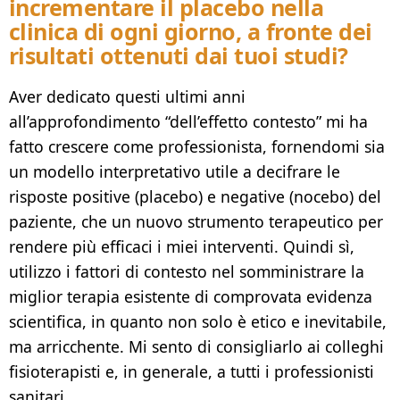
incrementare il placebo nella
clinica di ogni giorno, a fronte dei
risultati ottenuti dai tuoi studi?
Aver dedicato questi ultimi anni
all’approfondimento “dell’effetto contesto” mi ha
fatto crescere come professionista, fornendomi sia
un modello interpretativo utile a decifrare le
risposte positive (placebo) e negative (nocebo) del
paziente, che un nuovo strumento terapeutico per
rendere più efficaci i miei interventi. Quindi sì,
utilizzo i fattori di contesto nel somministrare la
miglior terapia esistente di comprovata evidenza
scientifica, in quanto non solo è etico e inevitabile,
ma arricchente. Mi sento di consigliarlo ai colleghi
fisioterapisti e, in generale, a tutti i professionisti
sanitari.