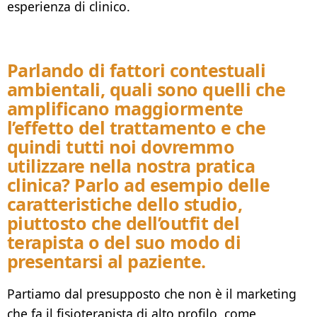
esperienza di clinico.
Parlando di fattori contestuali
ambientali, quali sono quelli che
amplificano maggiormente
l’effetto del trattamento e che
quindi tutti noi dovremmo
utilizzare nella nostra pratica
clinica? Parlo ad esempio delle
caratteristiche dello studio,
piuttosto che dell’
outfit
del
terapista o del suo modo di
presentarsi al paziente.
Partiamo dal presupposto che non è il marketing
che fa il fisioterapista di alto profilo, come