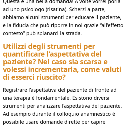
Questa è una bella domanda! A volte vorrei porla
ad uno psicologo (risatina). Scherzi a parte,
abbiamo alcuni strumenti per educare il paziente,
e la fiducia che può riporre in noi grazie “all’effetto
contesto” può spianarci la strada.
Utilizzi degli strumenti per
quantificare l’aspettativa del
paziente? Nel caso sia scarsa e
volessi incrementarla, come valuti
di esserci riuscito?
Registrare l’aspettativa del paziente di fronte ad
una terapia è fondamentale. Esistono diversi
strumenti per analizzare l’aspettativa del paziente.
Ad esempio durante il colloquio anamnestico è
possibile usare domande dirette per capire