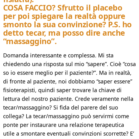
COSA FACCIO? Sfrutto il placebo
per poi spiegare la realtà oppure
smonto la sua convinzione? P.S. ho
detto tecar, ma posso dire anche
“massaggino”.
Domanda interessante e complessa. Mi sta
chiedendo una risposta sul mio “sapere”. Cioè “cosa
so io essere meglio per il paziente?”. Ma in realtà,
di fronte al paziente, noi dobbiamo “saper essere”
fisioterapisti, quindi saper trovare la chiave di
lettura del nostro paziente. Crede veramente nella
tecar/massaggino? Si fida del parere del suo
collega? La tecar/massaggino può servirmi come
ponte per instaurare una relazione terapeutica
utile a smontare eventuali convinzioni scorrette? E’