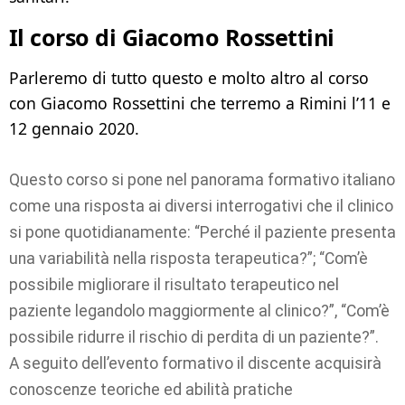
Il corso di Giacomo Rossettini
Parleremo di tutto questo e molto altro al corso
con Giacomo Rossettini che terremo a Rimini l’11 e
12 gennaio 2020.
Questo corso si pone nel panorama formativo italiano
come una risposta ai diversi interrogativi che il clinico
si pone quotidianamente: “Perché il paziente presenta
una variabilità nella risposta terapeutica?”; “Com’è
possibile migliorare il risultato terapeutico nel
paziente legandolo maggiormente al clinico?”, “Com’è
possibile ridurre il rischio di perdita di un paziente?”.
A seguito dell’evento formativo il discente acquisirà
conoscenze teoriche ed abilità pratiche