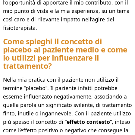
l’opportunità di apportare il mio contributo, con il
mio punto di vista e la mia esperienza, su un tema
così caro e di rilevante impatto nell’agire del
fisioterapista.
Come spieghi il concetto di
placebo al paziente medio e come
lo utilizzi per influenzare il
trattamento?
Nella mia pratica con il paziente non utilizzo il
termine “placebo”. Il paziente infatti potrebbe
esserne influenzato negativamente, associando a
quella parola un significato svilente, di trattamento
finto, inutile o ingannevole. Con il paziente utilizzo
più spesso il concetto di “
effetto contesto
”, inteso
come l’effetto positivo o negativo che consegue la