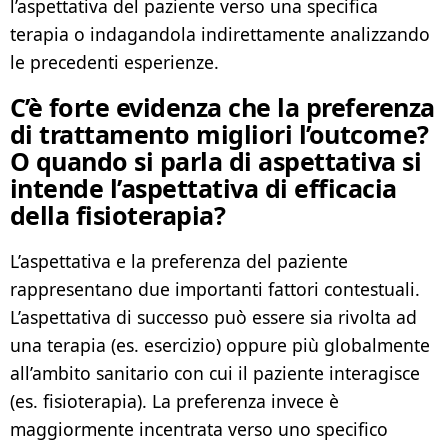
l’aspettativa del paziente verso una specifica
terapia o indagandola indirettamente analizzando
le precedenti esperienze.
C’è forte evidenza che la preferenza
di trattamento migliori l’outcome?
O quando si parla di aspettativa si
intende l’aspettativa di efficacia
della fisioterapia?
L’aspettativa e la preferenza del paziente
rappresentano due importanti fattori contestuali.
L’aspettativa di successo può essere sia rivolta ad
una terapia (es. esercizio) oppure più globalmente
all’ambito sanitario con cui il paziente interagisce
(es. fisioterapia). La preferenza invece è
maggiormente incentrata verso uno specifico