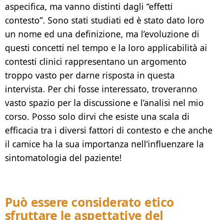
aspecifica, ma vanno distinti dagli “effetti
contesto”. Sono stati studiati ed è stato dato loro
un nome ed una definizione, ma l’evoluzione di
questi concetti nel tempo e la loro applicabilità ai
contesti clinici rappresentano un argomento
troppo vasto per darne risposta in questa
intervista. Per chi fosse interessato, troveranno
vasto spazio per la discussione e l’analisi nel mio
corso. Posso solo dirvi che esiste una scala di
efficacia tra i diversi fattori di contesto e che anche
il camice ha la sua importanza nell’influenzare la
sintomatologia del paziente!
Può essere considerato etico
sfruttare le aspettative del