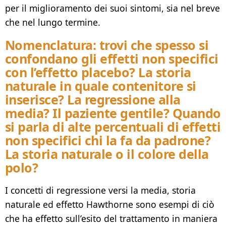
per il miglioramento dei suoi sintomi, sia nel breve
che nel lungo termine.
Nomenclatura: trovi che spesso si
confondano gli effetti non specifici
con l’effetto placebo? La storia
naturale in quale contenitore si
inserisce? La regressione alla
media? Il paziente gentile? Quando
si parla di alte percentuali di effetti
non specifici chi la fa da padrone?
La storia naturale o il colore della
polo?
I concetti di regressione versi la media, storia
naturale ed effetto Hawthorne sono esempi di ciò
che ha effetto sull’esito del trattamento in maniera