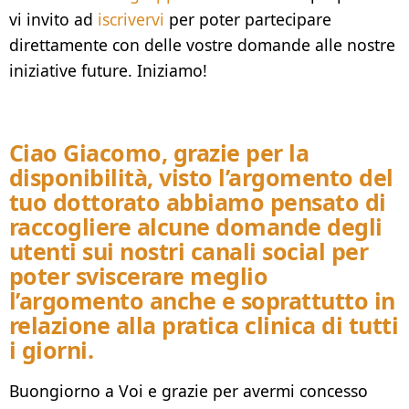
vi invito ad
iscrivervi
per poter partecipare
direttamente con delle vostre domande alle nostre
iniziative future. Iniziamo!
Ciao Giacomo, grazie per la
disponibilità, visto l’argomento del
tuo dottorato abbiamo pensato di
raccogliere alcune domande degli
utenti sui nostri canali social per
poter sviscerare meglio
l’argomento anche e soprattutto in
relazione alla pratica clinica di tutti
i giorni.
Buongiorno a Voi e grazie per avermi concesso