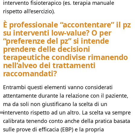
intervento fisioterapico (es. terapia manuale
rispetto all’esercizio).
È professionale “accontentare” il pz
su interventi
low-value
? O per
“preferenze del pz” si intende
prendere delle decisioni
terapeutiche condivise rimanendo
nell’alveo dei trattamenti
raccomandati?
Entrambi questi elementi vanno considerati
attentamente durante la relazione con il paziente,
ma da soli non giustificano la scelta di un
intervento rispetto ad un altro. La scelta va sempre
calibrata tenendo conto anche della pratica basata
sulle prove di efficacia (EBP) e la propria