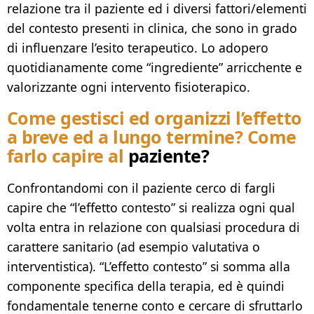
relazione tra il paziente ed i diversi fattori/elementi
del contesto presenti in clinica, che sono in grado
di influenzare l’esito terapeutico. Lo adopero
quotidianamente come “ingrediente” arricchente e
valorizzante ogni intervento fisioterapico.
Come gestisci ed organizzi l’effetto
a breve ed a lungo termine? Come
farlo capire al
paziente?
Confrontandomi con il paziente cerco di fargli
capire che “l’effetto contesto” si realizza ogni qual
volta entra in relazione con qualsiasi procedura di
carattere sanitario (ad esempio valutativa o
interventistica). “L’effetto contesto” si somma alla
componente specifica della terapia, ed è quindi
fondamentale tenerne conto e cercare di sfruttarlo