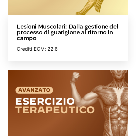
Lesioni Muscolari: Dalla gestione del
processo di guarigione al ritorno in
campo
Crediti ECM: 22,6