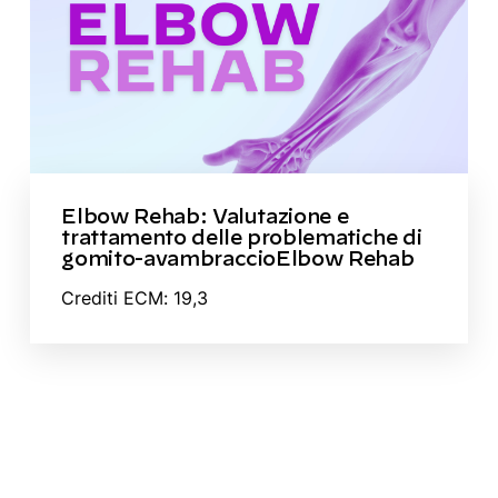
Elbow Rehab: Valutazione e
trattamento delle problematiche di
gomito-avambraccioElbow Rehab
Crediti ECM: 19,3