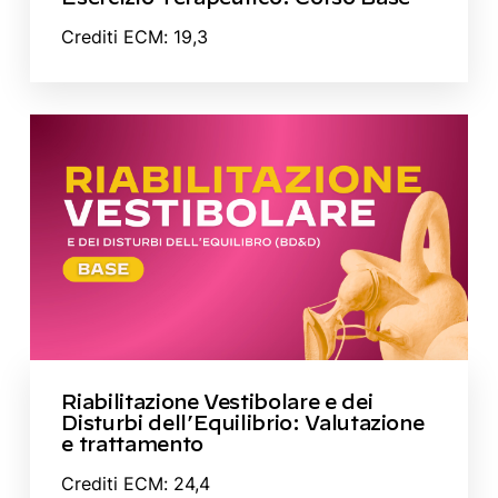
Crediti ECM: 19,3
Riabilitazione Vestibolare e dei
Disturbi dell’Equilibrio: Valutazione
e trattamento
Crediti ECM: 24,4