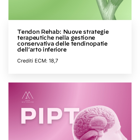
Tendon Rehab: Nuove strategie
terapeutiche nella gestione
conservativa delle tendinopatie
dell’arto inferiore
Crediti ECM: 18,7