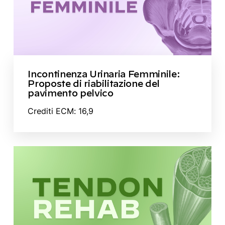
Incontinenza Urinaria Femminile:
Proposte di riabilitazione del
pavimento pelvico
Crediti ECM: 16,9