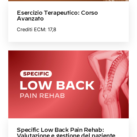
Esercizio Terapeutico: Corso
Avanzato
Crediti ECM: 17,8
Specific Low Back Pain Rehab:
Valutazione e gestione del paziente