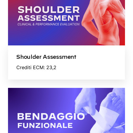
Shoulder Assessment
Crediti ECM: 23,2