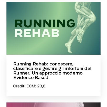
Running Rehab: conoscere,
classificare e gestire gli infortuni del
Runner. Un approccio moderno
Evidence Based
Crediti ECM: 23,8