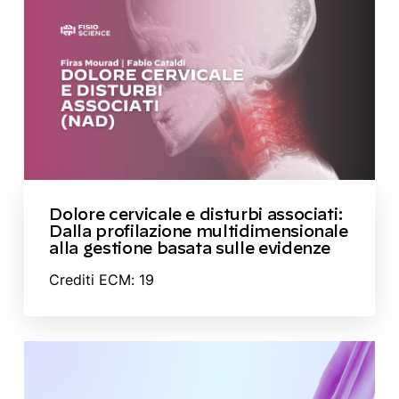
Dolore cervicale e disturbi associati:
Dalla profilazione multidimensionale
alla gestione basata sulle evidenze
Crediti ECM: 19