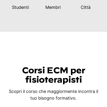
Studenti
Membri
Città
Corsi ECM per
fisioterapisti
Scopri il corso che maggiormente incontra il
tuo bisogno formativo.