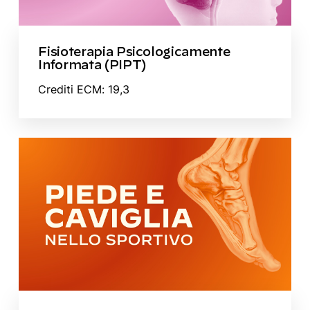
Fisioterapia Psicologicamente
Informata (PIPT)
Crediti ECM: 19,3