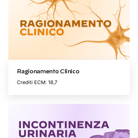
Ragionamento Clinico
Crediti ECM: 18,7