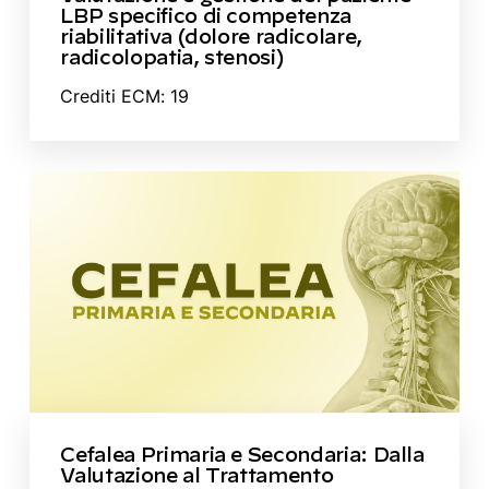
LBP specifico di competenza
riabilitativa (dolore radicolare,
radicolopatia, stenosi)
Crediti ECM: 19
Cefalea Primaria e Secondaria: Dalla
Valutazione al Trattamento