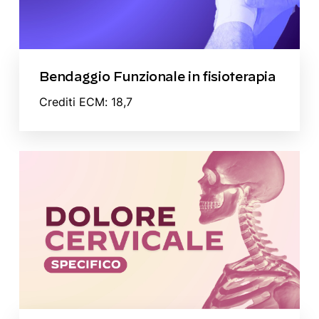
Bendaggio Funzionale in fisioterapia
Crediti ECM: 18,7