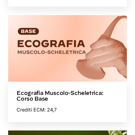
Ecografia Muscolo-Scheletrica:
Corso Base
Crediti ECM: 24,7