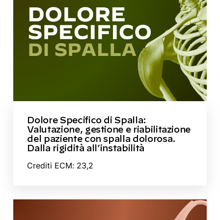
Dolore Specifico di Spalla:
Valutazione, gestione e riabilitazione
del paziente con spalla dolorosa.
Dalla rigidità all’instabilità
Crediti ECM: 23,2