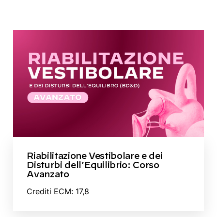
Riabilitazione Vestibolare e dei
Disturbi dell’Equilibrio: Corso
Avanzato
Crediti ECM: 17,8