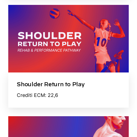
Shoulder Return to Play
Crediti ECM: 22,6