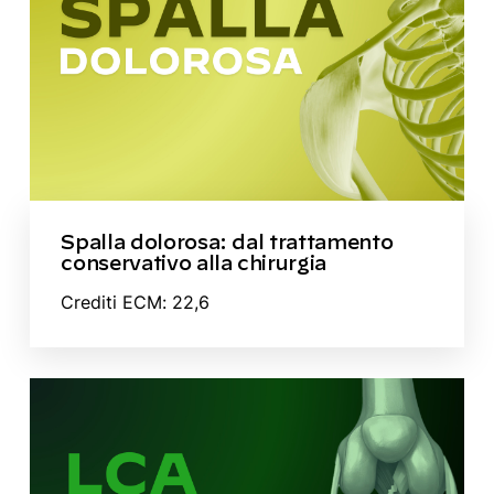
Spalla dolorosa: dal trattamento
conservativo alla chirurgia
Crediti ECM: 22,6