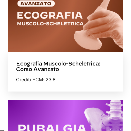
Ecografia Muscolo-Scheletrica:
Corso Avanzato
Crediti ECM: 23,8