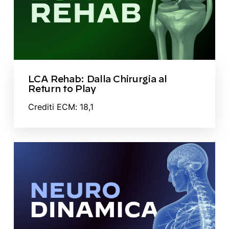
LCA Rehab: Dalla Chirurgia al
Return to Play
Crediti ECM: 18,1