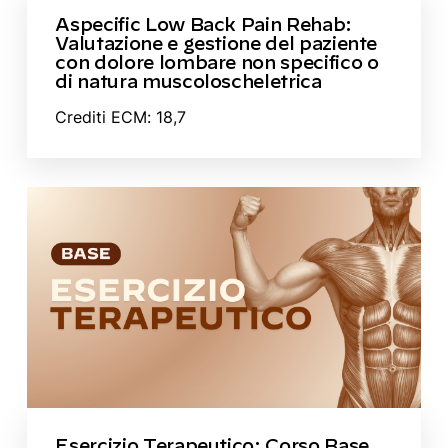
Aspecific Low Back Pain Rehab:
Valutazione e gestione del paziente
con dolore lombare non specifico o
di natura muscoloscheletrica
Crediti ECM: 18,7
Esercizio Terapeutico: Corso Base