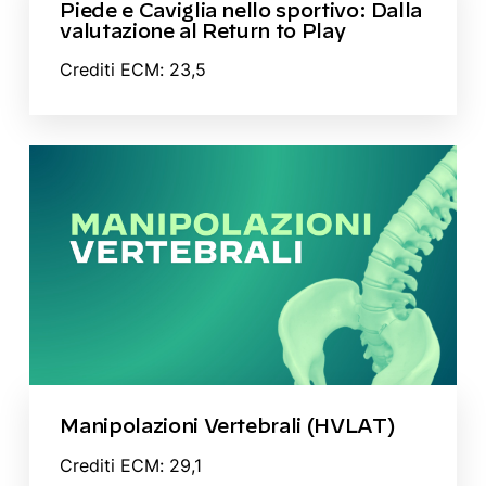
Piede e Caviglia nello sportivo: Dalla
valutazione al Return to Play
Crediti ECM: 23,5
Manipolazioni Vertebrali (HVLAT)
Crediti ECM: 29,1