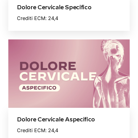
Dolore Cervicale Specifico
Crediti ECM: 24,4
Dolore Cervicale Aspecifico
Crediti ECM: 24,4