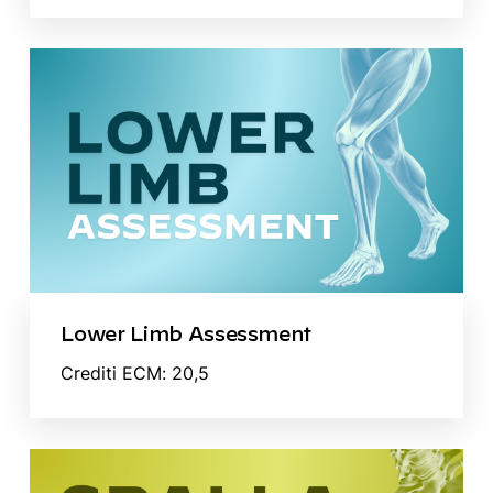
Lower Limb Assessment
Crediti ECM: 20,5