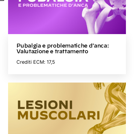
Pubalgia e problematiche d’anca:
Valutazione e trattamento
Crediti ECM: 17,5