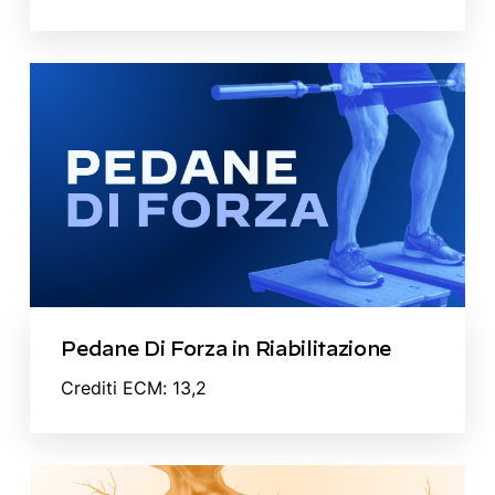
Pedane Di Forza in Riabilitazione
Crediti ECM: 13,2