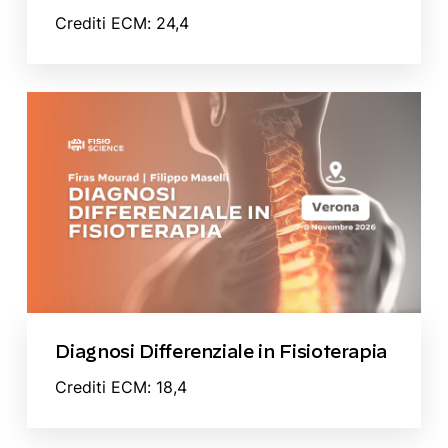
Crediti ECM: 24,4
Diagnosi Differenziale in Fisioterapia
Crediti ECM: 18,4