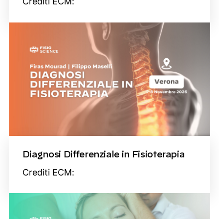
Crediti ECM:
Diagnosi Differenziale in Fisioterapia
Crediti ECM: