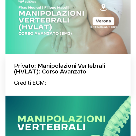
Privato: Manipolazioni Vertebrali
(HVLAT): Corso Avanzato
Crediti ECM: