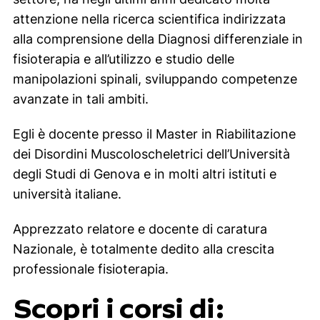
attenzione nella ricerca scientifica indirizzata
alla comprensione della Diagnosi differenziale in
fisioterapia e all’utilizzo e studio delle
manipolazioni spinali, sviluppando competenze
avanzate in tali ambiti.
Egli è docente presso il Master in Riabilitazione
dei Disordini Muscoloscheletrici dell’Università
degli Studi di Genova e in molti altri istituti e
università italiane.
Apprezzato relatore e docente di caratura
Nazionale, è totalmente dedito alla crescita
professionale fisioterapia.
Scopri i corsi di: