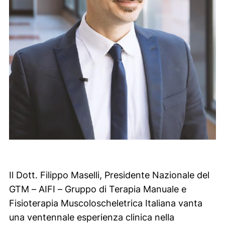
Il Dott. Filippo Maselli, Presidente Nazionale del
GTM – AIFI – Gruppo di Terapia Manuale e
Fisioterapia Muscoloscheletrica Italiana vanta
una ventennale esperienza clinica nella