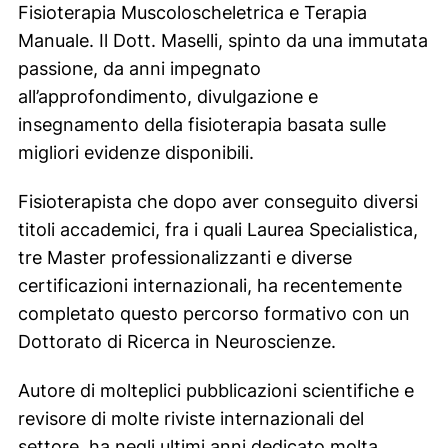
Fisioterapia Muscoloscheletrica e Terapia
Manuale. Il Dott. Maselli, spinto da una immutata
passione, da anni impegnato
all’approfondimento, divulgazione e
insegnamento della fisioterapia basata sulle
migliori evidenze disponibili.
Fisioterapista che dopo aver conseguito diversi
titoli accademici, fra i quali Laurea Specialistica,
tre Master professionalizzanti e diverse
certificazioni internazionali, ha recentemente
completato questo percorso formativo con un
Dottorato di Ricerca in Neuroscienze.
Autore di molteplici pubblicazioni scientifiche e
revisore di molte riviste internazionali del
settore, ha negli ultimi anni dedicato molta