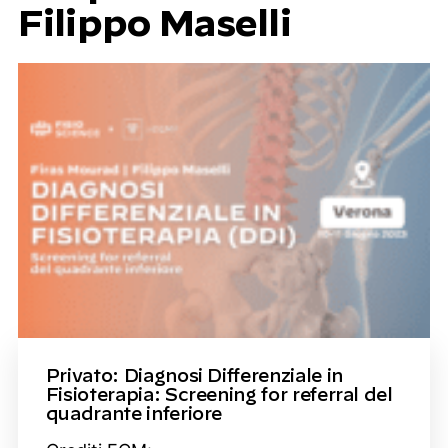
Filippo Maselli
Privato: Diagnosi Differenziale in
Fisioterapia: Screening for referral del
quadrante inferiore