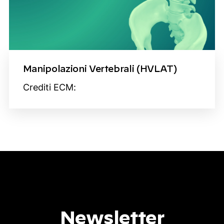
Manipolazioni Vertebrali (HVLAT)
Crediti ECM:
Newsletter