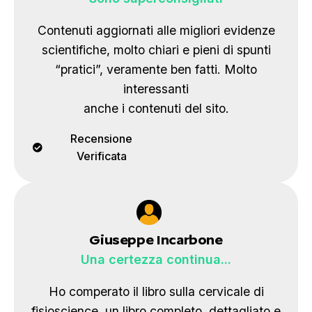
Contenuti aggiornati alle migliori evidenze
scientifiche, molto chiari e pieni di spunti
“pratici”, veramente ben fatti. Molto
interessanti
anche i contenuti del sito.
Recensione
Verificata
Giuseppe Incarbone
Una certezza continua...
Ho comperato il libro sulla cervicale di
fisioscience, un libro completo, dettagliato e