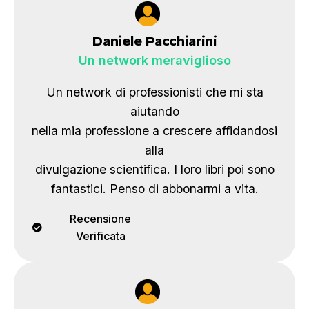
Daniele Pacchiarini
Un network meraviglioso
Un network di professionisti che mi sta
aiutando
nella mia professione a crescere affidandosi
alla
divulgazione scientifica. I loro libri poi sono
fantastici. Penso di abbonarmi a vita.
Recensione
Verificata