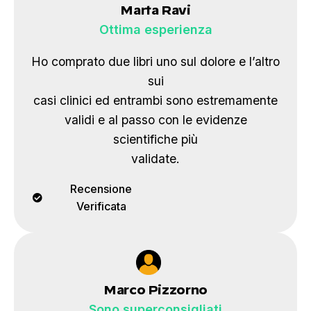
Marta Ravi
Ottima esperienza
Ho comprato due libri uno sul dolore e l’altro
sui
casi clinici ed entrambi sono estremamente
validi e al passo con le evidenze
scientifiche più
validate.
Recensione
Verificata
Marco Pizzorno
Sono superconsigliati