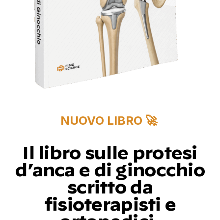
NUOVO LIBRO 🚀
Il libro sulle protesi
d’anca e di ginocchio
scritto da
fisioterapisti e