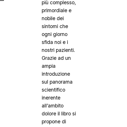
più complesso,
primordiale e
nobile dei
sintomi che
ogni giorno
sfida noi e i
nostri pazienti.
Grazie ad un
ampia
introduzione
sul panorama
scientifico
inerente
all’ambito
dolore il libro si
propone di