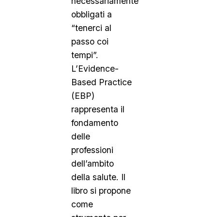
necessariamente
obbligati a
“tenerci al
passo coi
tempi”.
L’Evidence-
Based Practice
(EBP)
rappresenta il
fondamento
delle
professioni
dell’ambito
della salute. Il
libro si propone
come