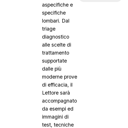
aspecifiche e
specifiche
lombari. Dal
triage
diagnostico
alle scelte di
trattamento
supportate
dalle più
moderne prove
di efficacia, il
Lettore sarà
accompagnato
da esempi ed
immagini di
test, tecniche