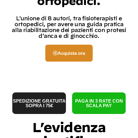
ortopedici.
L’unione di 8 autori, tra fisioterapisti e
ortopedici, per avere una guida pratica
alla riabilitazione dei pazienti con protesi
d’anca e di ginocchio.
Acquista ora
SPEDIZIONE GRATUITA
PAGA IN 3 RATE CON
SOPRA I 75€
SCALA PAY
L’evidenza