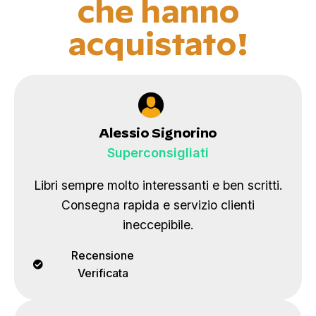
che hanno
acquistato!
Alessio Signorino
Superconsigliati
Libri sempre molto interessanti e ben scritti.
Consegna rapida e servizio clienti
ineccepibile.
Recensione
Verificata