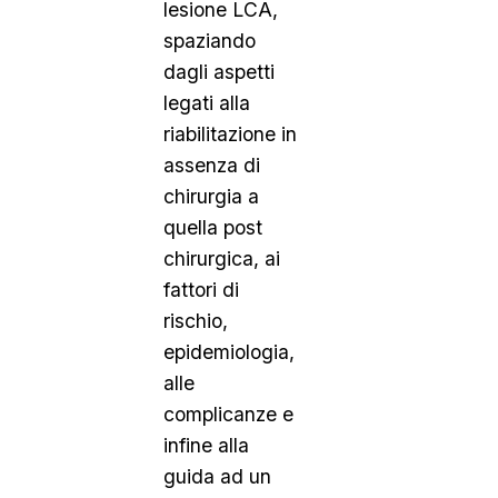
lesione LCA,
spaziando
dagli aspetti
legati alla
riabilitazione in
assenza di
chirurgia a
quella post
chirurgica, ai
fattori di
rischio,
epidemiologia,
alle
complicanze e
infine alla
guida ad un