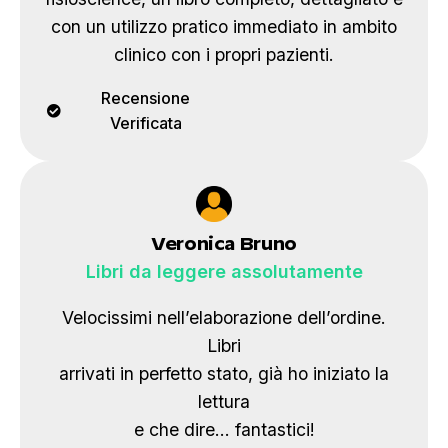
con un utilizzo pratico immediato in ambito
clinico con i propri pazienti.
Recensione
Verificata
Veronica Bruno
Libri da leggere assolutamente
Velocissimi nell’elaborazione dell’ordine.
Libri
arrivati in perfetto stato, già ho iniziato la
lettura
e che dire… fantastici!