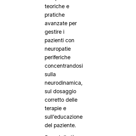
teoriche e
pratiche
avanzate per
gestire i
pazienti con
neuropatie
periferiche
concentrandosi
sulla
neurodinamica,
sul dosaggio
corretto delle
terapie e
sull’educazione
del paziente.