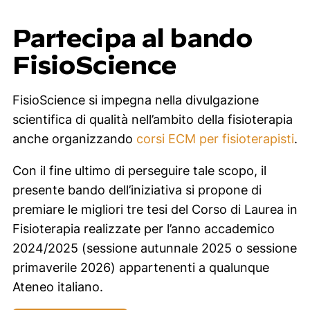
Partecipa al bando
FisioScience
FisioScience si impegna nella divulgazione
scientifica di qualità nell’ambito della fisioterapia
anche organizzando
corsi ECM per fisioterapisti
.
Con il fine ultimo di perseguire tale scopo, il
presente bando dell’iniziativa si propone di
premiare le migliori tre tesi del Corso di Laurea in
Fisioterapia realizzate per l’anno accademico
2024/2025 (sessione autunnale 2025 o sessione
primaverile 2026) appartenenti a qualunque
Ateneo italiano.