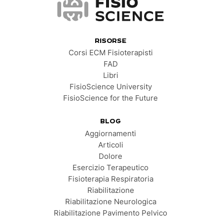
FisioScience
RISORSE
Corsi ECM Fisioterapisti
FAD
Libri
FisioScience University
FisioScience for the Future
BLOG
Aggiornamenti
Articoli
Dolore
Esercizio Terapeutico
Fisioterapia Respiratoria
Riabilitazione
Riabilitazione Neurologica
Riabilitazione Pavimento Pelvico