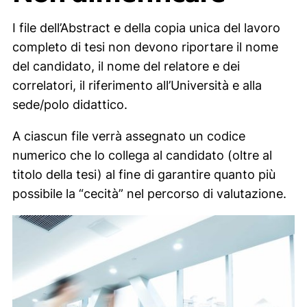
I file dell’Abstract e della copia unica del lavoro
completo di tesi non devono riportare il nome
del candidato, il nome del relatore e dei
correlatori, il riferimento all’Università e alla
sede/polo didattico.
A ciascun file verrà assegnato un codice
numerico che lo collega al candidato (oltre al
titolo della tesi) al fine di garantire quanto più
possibile la “cecità” nel percorso di valutazione.