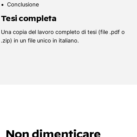
Conclusione
Tesi completa
Una copia del lavoro completo di tesi (file .pdf o
.zip) in un file unico in italiano.
Non dimenticare