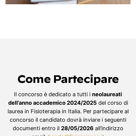
Come Partecipare
Il concorso è dedicato a tutti i
neolaureati
dell’anno accademico 2024/2025
del corso di
laurea in Fisioterapia in Italia. Per partecipare al
concorso il candidato dovrà inviare i seguenti
documenti entro il
28/05/2026
all’indirizzo