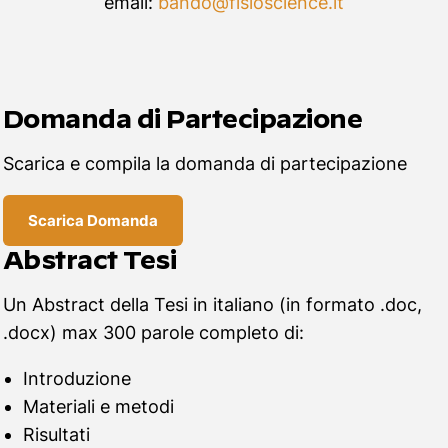
email:
bando@fisioscience.it
Domanda di Partecipazione
Scarica e compila la domanda di partecipazione
Scarica Domanda
Abstract Tesi
Un Abstract della Tesi in italiano (in formato .doc,
.docx) max 300 parole completo di:
Introduzione
Materiali e metodi
Risultati