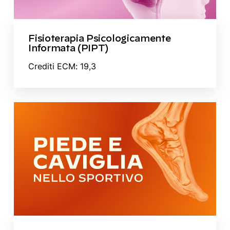
Fisioterapia Psicologicamente
Informata (PIPT)
Crediti ECM: 19,3