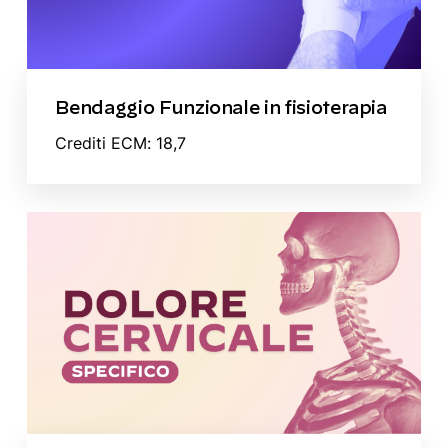
Bendaggio Funzionale in fisioterapia
Crediti ECM: 18,7