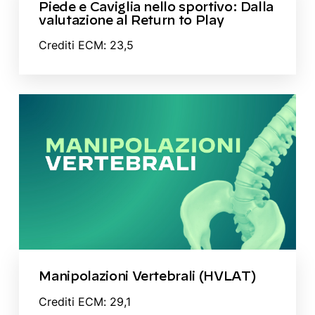
Piede e Caviglia nello sportivo: Dalla
valutazione al Return to Play
Crediti ECM: 23,5
Manipolazioni Vertebrali (HVLAT)
Crediti ECM: 29,1