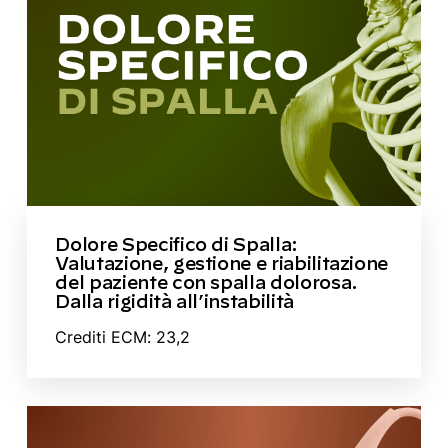
Dolore Specifico di Spalla:
Valutazione, gestione e riabilitazione
del paziente con spalla dolorosa.
Dalla rigidità all’instabilità
Crediti ECM: 23,2