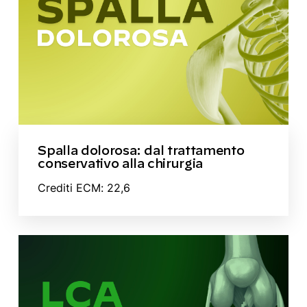
Spalla dolorosa: dal trattamento
conservativo alla chirurgia
Crediti ECM: 22,6