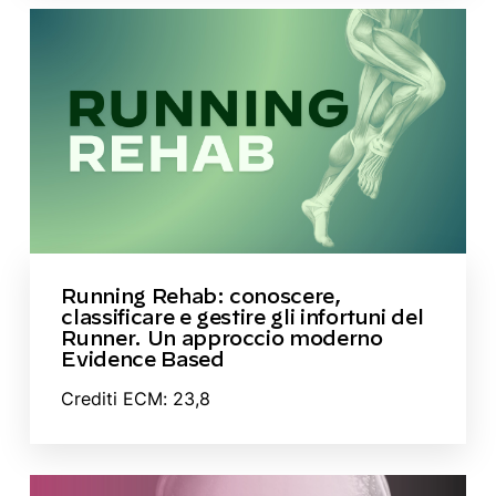
Running Rehab: conoscere,
classificare e gestire gli infortuni del
Runner. Un approccio moderno
Evidence Based
Crediti ECM: 23,8