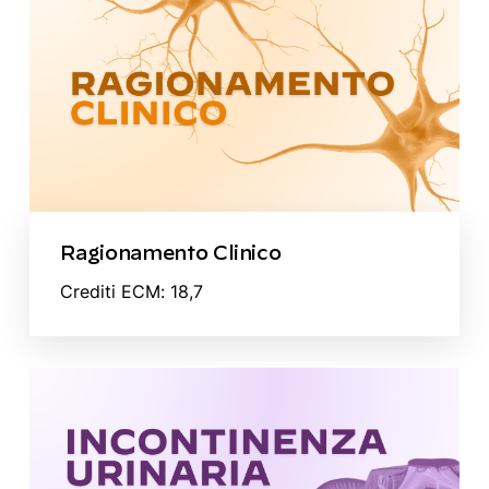
Ragionamento Clinico
Crediti ECM: 18,7