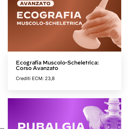
Ecografia Muscolo-Scheletrica:
Corso Avanzato
Crediti ECM: 23,8