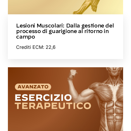
Lesioni Muscolari: Dalla gestione del
processo di guarigione al ritorno in
campo
Crediti ECM: 22,6