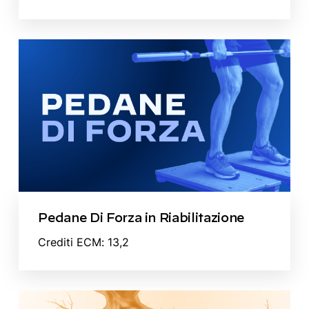
Pedane Di Forza in Riabilitazione
Crediti ECM: 13,2