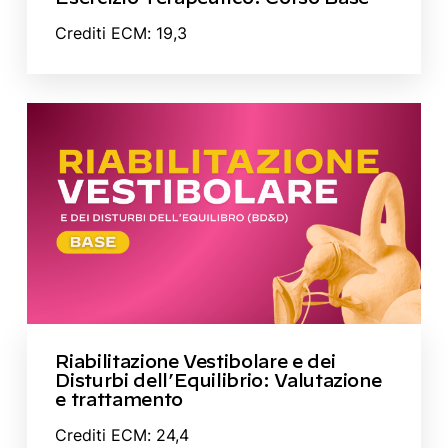
Crediti ECM: 19,3
Riabilitazione Vestibolare e dei
Disturbi dell’Equilibrio: Valutazione
e trattamento
Crediti ECM: 24,4