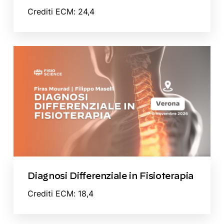
Crediti ECM: 24,4
Diagnosi Differenziale in Fisioterapia
Crediti ECM: 18,4