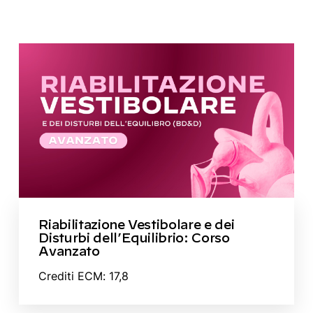
Riabilitazione Vestibolare e dei
Disturbi dell’Equilibrio: Corso
Avanzato
Crediti ECM: 17,8