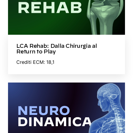
LCA Rehab: Dalla Chirurgia al
Return to Play
Crediti ECM: 18,1