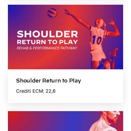
Shoulder Return to Play
Crediti ECM: 22,6