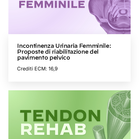
Incontinenza Urinaria Femminile:
Proposte di riabilitazione del
pavimento pelvico
Crediti ECM: 16,9