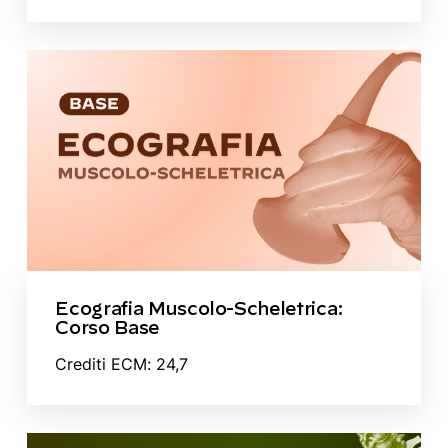
Ecografia Muscolo-Scheletrica:
Corso Base
Crediti ECM: 24,7