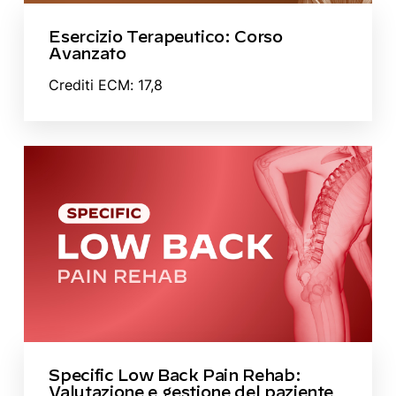
Esercizio Terapeutico: Corso
Avanzato
Crediti ECM: 17,8
Specific Low Back Pain Rehab:
Valutazione e gestione del paziente