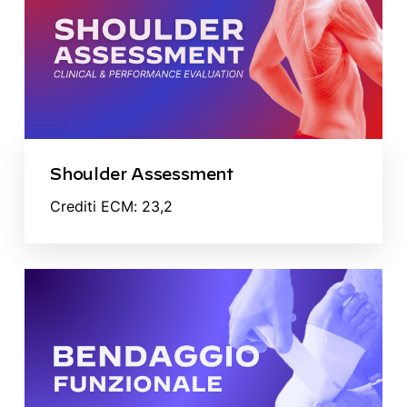
Shoulder Assessment
Crediti ECM: 23,2