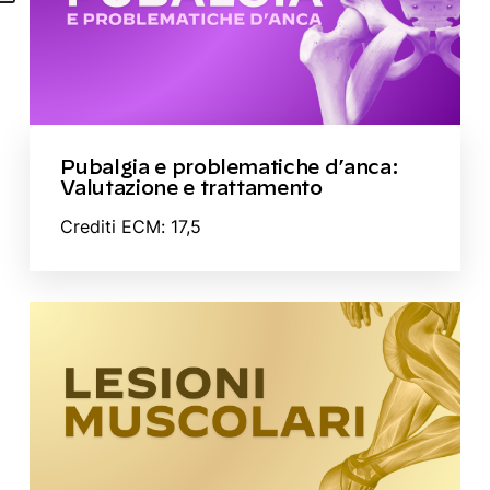
Pubalgia e problematiche d’anca:
Valutazione e trattamento
Crediti ECM: 17,5