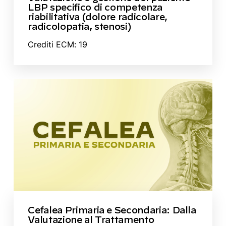
LBP specifico di competenza
riabilitativa (dolore radicolare,
radicolopatia, stenosi)
Crediti ECM: 19
Cefalea Primaria e Secondaria: Dalla
Valutazione al Trattamento