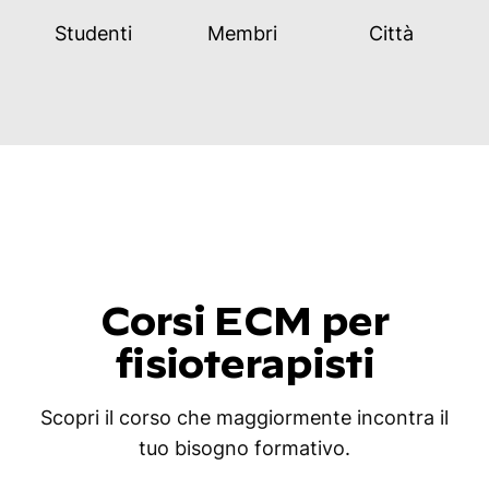
Studenti
Membri
Città
Corsi ECM per
fisioterapisti
Scopri il corso che maggiormente incontra il
tuo bisogno formativo.