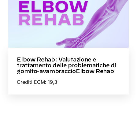
Elbow Rehab: Valutazione e
trattamento delle problematiche di
gomito-avambraccioElbow Rehab
Crediti ECM: 19,3