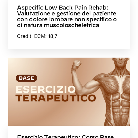
Aspecific Low Back Pain Rehab:
Valutazione e gestione del paziente
con dolore lombare non specifico o
di natura muscoloscheletrica
Crediti ECM: 18,7
Esercizio Terapeutico: Corso Base