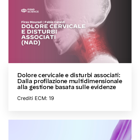
Dolore cervicale e disturbi associati:
Dalla profilazione multidimensionale
alla gestione basata sulle evidenze
Crediti ECM: 19