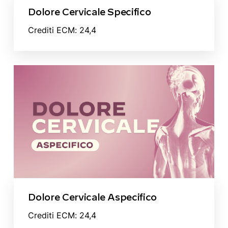
Dolore Cervicale Specifico
Crediti ECM: 24,4
Dolore Cervicale Aspecifico
Crediti ECM: 24,4