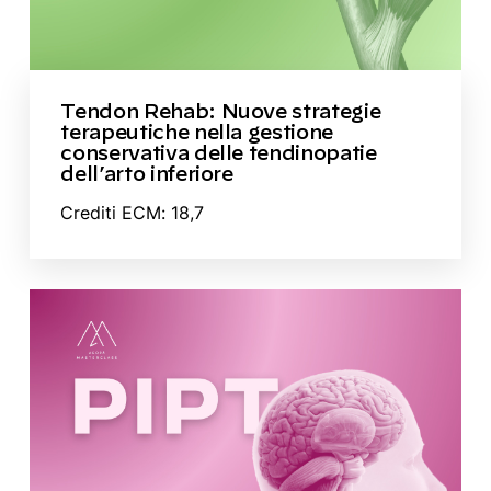
Tendon Rehab: Nuove strategie
terapeutiche nella gestione
conservativa delle tendinopatie
dell’arto inferiore
Crediti ECM: 18,7