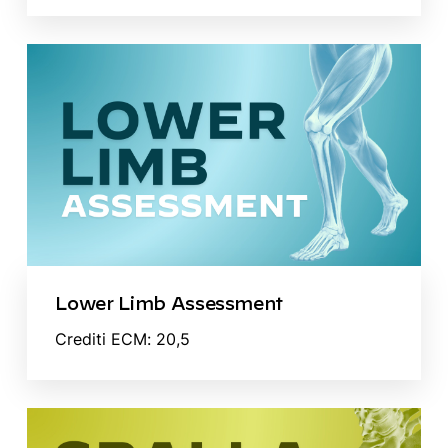
Lower Limb Assessment
Crediti ECM: 20,5