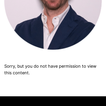
Sorry, but you do not have permission to view
this content.