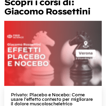
Scopri i corsi di:
Giacomo Rossettini
Privato: Placebo e Nocebo: Come
usare l’effetto contesto per migliorare
il dolore muscoloscheletrico