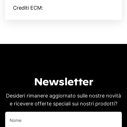
Crediti ECM:
Newsletter
Desideri rimanere aggiornato sulle nostre novità
e ricevere offerte speciali sui nostri prodotti?
Nome
(Obbligatorio)