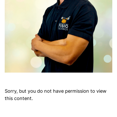
Sorry, but you do not have permission to view
this content.