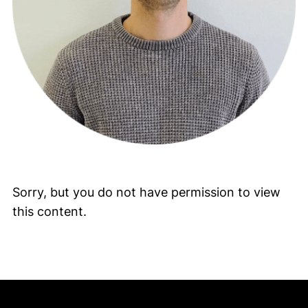
Sorry, but you do not have permission to view
this content.