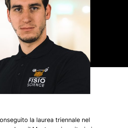
conseguito la laurea triennale nel