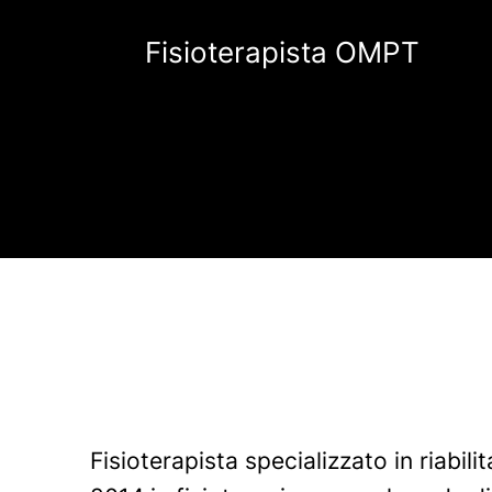
Fisioterapista OMPT
Fisioterapista specializzato in riabil