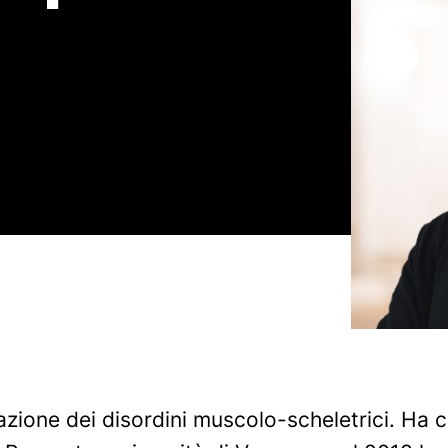
itazione dei disordini muscolo-scheletrici. Ha 