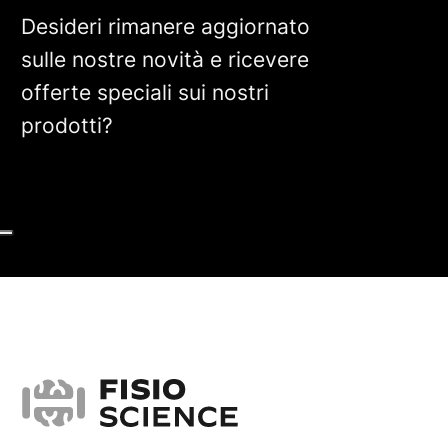
Desideri rimanere aggiornato
sulle nostre novità e ricevere
offerte speciali sui nostri
prodotti?
FisioScience