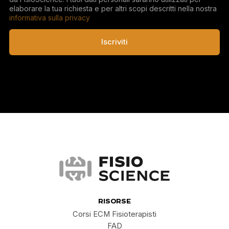
elaborare la tua richiesta e per altri scopi descritti nella nostra
informativa sulla privacy
Iscriviti
FisioScience
RISORSE
Corsi ECM Fisioterapisti
FAD