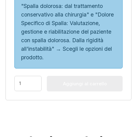
"Spalla dolorosa: dal trattamento
conservativo alla chirurgia" e "Dolore
Specifico di Spalla: Valutazione,
gestione e riabilitazione del paziente
con spalla dolorosa. Dalla rigidità
all'instabilità"
→
Scegli le opzioni del
prodotto.
Aggiungi al carrello