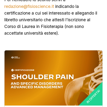
redazione@fisioscience.it
indicando la
certificazione a cui sei interessato e allegando il
libretto universitario che attesti l’iscrizione al
Corso di Laurea in Fisioterapia (non sono
accettate università estere).
IN OFFERTA!