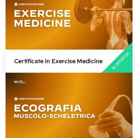
IN OFFERTA!
Certificate in Exercise Medicine