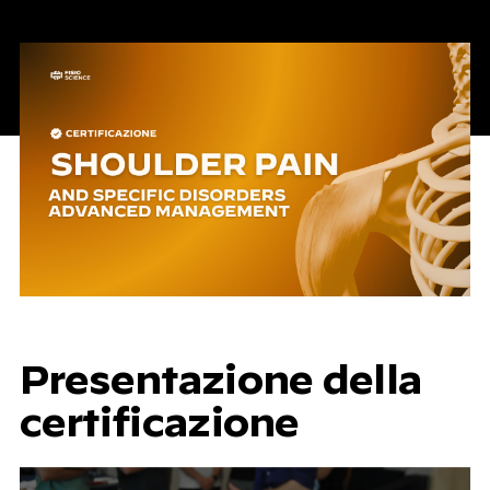
Presentazione della
certificazione