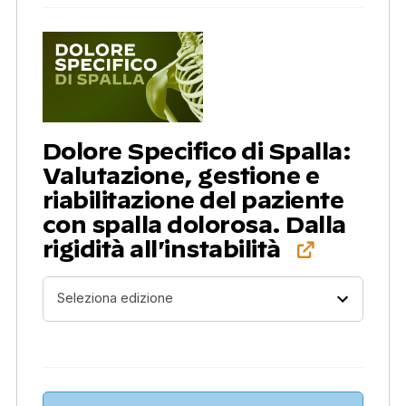
Dolore Specifico di Spalla:
Valutazione, gestione e
riabilitazione del paziente
con spalla dolorosa. Dalla
rigidità all'instabilità