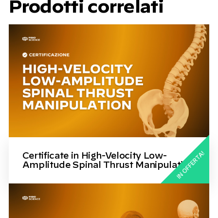
Prodotti correlati
IN OFFERTA!
Certificate in High-Velocity Low-
Amplitude Spinal Thrust Manipulation