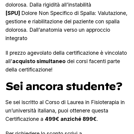
dolorosa. Dalla rigidità all’instabilità
[SPU]
Dolore Non Specifico di Spalla: Valutazione,
gestione e riabilitazione del paziente con spalla
dolorosa. Dall’anatomia verso un approccio
integrato
Il prezzo agevolato della certificazione è vincolato
all’
acquisto simultaneo
dei corsi facenti parte
della certificazione!
Sei ancora studente?
Se sei iscritto al Corso di Laurea in Fisioterapia in
un’università italiana, puoi ottenere questa
Certificazione a
499€ anziché 899€
.
Per richiedere lo sconto scrivi a