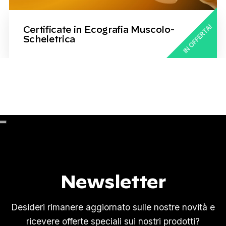
IN OFFERTA!
Certificate in Ecografia Muscolo-
Scheletrica
Newsletter
Desideri rimanere aggiornato sulle nostre novità e
ricevere offerte speciali sui nostri prodotti?