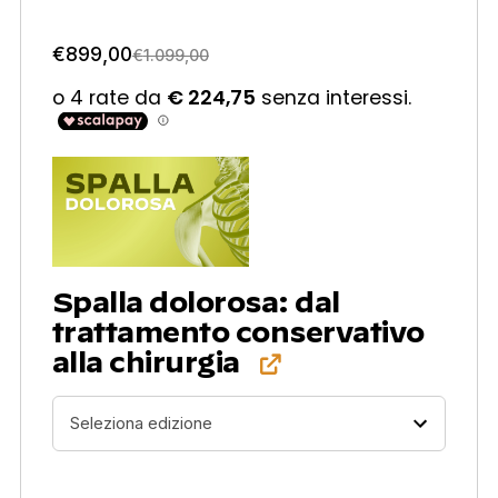
€
899,00
€
1.099,00
Spalla dolorosa: dal
trattamento conservativo
alla chirurgia