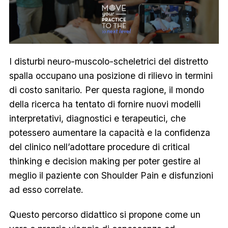
I disturbi neuro-muscolo-scheletrici del distretto
spalla occupano una posizione di rilievo in termini
di costo sanitario. Per questa ragione, il mondo
della ricerca ha tentato di fornire nuovi modelli
interpretativi, diagnostici e terapeutici, che
potessero aumentare la capacità e la confidenza
del clinico nell’adottare procedure di critical
thinking e decision making per poter gestire al
meglio il paziente con
Shoulder Pain
e disfunzioni
ad esso correlate.
Questo percorso didattico si propone come un