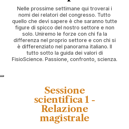
Nelle prossime settimane qui troverai i
nomi dei relatori del congresso. Tutto
quello che devi sapere è che saranno tutte
figure di spicco del nostro settore e non
solo. Uniremo le forze con chi fa la
differenza nel proprio settore e con chi si
è differenziato nel panorama italiano. Il
tutto sotto la guida dei valori di
FisioScience. Passione, confronto, scienza.
Sessione
scientifica 1 -
Relazione
magistrale