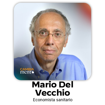
Mario Del
Vecchio
Economista sanitario