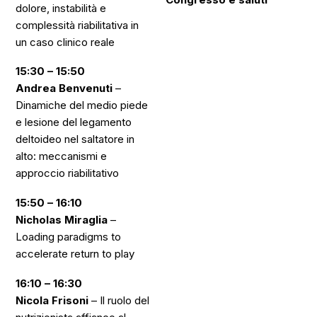
dolore, instabilità e
complessità riabilitativa in
un caso clinico reale
15:30 – 15:50
Andrea Benvenuti
–
Dinamiche del medio piede
e lesione del legamento
deltoideo nel saltatore in
alto: meccanismi e
approccio riabilitativo
15:50 – 16:10
Nicholas Miraglia
–
Loading paradigms to
accelerate return to play
16:10 – 16:30
Nicola Frisoni
–
Il ruolo del