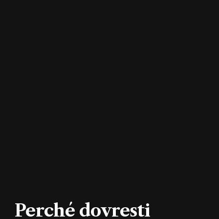
Perché dovresti