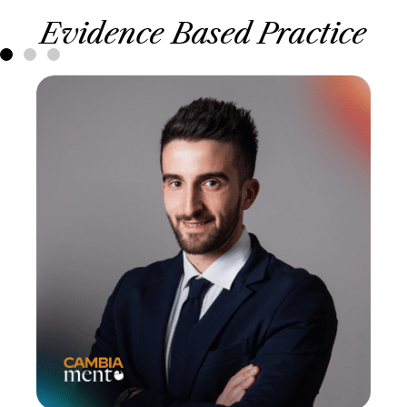
Evidence Based Practice