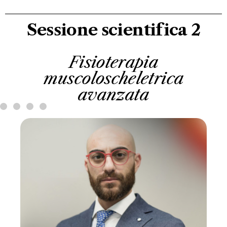
Sessione scientifica 2
Fisioterapia
muscoloscheletrica
avanzata