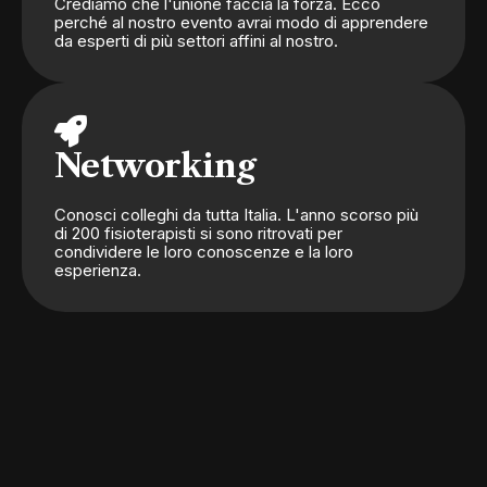
Crediamo che l'unione faccia la forza. Ecco
perché al nostro evento avrai modo di apprendere
da esperti di più settori affini al nostro.
Networking
Conosci colleghi da tutta Italia. L'anno scorso più
di 200 fisioterapisti si sono ritrovati per
condividere le loro conoscenze e la loro
esperienza.