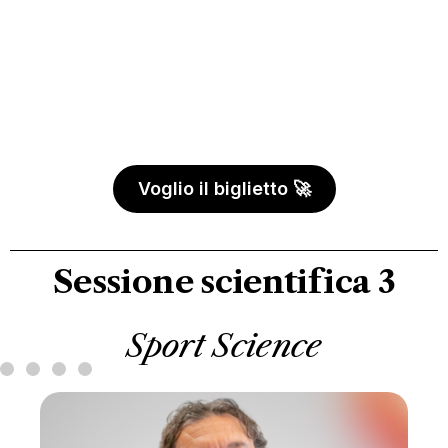
Voglio il biglietto 🚀
Sessione scientifica 3
Sport Science