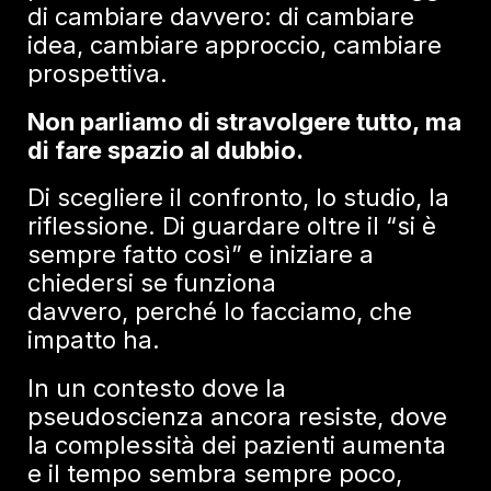
di cambiare davvero: di cambiare
idea, cambiare approccio, cambiare
prospettiva.
Non parliamo di stravolgere tutto, ma
di fare spazio al dubbio.
Di scegliere il confronto, lo studio, la
riflessione. Di guardare oltre il “si è
sempre fatto così” e iniziare a
chiedersi
se funziona
davvero
,
perché lo facciamo
,
che
impatto ha
.
In un contesto dove la
pseudoscienza ancora resiste, dove
la complessità dei pazienti aumenta
e il tempo sembra sempre poco,