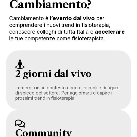
Cambiamento?
Cambiamento è
l’evento dal vivo
per
comprendere
i nuovi
trend in fisioterapia,
conoscere colleghi di tutta Italia e
accelerare
le tue competenze come fisioterapista.
2 giorni dal vivo
Immergiti in un contesto ricco di stimoli e di figure
di spicco del settore. Per aggiornarti e capire i
prossimi trend in fisioterapia.
Community