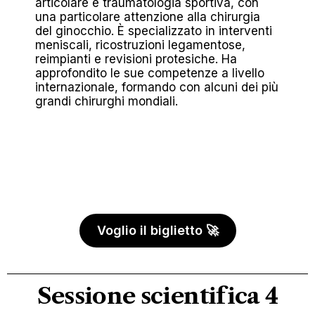
articolare e traumatologia sportiva, con
una particolare attenzione alla chirurgia
del ginocchio. È specializzato in interventi
meniscali, ricostruzioni legamentose,
reimpianti e revisioni protesiche. Ha
approfondito le sue competenze a livello
internazionale, formando con alcuni dei più
grandi chirurghi mondiali.
Voglio il biglietto 🚀
Sessione scientifica 4