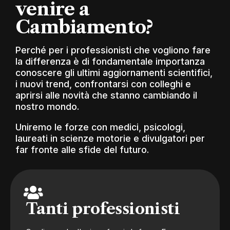
venire a
Cambiamento?
Perché per i professionisti che vogliono fare
la differenza è di fondamentale importanza
conoscere gli ultimi aggiornamenti scientifici,
i nuovi trend, confrontarsi con colleghi e
aprirsi alle novità che stanno cambiando il
nostro mondo.
Uniremo le forze con medici, psicologi,
laureati in scienze motorie e divulgatori per
far fronte alle sfide del futuro.
Tanti professionisti