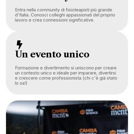
Entra nella community di fisioteapisti più grande
d'Italia. Conosci colleghi appassionati del proprio
lavoro e crea connessioni significative.
Un evento unico
Formazione e divertimento si uniscono per creare
un contesto unico e ideale per imparare, divertirsi
e crescere come professionista (chi c'è già stato
lo sa!)