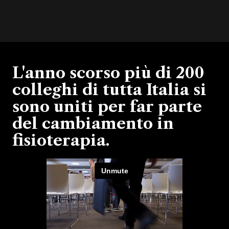
L'anno scorso più di 200
colleghi di tutta Italia si
sono uniti per far parte
del cambiamento in
fisioterapia
.