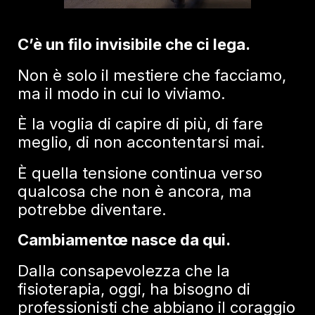
C’è un filo invisibile che ci lega.
Non è solo il mestiere che facciamo,
ma il modo in cui lo viviamo.
È la voglia di capire di più, di fare
meglio, di non accontentarsi mai.
È quella tensione continua verso
qualcosa che non è ancora, ma
potrebbe diventare.
Cambiamentœ nasce da qui.
Dalla consapevolezza che la
fisioterapia, oggi, ha bisogno di
professionisti che abbiano il coraggio