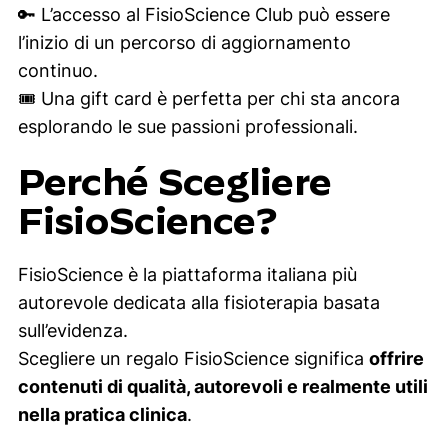
🔑 L’accesso al FisioScience Club può essere
l’inizio di un percorso di aggiornamento
continuo.
🎟️ Una gift card è perfetta per chi sta ancora
esplorando le sue passioni professionali.
Perché Scegliere
FisioScience?
FisioScience è la piattaforma italiana più
autorevole dedicata alla fisioterapia basata
sull’evidenza.
Scegliere un regalo FisioScience significa
offrire
contenuti di qualità, autorevoli e realmente utili
nella pratica clinica
.