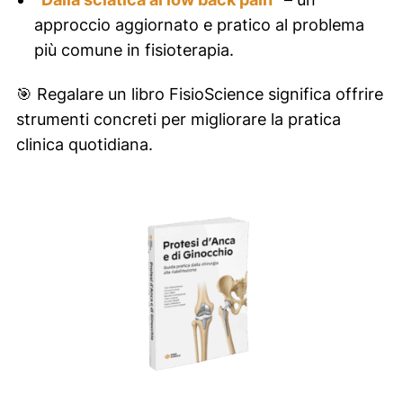
approccio aggiornato e pratico al problema
più comune in fisioterapia.
🎯
Regalare un libro FisioScience significa offrire
strumenti concreti per migliorare la pratica
clinica quotidiana.