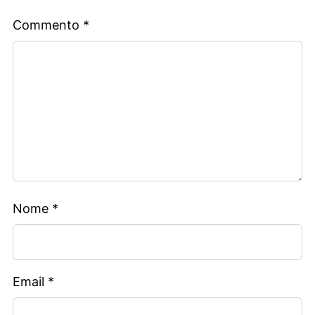
Commento
*
Nome
*
Email
*