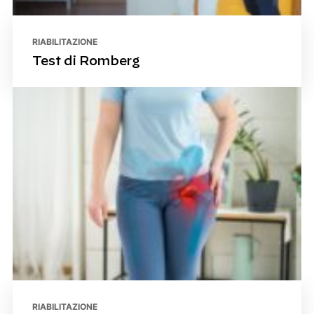
RIABILITAZIONE
Test di Romberg
RIABILITAZIONE