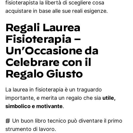
fisioterapista la libertà di scegliere cosa
acquistare in base alle sue reali esigenze.
Regali Laurea
Fisioterapia –
Un’Occasione da
Celebrare con il
Regalo Giusto
La laurea in fisioterapia è un traguardo
importante, e merita un regalo che sia
utile,
simbolico e motivante
.
📘 Un buon libro tecnico può diventare il primo
strumento di lavoro.