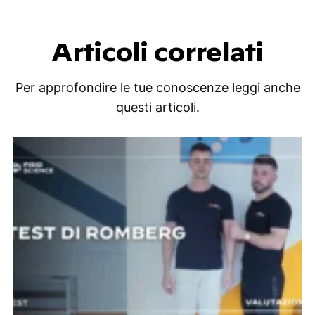
Articoli correlati
Per approfondire le tue conoscenze leggi anche
questi articoli.