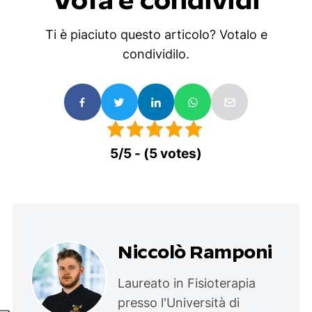
Ti è piaciuto questo articolo? Votalo e
condividilo.
5/5 - (5 votes)
Niccolò Ramponi
Laureato in Fisioterapia
presso l'Università di