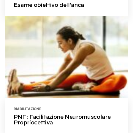
Esame obiettivo dell’anca
RIABILITAZIONE
PNF: Facilitazione Neuromuscolare
Propriocettiva