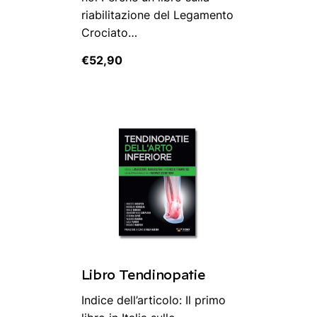
riabilitazione del Legamento
Crociato…
€
52,90
Libro Tendinopatie
Indice dell’articolo: Il primo