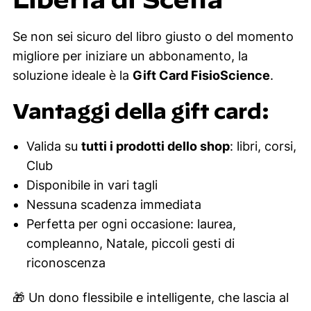
Se non sei sicuro del libro giusto o del momento
migliore per iniziare un abbonamento, la
soluzione ideale è la
Gift Card FisioScience
.
Vantaggi della gift card:
Valida su
tutti i prodotti dello shop
: libri, corsi,
Club
Disponibile in vari tagli
Nessuna scadenza immediata
Perfetta per ogni occasione: laurea,
compleanno, Natale, piccoli gesti di
riconoscenza
🎁
Un dono flessibile e intelligente, che lascia al