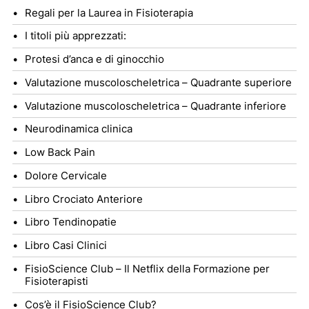
Regali per la Laurea in Fisioterapia
I titoli più apprezzati:
Protesi d’anca e di ginocchio
Valutazione muscoloscheletrica – Quadrante superiore
Valutazione muscoloscheletrica – Quadrante inferiore
Neurodinamica clinica
Low Back Pain
Dolore Cervicale
Libro Crociato Anteriore
Libro Tendinopatie
Libro Casi Clinici
FisioScience Club – Il Netflix della Formazione per
Fisioterapisti
Cos’è il FisioScience Club?