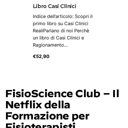
Libro Casi Clinici
Indice dell’articolo: Scopri il
primo libro su Casi Clinici
RealiParlano di noi Perchè
un libro di Casi Clinici e
Ragionamento…
€
52,90
FisioScience Club – Il
Netflix della
Formazione per
Fisioterapisti