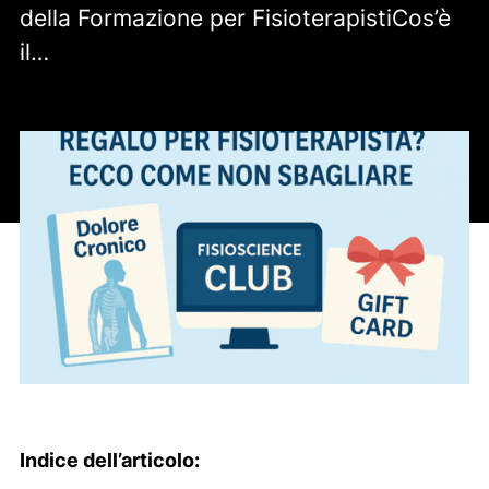
della Formazione per FisioterapistiCos’è
il…
Indice dell’articolo: