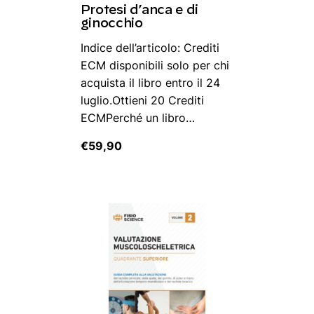
Protesi d’anca e di
ginocchio
Indice dell’articolo: Crediti
ECM disponibili solo per chi
acquista il libro entro il 24
luglio.Ottieni 20 Crediti
ECMPerché un libro…
€
59,90