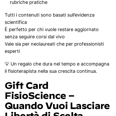
rubriche pratiche
Tutti i contenuti sono basati sull’evidenza
scientifica
È perfetto per chi vuole restare aggiornato
senza seguire corsi dal vivo
Vale sia per neolaureati che per professionisti
esperti
💡
Un regalo che dura nel tempo e accompagna
il fisioterapista nella sua crescita continua.
Gift Card
FisioScience –
Quando Vuoi Lasciare
Libertà di Scelta