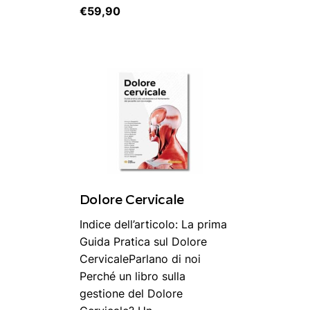
€
59,90
Dolore Cervicale
Indice dell’articolo: La prima
Guida Pratica sul Dolore
CervicaleParlano di noi
Perché un libro sulla
gestione del Dolore