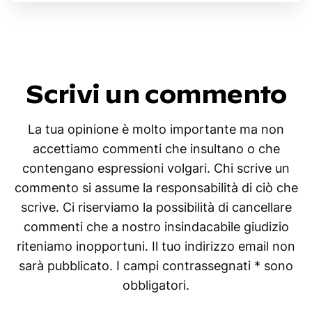
Scrivi un commento
La tua opinione è molto importante ma non
accettiamo commenti che insultano o che
contengano espressioni volgari. Chi scrive un
commento si assume la responsabilità di ciò che
scrive. Ci riserviamo la possibilità di cancellare
commenti che a nostro insindacabile giudizio
riteniamo inopportuni. Il tuo indirizzo email non
sarà pubblicato. I campi contrassegnati * sono
obbligatori.