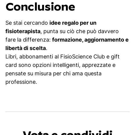
Conclusione
Se stai cercando
idee regalo per un
fisioterapista
, punta su ciò che può davvero
fare la differenza:
formazione, aggiornamento e
libertà di scelta
.
Libri, abbonamenti al FisioScience Club e gift
card sono opzioni intelligenti, apprezzate e
pensate su misura per chi ama questa
professione.
Vota e condividi