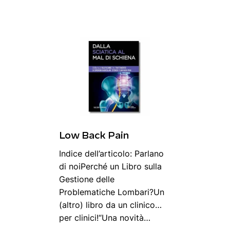
Low Back Pain
Indice dell’articolo: Parlano
di noiPerché un Libro sulla
Gestione delle
Problematiche Lombari?Un
(altro) libro da un clinico…
per clinici!“Una novità…