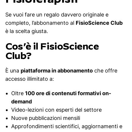
Se vuoi fare un regalo davvero originale e
completo, l’abbonamento al
FisioScience Club
è la scelta giusta.
Cos’è il FisioScience
Club?
È una
piattaforma in abbonamento
che offre
accesso illimitato a:
Oltre
100 ore di contenuti formativi on-
demand
Video-lezioni con esperti del settore
Nuove pubblicazioni mensili
Approfondimenti scientifici, aggiornamenti e