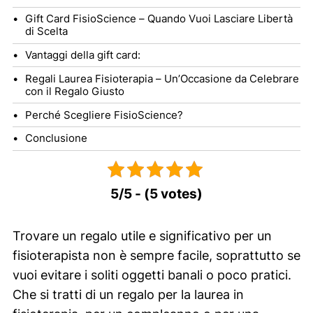
Gift Card FisioScience – Quando Vuoi Lasciare Libertà
di Scelta
Vantaggi della gift card:
Regali Laurea Fisioterapia – Un’Occasione da Celebrare
con il Regalo Giusto
Perché Scegliere FisioScience?
Conclusione
5/5 - (5 votes)
Trovare un regalo utile e significativo per un
fisioterapista non è sempre facile, soprattutto se
vuoi evitare i soliti oggetti banali o poco pratici.
Che si tratti di un regalo per la laurea in