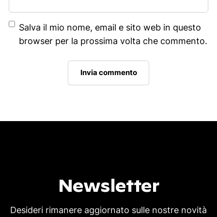
Salva il mio nome, email e sito web in questo
browser per la prossima volta che commento.
Newsletter
Desideri rimanere aggiornato sulle nostre novità