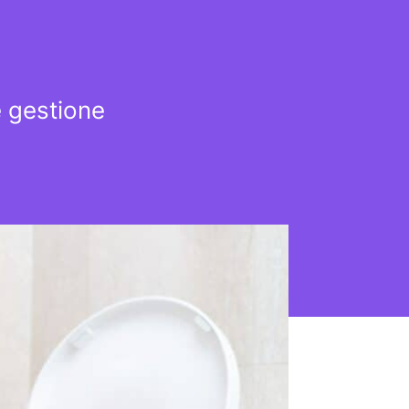
e gestione