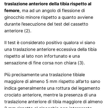
traslazione anteriore della tibia rispetto al
femore
, ma ad un angolo di flessione di
ginocchio minore rispetto a quanto avviene
durante l’esecuzione del test del cassetto
anteriore (2).
Il test è considerato positivo qualora vi siano
una traslazione anteriore eccessiva della tibia
rispetto al lato non infortunato e una
sensazione di fine corsa non chiara (3).
Più precisamente una traslazione tibiale
maggiore di almeno 5 mm rispetto all’arto sano
indica generalmente una rottura del legamento
crociato anteriore, mentre la presenza di una
traslazione anteriore di tibia maggiore di almeno