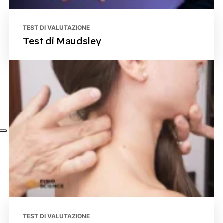
TEST DI VALUTAZIONE
Test di Maudsley
TEST DI VALUTAZIONE