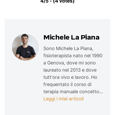
4/5 - (4 votes)
Michele La Piana
Sono Michele La Piana,
fisioterapista nato nel 1990
a Genova, dove mi sono
laureato nel 2013 e dove
tutt'ora vivo e lavoro. Ho
frequentato il corso di
terapia manuale concetto…
Leggi i miei articoli