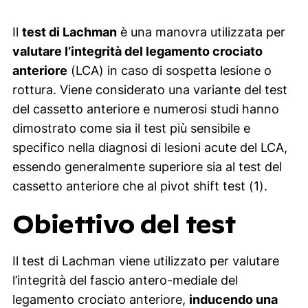
Il
test di Lachman
è una manovra utilizzata per
valutare l’integrità del legamento crociato
anteriore
(LCA) in caso di sospetta lesione o
rottura. Viene considerato una variante del test
del cassetto anteriore e numerosi studi hanno
dimostrato come sia il test più sensibile e
specifico nella diagnosi di lesioni acute del LCA,
essendo generalmente superiore sia al test del
cassetto anteriore che al pivot shift test (1).
Obiettivo del test
Il test di Lachman viene utilizzato per valutare
l’integrità del fascio antero-mediale del
legamento crociato anteriore,
inducendo una