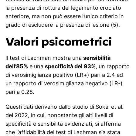
la presenza di rottura del legamento crociato
anteriore, ma non può essere l’unico criterio in
grado di escludere la presenza di lesione (5).
Valori psicometrici
Il test di Lachman mostra una
sensibilità
dell’85%
e una
specificità del 93%
, un rapporto
di verosimiglianza positivo (LR+) pari a 2.4 ed
un rapporto di verosimiglianza negativo (LR-)
pari a 0.28.
Questi dati derivano dallo studio di Sokal et al.
del 2022, in cui, nonostante gli alti livelli di
specificità e sensibilità evidenziati, si afferma
che l’affidabilità del test di Lachman sia stata