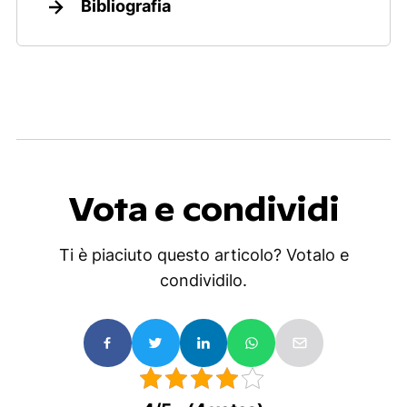
Bibliografia
Vota e condividi
Ti è piaciuto questo articolo? Votalo e
condividilo.