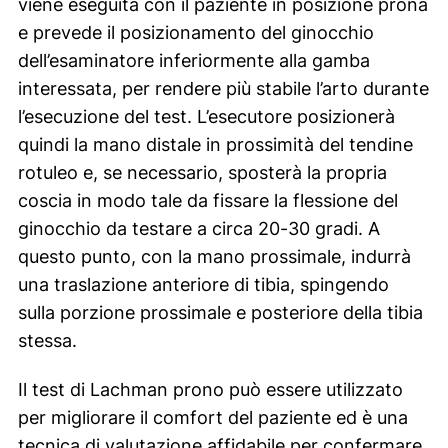
viene eseguita con il paziente in posizione prona
e prevede il posizionamento del ginocchio
dell’esaminatore inferiormente alla gamba
interessata, per rendere più stabile l’arto durante
l’esecuzione del test. L’esecutore posizionerà
quindi la mano distale in prossimità del tendine
rotuleo e, se necessario, sposterà la propria
coscia in modo tale da fissare la flessione del
ginocchio da testare a circa 20-30 gradi. A
questo punto, con la mano prossimale, indurrà
una traslazione anteriore di tibia, spingendo
sulla porzione prossimale e posteriore della tibia
stessa.
Il test di Lachman prono può essere utilizzato
per migliorare il comfort del paziente ed è una
tecnica di valutazione affidabile per confermare