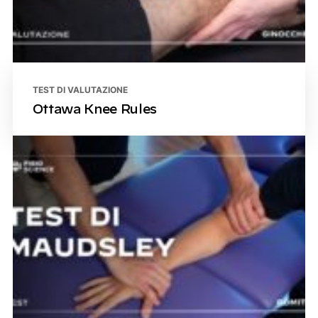
TEST DI VALUTAZIONE
Ottawa Knee Rules