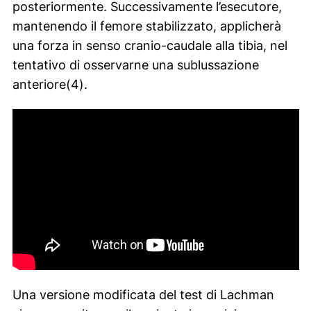
posteriormente. Successivamente l’esecutore,
mantenendo il femore stabilizzato, applicherà
una forza in senso cranio-caudale alla tibia, nel
tentativo di osservarne una sublussazione
anteriore(4).
Una versione modificata del test di Lachman