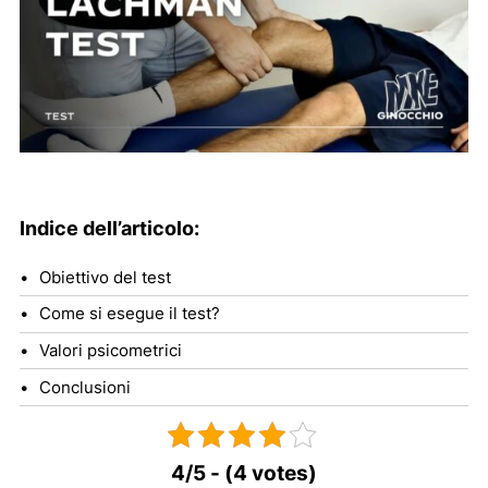
Indice dell’articolo:
Obiettivo del test
Come si esegue il test?
Valori psicometrici
Conclusioni
4/5 - (4 votes)