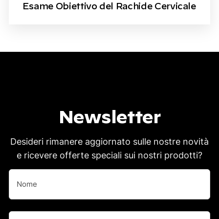
Esame Obiettivo del Rachide Cervicale
Newsletter
Desideri rimanere aggiornato sulle nostre novità
e ricevere offerte speciali sui nostri prodotti?
Nome
(Obbligatorio)
Nome
Nome
(Obbligatorio)