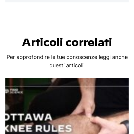
Articoli correlati
Per approfondire le tue conoscenze leggi anche
questi articoli.