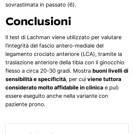
sovrastimata in passato (6).
Conclusioni
Il test di Lachman viene utilizzato per valutare
l’integrità del fascio antero-mediale del
legamento crociato anteriore (LCA), tramite la
traslazione anteriore della tibia con il ginocchio
flesso a circa 20-30 gradi. Mostra
buoni livelli di
sensibilità e specificità
, per cui
viene tuttora
considerato molto affidabile in clinica
e può
essere eseguito anche nella variante con
paziente prono.