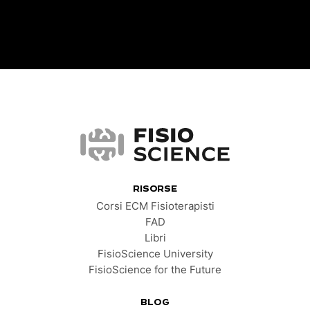
FisioScience
RISORSE
Corsi ECM Fisioterapisti
FAD
Libri
FisioScience University
FisioScience for the Future
BLOG