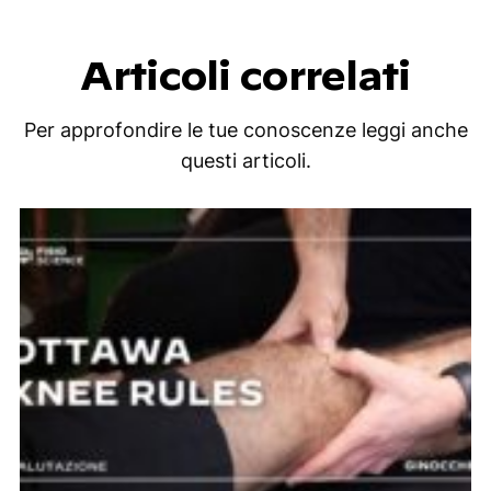
Articoli correlati
Per approfondire le tue conoscenze leggi anche
questi articoli.