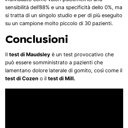
sensibilità dell’88% e una specificità dello 0%, ma
si tratta di un singolo studio e per di più eseguito
su un campione molto piccolo di 30 pazienti.
Conclusioni
Il
test di Maudsley
è un test provocativo che
può essere somministrato a pazienti che
lamentano dolore laterale di gomito, così come il
test di Cozen
o il
test di Mill.