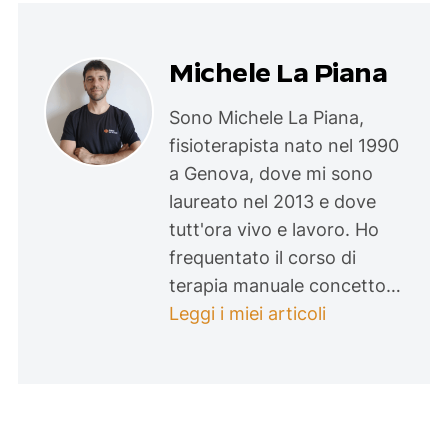
Michele La Piana
Sono Michele La Piana,
fisioterapista nato nel 1990
a Genova, dove mi sono
laureato nel 2013 e dove
tutt'ora vivo e lavoro. Ho
frequentato il corso di
terapia manuale concetto…
Leggi i miei articoli