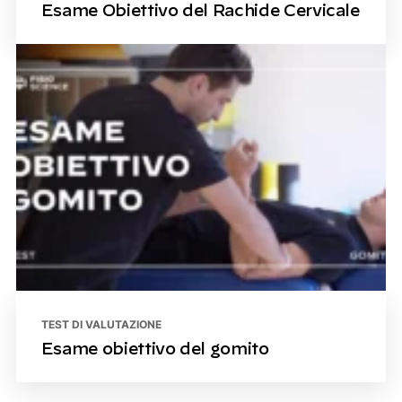
Esame Obiettivo del Rachide Cervicale
TEST DI VALUTAZIONE
Esame obiettivo del gomito