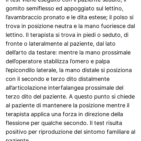
gomito semiflesso ed appoggiato sul lettino,
l’avambraccio pronato e le dita estese; il polso si
trova in posizione neutra e la mano fuoriesce dal
lettino. Il terapista si trova in piedi o seduto, di
fronte o lateralmente al paziente, dal lato
dell’arto da testare: mentre la mano prossimale
dell’operatore stabilizza l’omero e palpa
l’epicondilo laterale, la mano distale si posiziona
con il secondo e terzo dito distalmente
all’articolazione interfalangea prossimale del
terzo dito del paziente. A questo punto si chiede
al paziente di mantenere la posizione mentre il
terapista applica una forza in direzione della
flessione per qualche secondo. Il test risulta
positivo per riproduzione del sintomo familiare al
paziente.