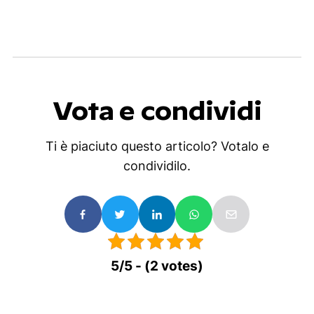
Vota e condividi
Ti è piaciuto questo articolo? Votalo e
condividilo.
5/5 - (2 votes)