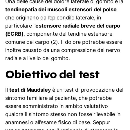
Una delle cause del dolore laterale di gomito è la
tendinopatia dei muscoli estensori del polso
che originano dall’epicondilo laterale, in
particolare l’
estensore radiale breve del carpo
(ECRB)
, componente del tendine estensore
comune del carpo (2). Il dolore potrebbe essere
inoltre causato da una compressione del nervo
radiale a livello del gomito.
Obiettivo del test
Il
test di Maudsley
è un test di provocazione del
sintomo familiare al paziente, che potrebbe
essere somministrato in ambito valutativo
qualora il sintomo stesso non fosse rilevabile in
anamnesi o all’esame fisico di base. Seppur