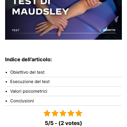
Indice dell’articolo:
Obiettivo del test
Esecuzione del test
Valori psicometrici
Conclusioni
5/5 - (2 votes)