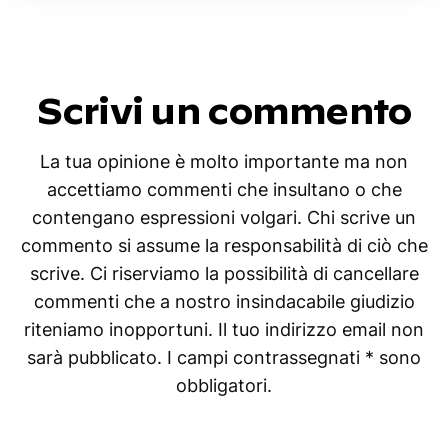
Scrivi un commento
La tua opinione è molto importante ma non
accettiamo commenti che insultano o che
contengano espressioni volgari. Chi scrive un
commento si assume la responsabilità di ciò che
scrive. Ci riserviamo la possibilità di cancellare
commenti che a nostro insindacabile giudizio
riteniamo inopportuni. Il tuo indirizzo email non
sarà pubblicato. I campi contrassegnati * sono
obbligatori.