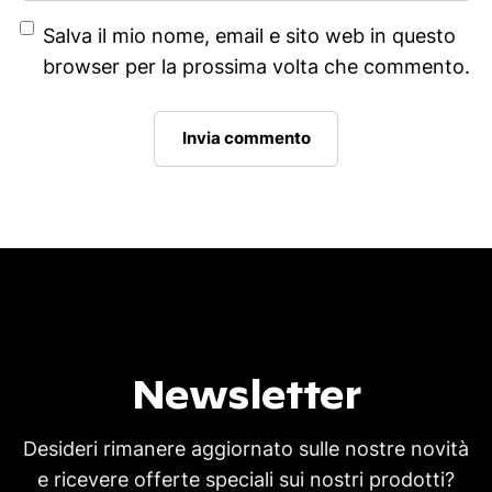
Salva il mio nome, email e sito web in questo
browser per la prossima volta che commento.
Newsletter
Desideri rimanere aggiornato sulle nostre novità
e ricevere offerte speciali sui nostri prodotti?