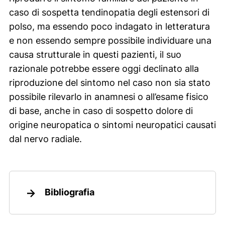
caso di sospetta tendinopatia degli estensori di
polso, ma essendo poco indagato in letteratura
e non essendo sempre possibile individuare una
causa strutturale in questi pazienti, il suo
razionale potrebbe essere oggi declinato alla
riproduzione del sintomo nel caso non sia stato
possibile rilevarlo in anamnesi o all’esame fisico
di base, anche in caso di sospetto dolore di
origine neuropatica o sintomi neuropatici causati
dal nervo radiale.
Bibliografia