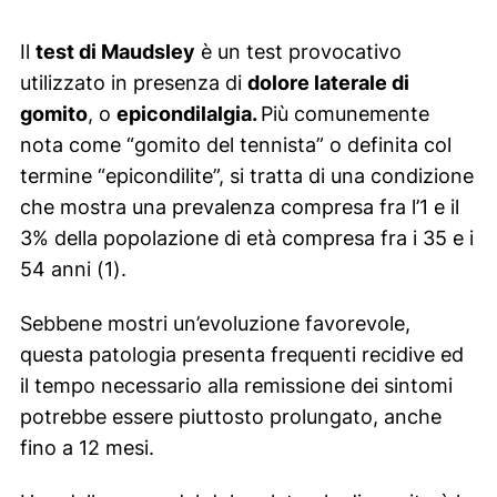
Il
test di Maudsley
è un test provocativo
utilizzato in presenza di
dolore laterale di
gomito
, o
epicondilalgia.
Più comunemente
nota come “gomito del tennista” o definita col
termine “epicondilite”, si tratta di una condizione
che mostra una prevalenza compresa fra l’1 e il
3% della popolazione di età compresa fra i 35 e i
54 anni (1).
Sebbene mostri un’evoluzione favorevole,
questa patologia presenta frequenti recidive ed
il tempo necessario alla remissione dei sintomi
potrebbe essere piuttosto prolungato, anche
fino a 12 mesi.