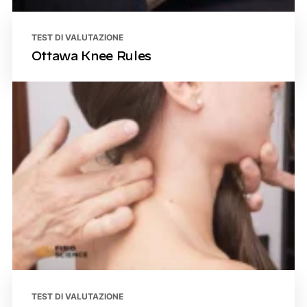
TEST DI VALUTAZIONE
Ottawa Knee Rules
TEST DI VALUTAZIONE