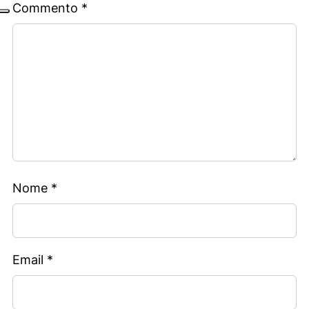
Commento
*
Nome
*
Email
*