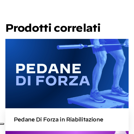
Prodotti correlati
Pedane Di Forza in Riabilitazione