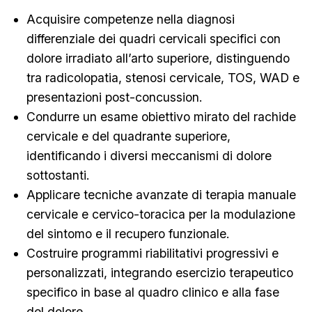
Acquisire competenze nella diagnosi
differenziale dei quadri cervicali specifici con
dolore irradiato all’arto superiore, distinguendo
tra radicolopatia, stenosi cervicale, TOS, WAD e
presentazioni post-concussion.
Condurre un esame obiettivo mirato del rachide
cervicale e del quadrante superiore,
identificando i diversi meccanismi di dolore
sottostanti.
Applicare tecniche avanzate di terapia manuale
cervicale e cervico-toracica per la modulazione
del sintomo e il recupero funzionale.
Costruire programmi riabilitativi progressivi e
personalizzati, integrando esercizio terapeutico
specifico in base al quadro clinico e alla fase
del dolore