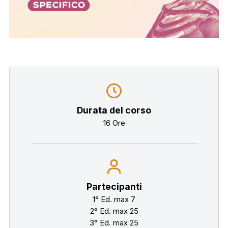
Durata del corso
16 Ore
Partecipanti
1° Ed. max 7
2° Ed. max 25
3° Ed. max 25