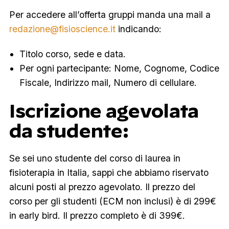
Per accedere all’offerta gruppi manda una mail a
redazione@fisioscience.it
indicando:
Titolo corso, sede e data.
Per ogni partecipante: Nome, Cognome, Codice
Fiscale, Indirizzo mail, Numero di cellulare.
Iscrizione agevolata
da studente:
Se sei uno studente del corso di laurea in
fisioterapia in Italia, sappi che abbiamo riservato
alcuni posti al prezzo agevolato. Il prezzo del
corso per gli studenti (ECM non inclusi) è di 299€
in early bird. Il prezzo completo è di 399€.