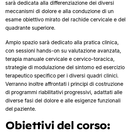
sarà dedicata alla differenziazione dei diversi
meccanismi di dolore e alla conduzione di un
esame obiettivo mirato del rachide cervicale e del
quadrante superiore.
Ampio spazio sarà dedicato alla pratica clinica,
con sessioni hands-on su valutazione avanzata,
terapia manuale cervicale e cervico-toracica,
strategie di modulazione del sintomo ed esercizio
terapeutico specifico per i diversi quadri clinici.
Verranno inoltre affrontati i principi di costruzione
di programmi riabilitativi progressivi, adattati alle
diverse fasi del dolore e alle esigenze funzionali
del paziente.
Obiettivi del corso: