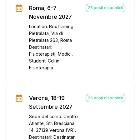
Roma, 6-7
25 posti disponibili
Novembre 2027
Location: BoxTraining
Pietralata, Via di
Pietralata 263, Roma
Destinatari:
Fisioterapisti, Medici,
Studenti Cdl in
Fisioterapia
Verona, 18-19
25 posti disponibili
Settembre 2027
Sede del corso: Centro
Atlante, Str. Bresciana,
14, 37139 Verona (VR).
Destinatari: Destinatari: