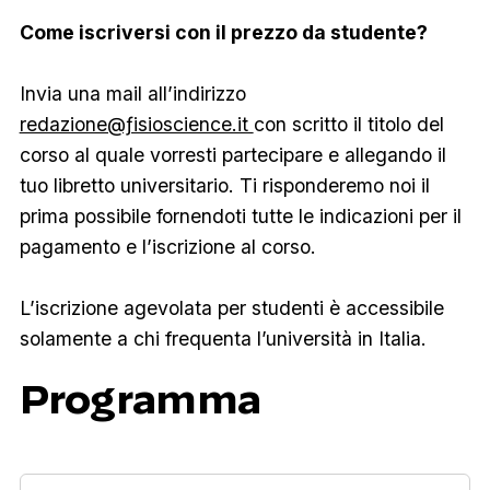
Come iscriversi con il prezzo da studente?
Invia una mail all’indirizzo
redazione@ƒisioscience.it
con scritto il titolo del
corso al quale vorresti partecipare e allegando il
tuo libretto universitario. Ti risponderemo noi il
prima possibile fornendoti tutte le indicazioni per il
pagamento e l’iscrizione al corso.
L’iscrizione agevolata per studenti è accessibile
solamente a chi frequenta l’università in Italia.
Programma