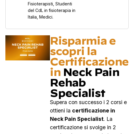
Fisioterapisti, Studenti
del CdL in fisioterapia in
Italia, Medici.
Risparmia e
scopri la
Certificazione
in
Neck Pain
Rehab
Specialist
Supera con successo i 2 corsi e
ottieni la
certificazione in
Neck Pain Specialist
. La
certificazione si svolge in 2