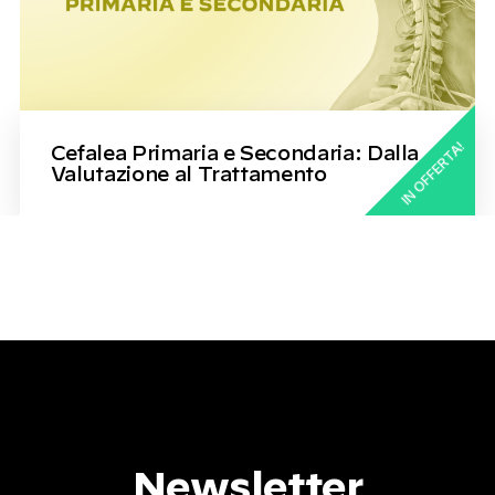
IN OFFERTA!
Cefalea Primaria e Secondaria: Dalla
Valutazione al Trattamento
Newsletter