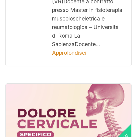
(VR)Docente a contratto
presso Master in fisioterapia
muscoloscheletrica e
reumatologica – Università
di Roma La
SapienzaDocente…
Approfondisci