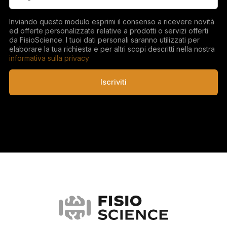
Inviando questo modulo esprimi il consenso a ricevere novità
ed offerte personalizzate relative a prodotti o servizi offerti
da FisioScience. I tuoi dati personali saranno utilizzati per
elaborare la tua richiesta e per altri scopi descritti nella nostra
informativa sulla privacy
Iscriviti
FisioScience