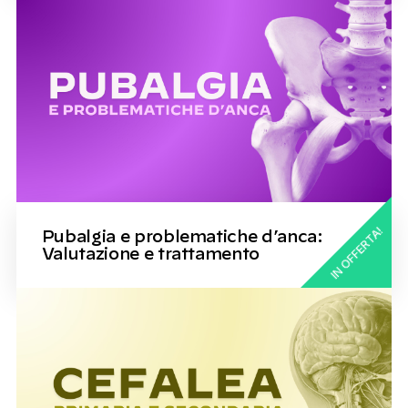
IN OFFERTA!
Pubalgia e problematiche d’anca:
Valutazione e trattamento