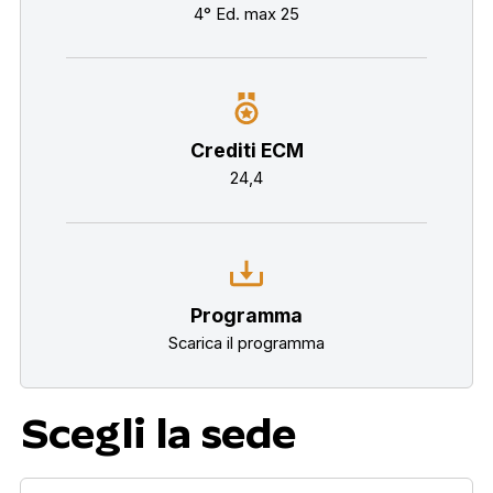
4° Ed. max 25
Crediti ECM
24,4
Programma
Scarica il programma
Scegli la sede