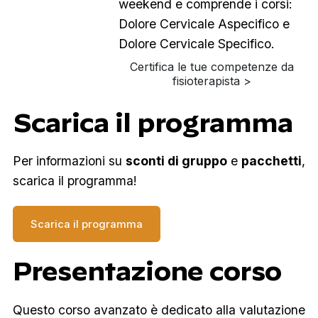
weekend e comprende i corsi:
Dolore Cervicale Aspecifico e
Dolore Cervicale Specifico.
Certifica le tue competenze da
fisioterapista >
Scarica il programma
Per informazioni su
sconti di gruppo
e
pacchetti
,
scarica il programma!
Scarica il programma
Presentazione corso
Questo corso avanzato è dedicato alla valutazione