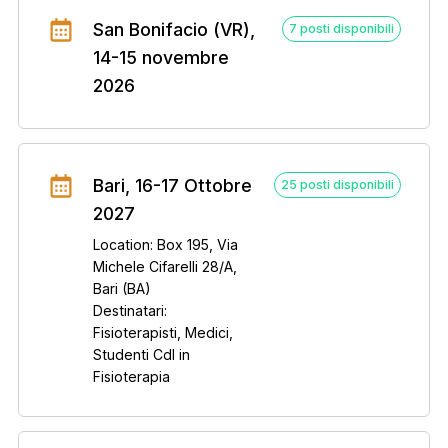
San Bonifacio (VR),
7 posti disponibili
14-15 novembre
2026
Bari, 16-17 Ottobre
25 posti disponibili
2027
Location: Box 195, Via
Michele Cifarelli 28/A,
Bari (BA)
Destinatari:
Fisioterapisti, Medici,
Studenti Cdl in
Fisioterapia