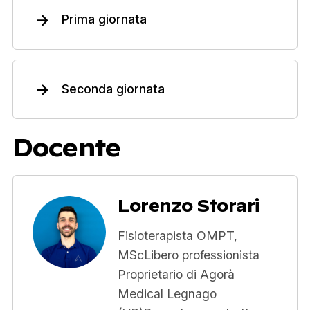
Prima giornata
Seconda giornata
Docente
Lorenzo Storari
Fisioterapista OMPT,
MScLibero professionista
Proprietario di Agorà
Medical Legnago