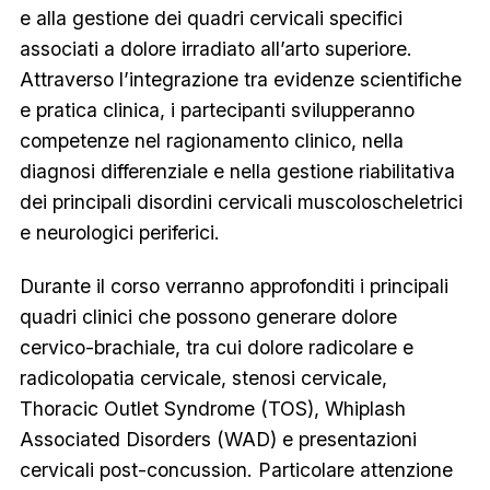
e alla gestione dei quadri cervicali specifici
associati a dolore irradiato all’arto superiore.
Attraverso l’integrazione tra evidenze scientifiche
e pratica clinica, i partecipanti svilupperanno
competenze nel ragionamento clinico, nella
diagnosi differenziale e nella gestione riabilitativa
dei principali disordini cervicali muscoloscheletrici
e neurologici periferici.
Durante il corso verranno approfonditi i principali
quadri clinici che possono generare dolore
cervico-brachiale, tra cui dolore radicolare e
radicolopatia cervicale, stenosi cervicale,
Thoracic Outlet Syndrome (TOS), Whiplash
Associated Disorders (WAD) e presentazioni
cervicali post-concussion. Particolare attenzione