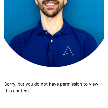
Sorry, but you do not have permission to view
this content.