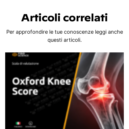
Articoli correlati
Per approfondire le tue conoscenze leggi anche
questi articoli.