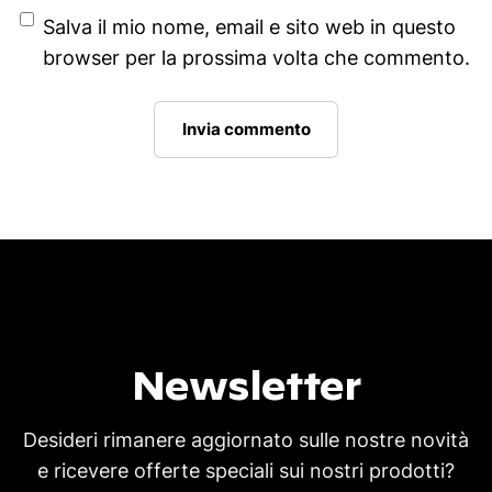
Salva il mio nome, email e sito web in questo
browser per la prossima volta che commento.
Newsletter
Desideri rimanere aggiornato sulle nostre novità
e ricevere offerte speciali sui nostri prodotti?