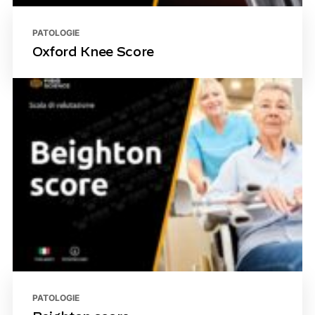
PATOLOGIE
Oxford Knee Score
PATOLOGIE