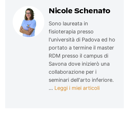
Nicole Schenato
Sono laureata in
fisioterapia presso
l'università di Padova ed ho
portato a termine il master
RDM presso il campus di
Savona dove inizierò una
collaborazione per i
seminari dell'arto inferiore.
…
Leggi i miei articoli