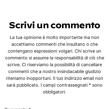
Scrivi un commento
La tua opinione è molto importante ma non
accettiamo commenti che insultano o che
contengano espressioni volgari. Chi scrive un
commento si assume la responsabilità di ciò che
scrive. Ci riserviamo la possibilità di cancellare
commenti che a nostro insindacabile giudizio
riteniamo inopportuni. Il tuo indirizzo email non
sarà pubblicato. I campi contrassegnati * sono
obbligatori.