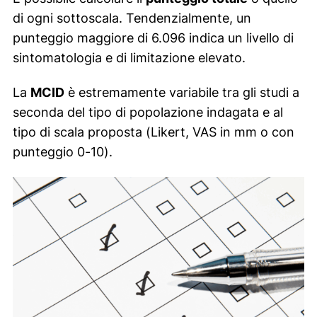
di ogni sottoscala. Tendenzialmente, un
punteggio maggiore di 6.096 indica un livello di
sintomatologia e di limitazione elevato.
La
MCID
è estremamente variabile tra gli studi a
seconda del tipo di popolazione indagata e al
tipo di scala proposta (Likert, VAS in mm o con
punteggio 0-10).