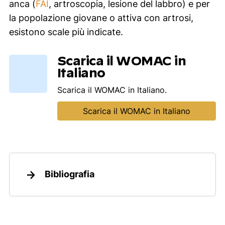
anca (
FAI
, artroscopia, lesione del labbro) e per
la popolazione giovane o attiva con artrosi,
esistono scale più indicate.
Scarica il WOMAC in
Italiano
Scarica il WOMAC in Italiano.
Scarica il WOMAC in Italiano
Bibliografia