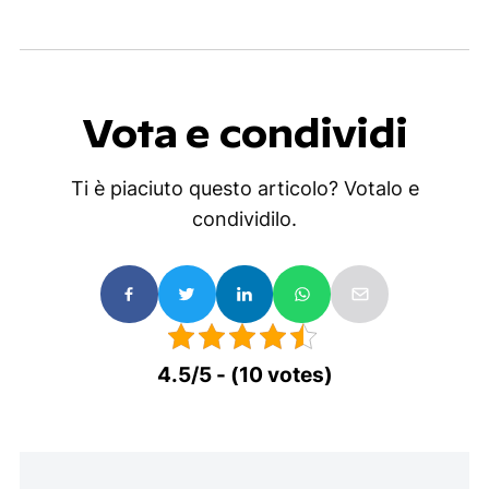
Vota e condividi
Ti è piaciuto questo articolo? Votalo e
condividilo.
4.5/5 - (10 votes)