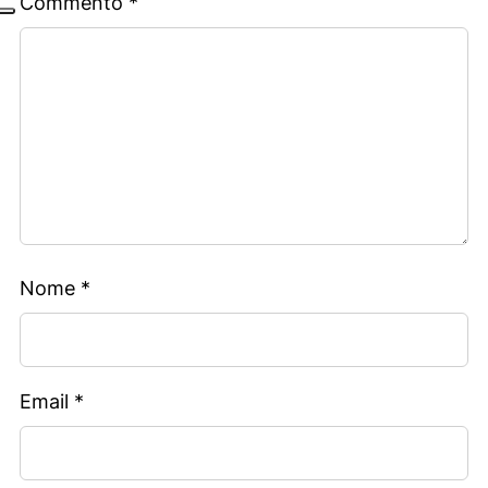
Commento
*
Nome
*
Email
*