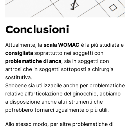
Conclusioni
Attualmente, la
scala WOMAC
è la più studiata e
consigliata
soprattutto nei soggetti con
problematiche di anca
, sia in soggetti con
artrosi che in soggetti sottoposti a chirurgia
sostitutiva.
Sebbene sia utilizzabile anche per problematiche
relative all’articolazione del ginocchio, abbiamo
a disposizione anche altri strumenti che
potrebbero tornarci ugualmente o più utili.
Allo stesso modo, per altre problematiche di