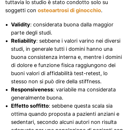
tuttavia lo studio è stato condotto solo su
soggetti con
osteoartrosi di ginocchio
.
Validity
: considerata buona dalla maggior
parte degli studi.
Reliability
: sebbene i valori varino nei diversi
studi, in generale tutti i domini hanno una
buona consistenza interna e, mentre i domini
di dolore e funzione fisica raggiungono dei
buoni valori di affidabilità test-retest, lo
stesso non si può dire della
stiffness
.
Responsiveness
: variabile ma considerata
generalmente buona.
Effetto soffitto
: sebbene questa scala sia
ottima quando proposta a pazienti anziani e
sedentari, secondo alcuni autori non risulta