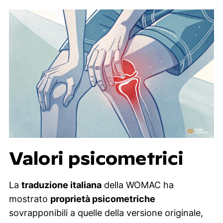
Valori psicometrici
La
traduzione italiana
della WOMAC ha
mostrato
proprietà psicometriche
sovrapponibili a quelle della versione originale,