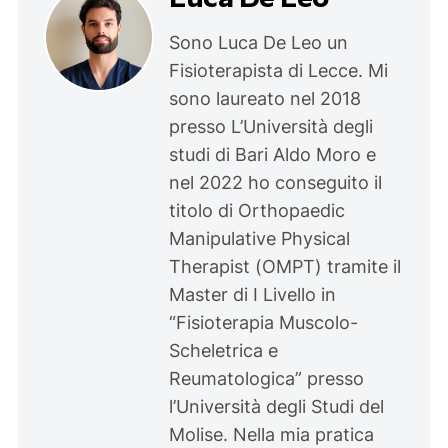
Sono Luca De Leo un
Fisioterapista di Lecce. Mi
sono laureato nel 2018
presso L’Università degli
studi di Bari Aldo Moro e
nel 2022 ho conseguito il
titolo di Orthopaedic
Manipulative Physical
Therapist (OMPT) tramite il
Master di I Livello in
“Fisioterapia Muscolo-
Scheletrica e
Reumatologica” presso
l’Università degli Studi del
Molise. Nella mia pratica