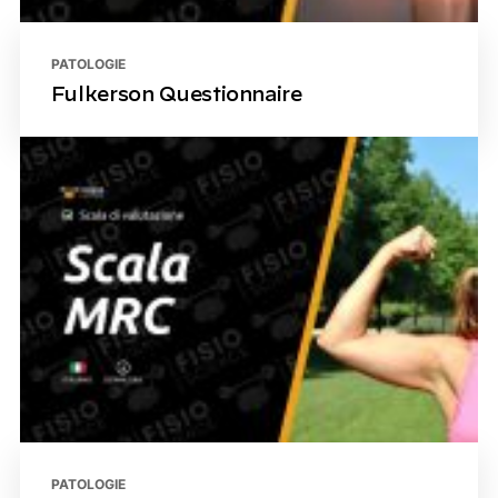
PATOLOGIE
Fulkerson Questionnaire
PATOLOGIE