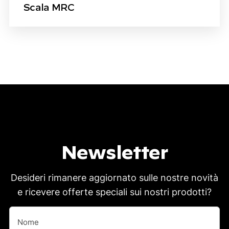
Scala MRC
Newsletter
Desideri rimanere aggiornato sulle nostre novità
e ricevere offerte speciali sui nostri prodotti?
Nome
(Obbligatorio)