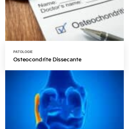
PATOLOGIE
Osteocondrite Dissecante