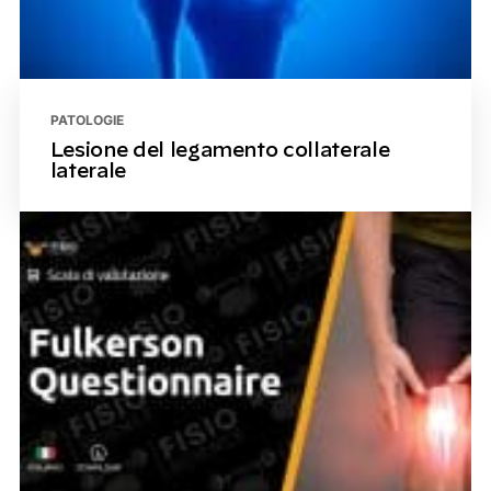
PATOLOGIE
Lesione del legamento collaterale
laterale