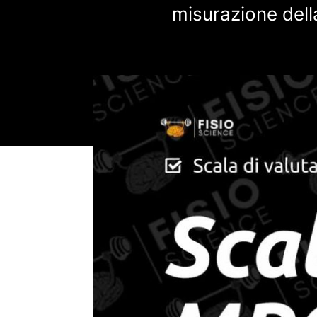
misurazione dell