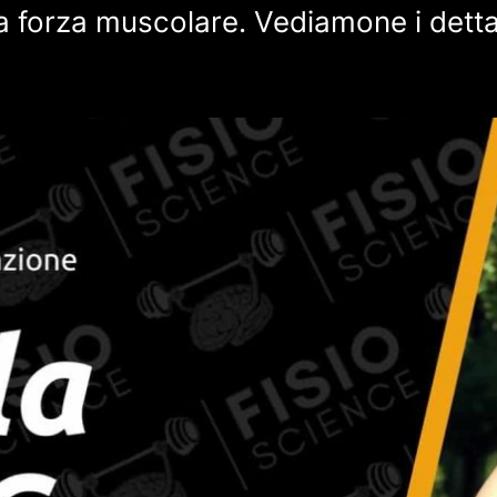
a forza muscolare. Vediamone i detta