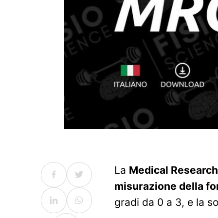
La
Medical Research
misurazione della fo
gradi da 0 a 3, e la 