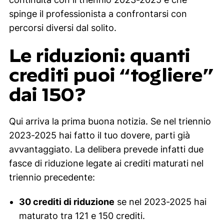
spinge il professionista a confrontarsi con
percorsi diversi dal solito.
Le riduzioni: quanti
crediti puoi “togliere”
dai 150?
Qui arriva la prima buona notizia. Se nel triennio
2023-2025 hai fatto il tuo dovere, parti già
avvantaggiato. La delibera prevede infatti due
fasce di riduzione legate ai crediti maturati nel
triennio precedente:
30 crediti di riduzione
se nel 2023-2025 hai
maturato tra 121 e 150 crediti.