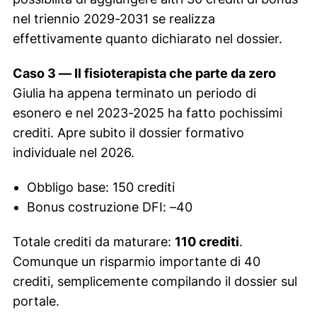
nel triennio 2029-2031 se realizza
effettivamente quanto dichiarato nel dossier.
Caso 3 — Il fisioterapista che parte da zero
Giulia ha appena terminato un periodo di
esonero e nel 2023-2025 ha fatto pochissimi
crediti. Apre subito il dossier formativo
individuale nel 2026.
Obbligo base: 150 crediti
Bonus costruzione DFI: –40
Totale crediti da maturare:
110 crediti
.
Comunque un risparmio importante di 40
crediti, semplicemente compilando il dossier sul
portale.