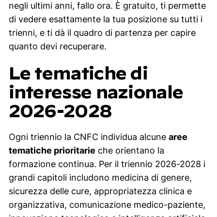
negli ultimi anni, fallo ora. È gratuito, ti permette
di vedere esattamente la tua posizione su tutti i
trienni, e ti dà il quadro di partenza per capire
quanto devi recuperare.
Le tematiche di
interesse nazionale
2026-2028
Ogni triennio la CNFC individua alcune
aree
tematiche prioritarie
che orientano la
formazione continua. Per il triennio 2026-2028 i
grandi capitoli includono medicina di genere,
sicurezza delle cure, appropriatezza clinica e
organizzativa, comunicazione medico-paziente,