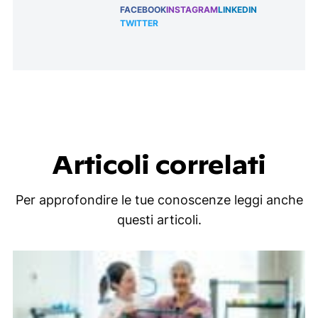
FACEBOOK
INSTAGRAM
LINKEDIN
TWITTER
Articoli correlati
Per approfondire le tue conoscenze leggi anche
questi articoli.