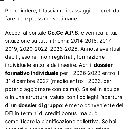
Per chiudere, ti lasciamo i passaggi concreti da
fare nelle prossime settimane.
Accedi al portale
Co.Ge.A.P.S.
e verifica la tua
situazione su tutti i trienni: 2014-2016, 2017-
2019, 2020-2022, 2023-2025. Annota eventuali
debiti, esoneri non registrati, formazione
individuale ancora da inserire. Apri il
dossier
formativo individuale
per il 2026-2028 entro il
31 dicembre 2027 (meglio entro il 2026, per
poterlo aggiornare con calma). Se sei in équipe
o in una struttura, valuta con i colleghi l’apertura
di un
dossier di gruppo
: è meno conveniente del
DFI in termini di crediti bonus, ma può
semplificare la pianificazione collettiva. Se hai