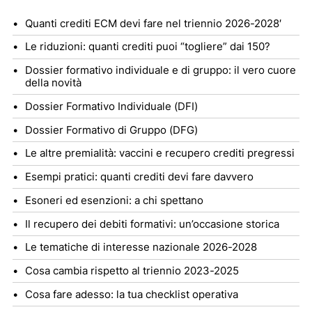
Quanti crediti ECM devi fare nel triennio 2026-2028′
Le riduzioni: quanti crediti puoi “togliere” dai 150?
Dossier formativo individuale e di gruppo: il vero cuore
della novità
Dossier Formativo Individuale (DFI)
Dossier Formativo di Gruppo (DFG)
Le altre premialità: vaccini e recupero crediti pregressi
Esempi pratici: quanti crediti devi fare davvero
Esoneri ed esenzioni: a chi spettano
Il recupero dei debiti formativi: un’occasione storica
Le tematiche di interesse nazionale 2026-2028
Cosa cambia rispetto al triennio 2023-2025
Cosa fare adesso: la tua checklist operativa