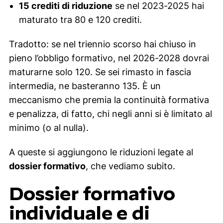
15 crediti di riduzione
se nel 2023-2025 hai
maturato tra 80 e 120 crediti.
Tradotto: se nel triennio scorso hai chiuso in
pieno l’obbligo formativo, nel 2026-2028 dovrai
maturarne solo 120. Se sei rimasto in fascia
intermedia, ne basteranno 135. È un
meccanismo che premia la continuità formativa
e penalizza, di fatto, chi negli anni si è limitato al
minimo (o al nulla).
A queste si aggiungono le riduzioni legate al
dossier formativo
, che vediamo subito.
Dossier formativo
individuale e di