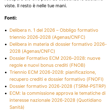
viste. Il resto è nelle tue mani.
Fonti:
Delibera n. 1 del 2026 – Obbligo formativo
triennio 2026-2028 (Agenas/CNFC)
Delibera in materia di dossier formativo 2026-
2028 (Agenas/CNFC)
Dossier Formativo ECM 2026–2028: nuove
regole e nuovi bonus crediti (FNOB)
Triennio ECM 2026-2028: pianificazione,
recupero crediti e dossier formativo (FNOFI)
Dossier formativo 2026-2028 (TSRM-PSTRP)
ECM: la commissione approva le tematiche di
interesse nazionale 2026-2028 (Quotidiano
Sanità)