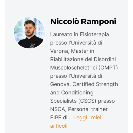
Niccolò Ramponi
Laureato in Fisioterapia
presso l'Università di
Verona, Master in
Riabilitazione dei Disordini
Muscoloscheletrici (OMPT)
presso l'Università di
Genova, Certified Strength
and Conditioning
Specialists (CSCS) presso
NSCA, Personal trainer
FIPE di…
Leggi i miei
articoli