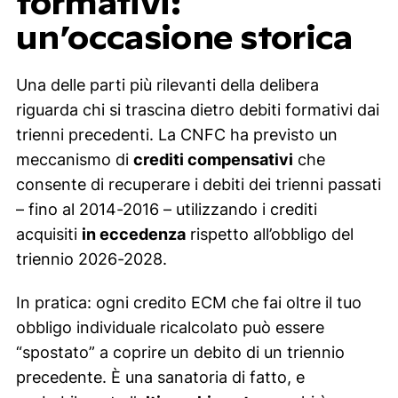
formativi:
un’occasione storica
Una delle parti più rilevanti della delibera
riguarda chi si trascina dietro debiti formativi dai
trienni precedenti. La CNFC ha previsto un
meccanismo di
crediti compensativi
che
consente di recuperare i debiti dei trienni passati
– fino al 2014-2016 – utilizzando i crediti
acquisiti
in eccedenza
rispetto all’obbligo del
triennio 2026-2028.
In pratica: ogni credito ECM che fai oltre il tuo
obbligo individuale ricalcolato può essere
“spostato” a coprire un debito di un triennio
precedente. È una sanatoria di fatto, e