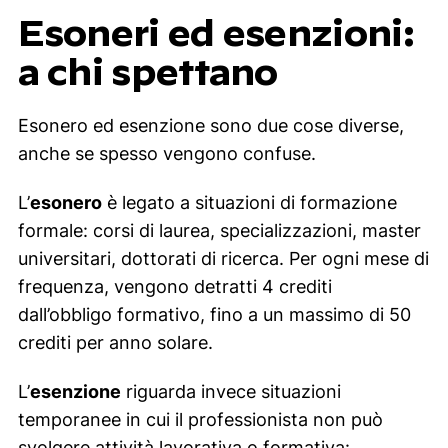
Esoneri ed esenzioni:
a chi spettano
Esonero ed esenzione sono due cose diverse,
anche se spesso vengono confuse.
L’
esonero
è legato a situazioni di formazione
formale: corsi di laurea, specializzazioni, master
universitari, dottorati di ricerca. Per ogni mese di
frequenza, vengono detratti 4 crediti
dall’obbligo formativo, fino a un massimo di 50
crediti per anno solare.
L’
esenzione
riguarda invece situazioni
temporanee in cui il professionista non può
svolgere attività lavorativa o formativa: