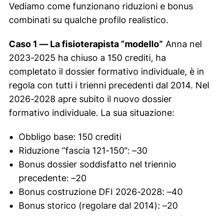
Vediamo come funzionano riduzioni e bonus
combinati su qualche profilo realistico.
Caso 1 — La fisioterapista “modello”
Anna nel
2023-2025 ha chiuso a 150 crediti, ha
completato il dossier formativo individuale, è in
regola con tutti i trienni precedenti dal 2014. Nel
2026-2028 apre subito il nuovo dossier
formativo individuale. La sua situazione:
Obbligo base: 150 crediti
Riduzione “fascia 121-150”: –30
Bonus dossier soddisfatto nel triennio
precedente: –20
Bonus costruzione DFI 2026-2028: –40
Bonus storico (regolare dal 2014): –20