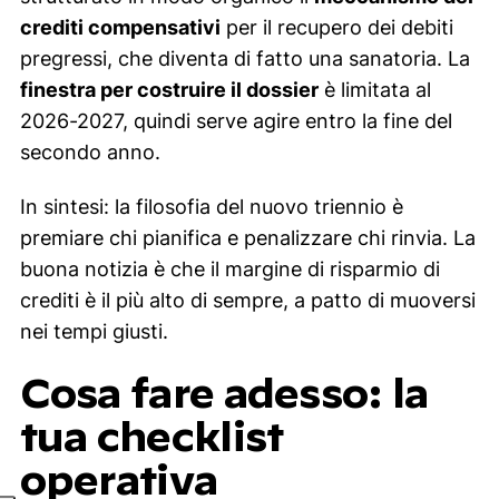
crediti compensativi
per il recupero dei debiti
pregressi, che diventa di fatto una sanatoria. La
finestra per costruire il dossier
è limitata al
2026-2027, quindi serve agire entro la fine del
secondo anno.
In sintesi: la filosofia del nuovo triennio è
premiare chi pianifica e penalizzare chi rinvia. La
buona notizia è che il margine di risparmio di
crediti è il più alto di sempre, a patto di muoversi
nei tempi giusti.
Cosa fare adesso: la
tua checklist
operativa