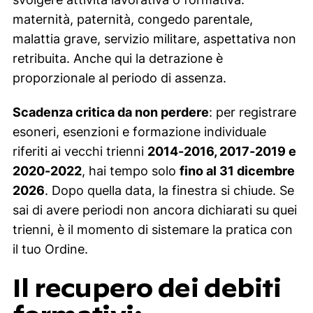
maternità, paternità, congedo parentale,
malattia grave, servizio militare, aspettativa non
retribuita. Anche qui la detrazione è
proporzionale al periodo di assenza.
Scadenza critica da non perdere
: per registrare
esoneri, esenzioni e formazione individuale
riferiti ai vecchi trienni
2014-2016, 2017-2019 e
2020-2022
, hai tempo solo
fino al 31 dicembre
2026
. Dopo quella data, la finestra si chiude. Se
sai di avere periodi non ancora dichiarati su quei
trienni, è il momento di sistemare la pratica con
il tuo Ordine.
Il recupero dei debiti