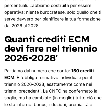
percentuali. L’abbiamo costruita per essere
operativa: niente burocratese, solo quello che ti
serve davvero per pianificare la tua formazione
dal 2026 al 2028.
Quanti crediti ECM
devi fare nel triennio
2026-2028′
Partiamo dal numero che conta:
150 crediti
ECM
. È l’obbligo formativo individuale per il
triennio 2026-2028, esattamente come nei
trienni precedenti. La CNFC ha confermato la
soglia, ma ha cambiato (in meglio) tutto ciò che
le sta intorno: bonus, riduzioni, premialità e