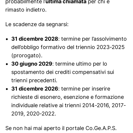
probabilmente l’
ultima chiamata
per chi è
rimasto indietro.
Le scadenze da segnarsi:
31 dicembre 2028
: termine per l’assolvimento
dell’obbligo formativo del triennio 2023-2025
(prorogato).
30 giugno 2029
: termine ultimo per lo
spostamento dei crediti compensativi sui
trienni precedenti.
31 dicembre 2026
: termine per inserire
richieste di esonero, esenzione e formazione
individuale relative ai trienni 2014-2016, 2017-
2019, 2020-2022.
Se non hai mai aperto il portale Co.Ge.A.P.S.