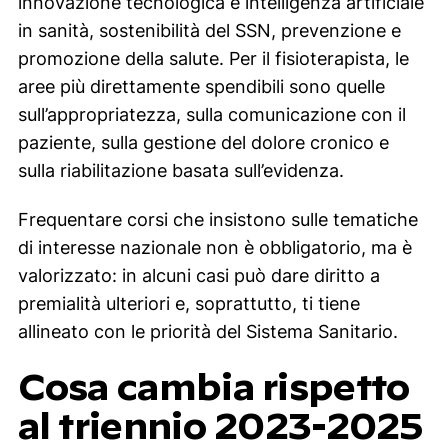
innovazione tecnologica e intelligenza artificiale
in sanità, sostenibilità del SSN, prevenzione e
promozione della salute. Per il fisioterapista, le
aree più direttamente spendibili sono quelle
sull’appropriatezza, sulla comunicazione con il
paziente, sulla gestione del dolore cronico e
sulla riabilitazione basata sull’evidenza.
Frequentare corsi che insistono sulle tematiche
di interesse nazionale non è obbligatorio, ma è
valorizzato: in alcuni casi può dare diritto a
premialità ulteriori e, soprattutto, ti tiene
allineato con le priorità del Sistema Sanitario.
Cosa cambia rispetto
al triennio 2023-2025