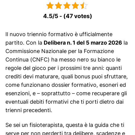
4.5/5 - (47 votes)
Il nuovo triennio formativo è ufficialmente
partito. Con la
Delibera n. 1 del 5 marzo 2026
la
Commissione Nazionale per la Formazione
Continua (CNFC) ha messo nero su bianco le
regole del gioco per i prossimi tre anni: quanti
crediti devi maturare, quali bonus puoi sfruttare,
come funzionano dossier formativo, esoneri ed
esenzioni, e – soprattutto – come recuperare gli
eventuali debiti formativi che ti porti dietro dai
trienni precedenti.
Se sei un fisioterapista, questa è la guida che ti
serve per non perderti tra delibere, scadenze e