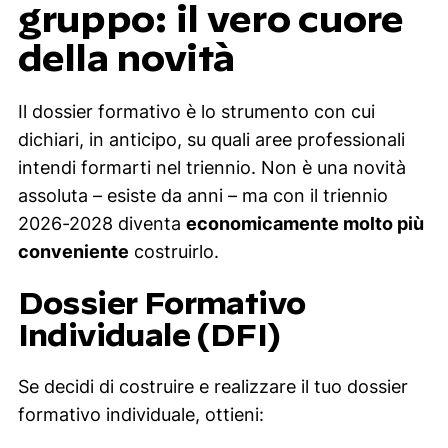
gruppo: il vero cuore
della novità
Il dossier formativo è lo strumento con cui
dichiari, in anticipo, su quali aree professionali
intendi formarti nel triennio. Non è una novità
assoluta – esiste da anni – ma con il triennio
2026-2028 diventa
economicamente molto più
conveniente
costruirlo.
Dossier Formativo
Individuale (DFI)
Se decidi di costruire e realizzare il tuo dossier
formativo individuale, ottieni: