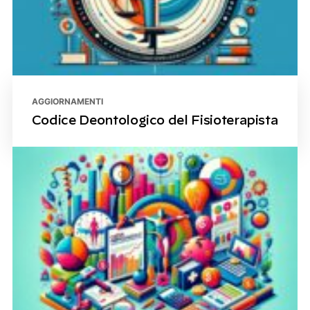
AGGIORNAMENTI
Codice Deontologico del Fisioterapista