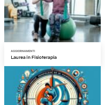
AGGIORNAMENTI
Laurea in Fisioterapia