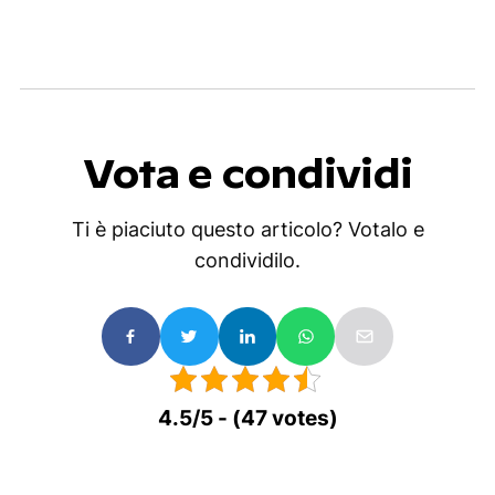
Vota e condividi
Ti è piaciuto questo articolo? Votalo e
condividilo.
4.5/5 - (47 votes)