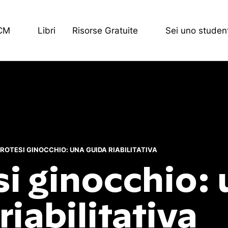
ECM
Libri
Risorse Gratuite
Sei uno studen
ROTESI GINOCCHIO: UNA GUIDA RIABILITATIVA
si ginocchio:
riabilitativa