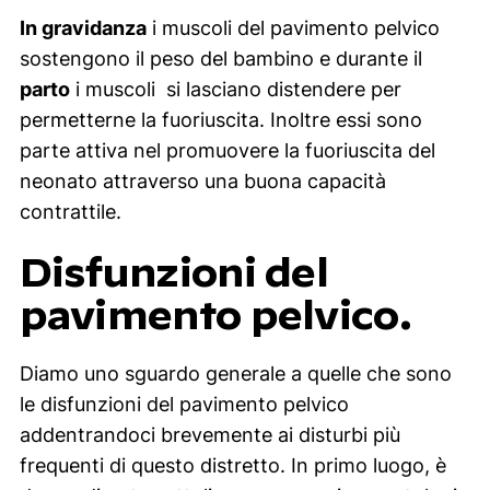
In gravidanza
i muscoli del pavimento pelvico
sostengono il peso del bambino e durante il
parto
i muscoli si lasciano distendere per
permetterne la fuoriuscita. Inoltre essi sono
parte attiva nel promuovere la fuoriuscita del
neonato attraverso una buona capacità
contrattile.
Disfunzioni del
pavimento pelvico.
Diamo uno sguardo generale a quelle che sono
le disfunzioni del pavimento pelvico
addentrandoci brevemente ai disturbi più
frequenti di questo distretto. In primo luogo, è