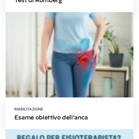
Test di Romberg
RIABILITAZIONE
Esame obiettivo dell’anca