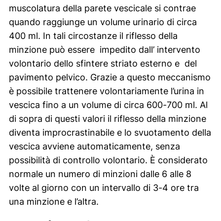
muscolatura della parete vescicale si contrae
quando raggiunge un volume urinario di circa
400 ml. In tali circostanze il riflesso della
minzione può essere impedito dall’ intervento
volontario dello sfintere striato esterno e del
pavimento pelvico. Grazie a questo meccanismo
è possibile trattenere volontariamente l’urina in
vescica fino a un volume di circa 600-700 ml. Al
di sopra di questi valori il riflesso della minzione
diventa improcrastinabile e lo svuotamento della
vescica avviene automaticamente, senza
possibilità di controllo volontario. È considerato
normale un numero di minzioni dalle 6 alle 8
volte al giorno con un intervallo di 3-4 ore tra
una minzione e l’altra.