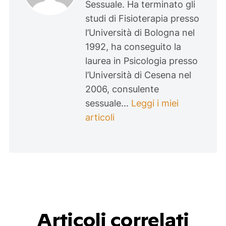
Sessuale. Ha terminato gli
studi di Fisioterapia presso
l’Università di Bologna nel
1992, ha conseguito la
laurea in Psicologia presso
l’Università di Cesena nel
2006, consulente
sessuale…
Leggi i miei
articoli
Articoli correlati