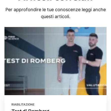
Per approfondire le tue conoscenze leggi anche
questi articoli.
RIABILITAZIONE