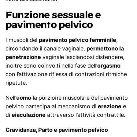
Funzione sessuale e
pavimento pelvico
I muscoli del
pavimento pelvico femminile
,
circondando il canale vaginale,
permettono la
penetrazione
vaginale lasciandosi distendere,
inoltre sono coinvolti nella fase dell’
orgasmo
con l’attivazione riflessa di contrazioni ritmiche
ripetute.
Nell’
uomo
la porzione muscolare del pavimento
pelvico partecipa al meccanismo di
erezione
e
di
eiaculazione
attraverso l’attività contrattile.
Gravidanza, Parto e pavimento pelvico