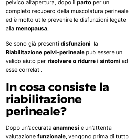
pelvico all’apertura, dopo il
parto
per un
completo recupero della muscolatura perineale
ed è molto utile prevenire le disfunzioni legate
alla
menopausa
.
Se sono già presenti
disfunzioni
la
Riabilitazione pelvi-perineale
può essere un
valido aiuto per
risolvere o ridurre i sintomi
ad
esse correlati.
In cosa consiste la
riabilitazione
perineale?
Dopo un’accurata
anamnesi
e un’attenta
valutazione
funzionale,
vengono prima di tutto