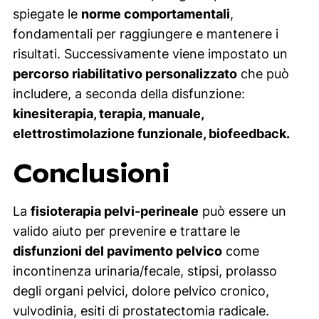
spiegate le
norme comportamentali
,
fondamentali per raggiungere e mantenere i
risultati. Successivamente viene impostato un
percorso riabilitativo personalizzato
che può
includere, a seconda della disfunzione:
kinesiterapia,
terapia, manuale,
elettrostimolazione funzionale,
biofeedback.
Conclusioni
La
fisioterapia pelvi-perineale
può essere un
valido aiuto per prevenire e trattare le
disfunzioni del pavimento pelvico
come
incontinenza urinaria/fecale, stipsi, prolasso
degli organi pelvici, dolore pelvico cronico,
vulvodinia, esiti di prostatectomia radicale.