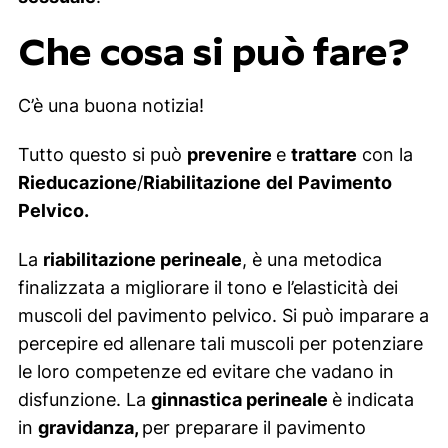
Che cosa si può fare?
C’è una buona notizia!
Tutto questo si può
prevenire
e
trattare
con la
Rieducazione
/
Riabilitazione
del
Pavimento
Pelvico.
La
riabilitazione perineale
, è una metodica
finalizzata a migliorare il tono e l’elasticità dei
muscoli del pavimento pelvico. Si può imparare a
percepire ed allenare tali muscoli per potenziare
le loro competenze ed evitare che vadano in
disfunzione. La
ginnastica perineale
è indicata
in
gravidanza,
per preparare il pavimento