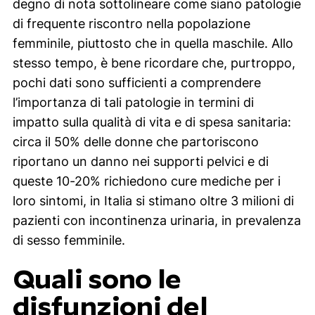
degno di nota sottolineare come siano patologie
di frequente riscontro nella popolazione
femminile, piuttosto che in quella maschile. Allo
stesso tempo, è bene ricordare che, purtroppo,
pochi dati sono sufficienti a comprendere
l’importanza di tali patologie in termini di
impatto sulla qualità di vita e di spesa sanitaria:
circa il 50% delle donne che partoriscono
riportano un danno nei supporti pelvici e di
queste 10-20% richiedono cure mediche per i
loro sintomi, in Italia si stimano oltre 3 milioni di
pazienti con incontinenza urinaria, in prevalenza
di sesso femminile.
Quali sono le
disfunzioni del