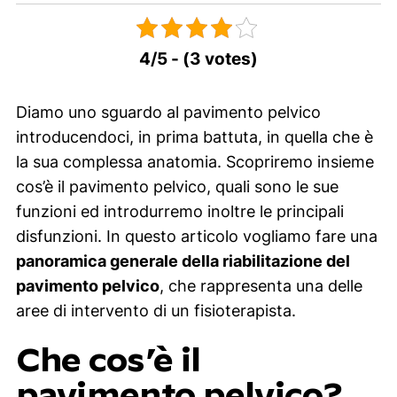
4/5 - (3 votes)
Diamo uno sguardo al pavimento pelvico
introducendoci, in prima battuta, in quella che è
la sua complessa anatomia. Scopriremo insieme
cos’è il pavimento pelvico, quali sono le sue
funzioni ed introdurremo inoltre le principali
disfunzioni. In questo articolo vogliamo fare una
panoramica generale della riabilitazione del
pavimento pelvico
, che rappresenta una delle
aree di intervento di un fisioterapista.
Che cos’è il
pavimento pelvico?