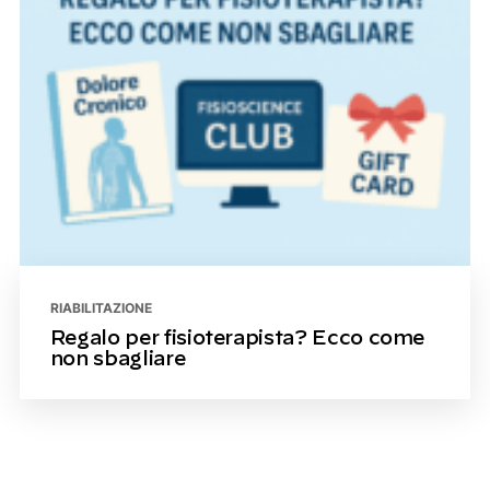
RIABILITAZIONE
Regalo per fisioterapista? Ecco come
non sbagliare