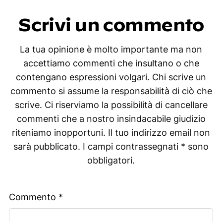
Scrivi un commento
La tua opinione è molto importante ma non
accettiamo commenti che insultano o che
contengano espressioni volgari. Chi scrive un
commento si assume la responsabilità di ciò che
scrive. Ci riserviamo la possibilità di cancellare
commenti che a nostro insindacabile giudizio
riteniamo inopportuni. Il tuo indirizzo email non
sarà pubblicato. I campi contrassegnati * sono
obbligatori.
Commento
*