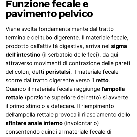
Funzione fecale e
pavimento pelvico
Viene svolta fondamentalmente dal tratto
terminale del tubo digerente. Il materiale fecale,
prodotto dall’attività digestiva, arriva nel
sigma
dell’intestino
(il serbatoio delle feci), da qui
attraverso movimenti di contrazione delle pareti
del colon, detti
peristalsi
, il materiale fecale
scorre dal tratto digerente verso il
retto
.
Quando il materiale fecale raggiunge
l’ampolla
rettale
(porzione superiore del retto) si avverte
il primo stimolo a defecare. Il riempimento
dell’ampolla rettale provoca il rilasciamento dello
sfintere anale interno
(involontario)
consentendo quindi al materiale fecale di