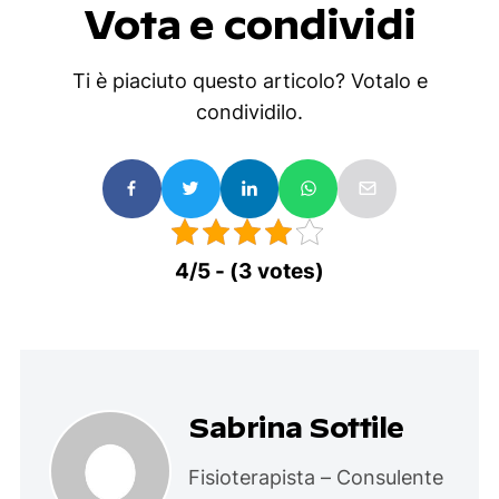
Vota e condividi
Ti è piaciuto questo articolo? Votalo e
condividilo.
4/5 - (3 votes)
Sabrina Sottile
Fisioterapista – Consulente