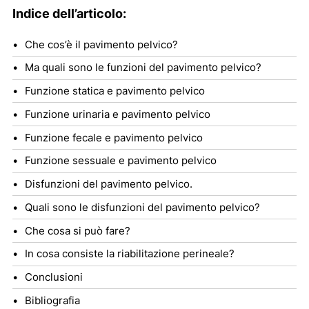
Indice dell’articolo:
Che cos’è il pavimento pelvico?
Ma quali sono le funzioni del pavimento pelvico?
Funzione statica e pavimento pelvico
Funzione urinaria e pavimento pelvico
Funzione fecale e pavimento pelvico
Funzione sessuale e pavimento pelvico
Disfunzioni del pavimento pelvico.
Quali sono le disfunzioni del pavimento pelvico?
Che cosa si può fare?
In cosa consiste la riabilitazione perineale?
Conclusioni
Bibliografia