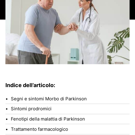
Indice dell’articolo:
Segni e sintomi Morbo di Parkinson
Sintomi prodromici
Fenotipi della malattia di Parkinson
Trattamento farmacologico