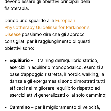
devono essere gli obiettivi principali della
fisioterapia.
Dando uno sguardo alle
European
Physiotherapy Guidelinse for Parkinson’s
Disease
possiamo dire che gli approcci
consigliati per il raggiungimento di questi
obiettivi sono:
Equilibrio
– il training dell’equilibrio statico,
esercizi in equilibrio monopodalico, esercizi a
base d’appoggio ristretta, il nordic walking, la
danza e gli exergames si sono dimostrati tutti
efficaci nel migliorare l’equilibrio rispetto ad
esercizi attivi generalizzati o al solo cammino;
Cammino
– per il miglioramento di velocità,