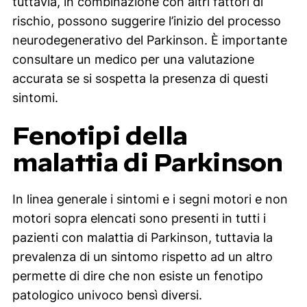
tuttavia, in combinazione con altri fattori di
rischio, possono suggerire l’inizio del processo
neurodegenerativo del Parkinson. È importante
consultare un medico per una valutazione
accurata se si sospetta la presenza di questi
sintomi.
Fenotipi della
malattia di Parkinson
In linea generale i sintomi e i segni motori e non
motori sopra elencati sono presenti in tutti i
pazienti con malattia di Parkinson, tuttavia la
prevalenza di un sintomo rispetto ad un altro
permette di dire che non esiste un fenotipo
patologico univoco bensì diversi.