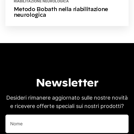
RIABILITAZIONE NEUROLOGICA
Metodo Bobath nella riabilitazione
neurologica
Newsletter
Desideri rimanere aggiornato sulle nostre novità
e ricevere offerte speciali sui nostri prodotti?
Nome
(Obbligatorio)