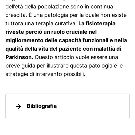
dell’età della popolazione sono in continua
crescita. È una patologia per la quale non esiste
tuttora una terapia curativa.
La fisioterapia
riveste perciò un ruolo cruciale nel
miglioramento delle capacità funzionali e nella
qualità della vita del paziente con malattia di
Parkinson.
Questo articolo vuole essere una
breve guida per illustrare questa patologia e le
strategie di intervento possibili.
Bibliografia