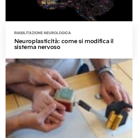
RIABILITAZIONE NEUROLOGICA
Neuroplasticità: come si modifica il
sistema nervoso