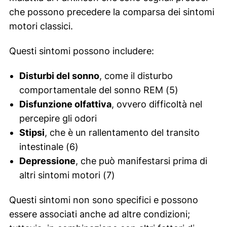
che possono precedere la comparsa dei sintomi
motori classici.
Questi sintomi possono includere:
Disturbi del sonno
, come il disturbo
comportamentale del sonno REM (5)
Disfunzione olfattiva
, ovvero difficoltà nel
percepire gli odori
Stipsi
, che è un rallentamento del transito
intestinale (6)
Depressione
, che può manifestarsi prima di
altri sintomi motori (7)
Questi sintomi non sono specifici e possono
essere associati anche ad altre condizioni;