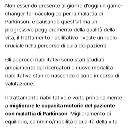
Non essendo presente al giorno d’oggi un game-
changer farmacologico per la malattia di
Parkinson, e causando quest’ultima un
progressivo peggioramento della qualità della
vita, il trattamento riabilitativo riveste un ruolo
cruciale nella percorso di cura dei pazienti.
Gli approcci riabilitativi sono stati studiati
ampiamente dai ricercatori e nuove modalità
riabilitative stanno nascendo e sono in corso di
valutazione.
Il trattamento riabilitativo è volto principalmente
a
migliorare le capacita motorie del paziente
con malattia di Parkinson
. Miglioramento di
equilibrio, cammino/mobilità e qualità della vita