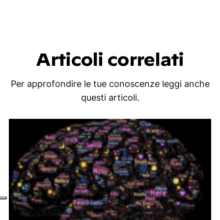
Articoli correlati
Per approfondire le tue conoscenze leggi anche
questi articoli.