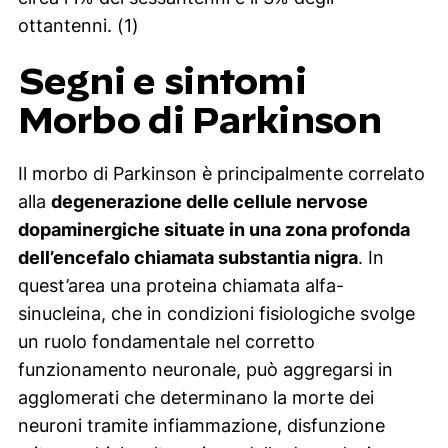
ottantenni. (1)
Segni e sintomi
Morbo di Parkinson
Il morbo di Parkinson è principalmente correlato
alla
degenerazione delle cellule nervose
dopaminergiche situate in una zona profonda
dell’encefalo chiamata substantia nigra
. In
quest’area una proteina chiamata alfa-
sinucleina, che in condizioni fisiologiche svolge
un ruolo fondamentale nel corretto
funzionamento neuronale, può aggregarsi in
agglomerati che determinano la morte dei
neuroni tramite infiammazione, disfunzione