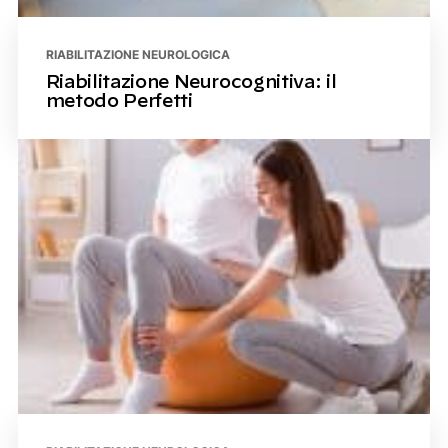
RIABILITAZIONE NEUROLOGICA
Riabilitazione Neurocognitiva: il
metodo Perfetti