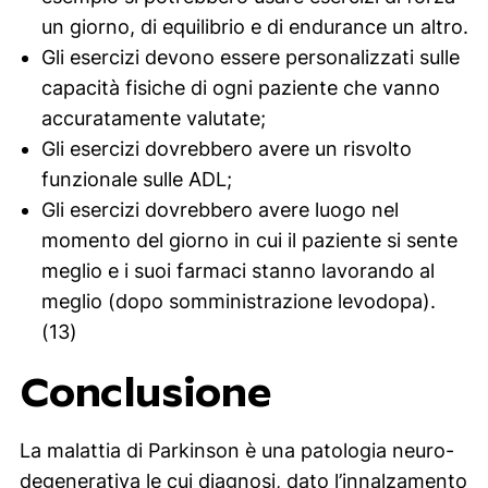
un giorno, di equilibrio e di endurance un altro.
Gli esercizi devono essere personalizzati sulle
capacità fisiche di ogni paziente che vanno
accuratamente valutate;
Gli esercizi dovrebbero avere un risvolto
funzionale sulle ADL;
Gli esercizi dovrebbero avere luogo nel
momento del giorno in cui il paziente si sente
meglio e i suoi farmaci stanno lavorando al
meglio (dopo somministrazione levodopa).
(13)
Conclusione
La malattia di Parkinson è una patologia neuro-
degenerativa le cui diagnosi, dato l’innalzamento