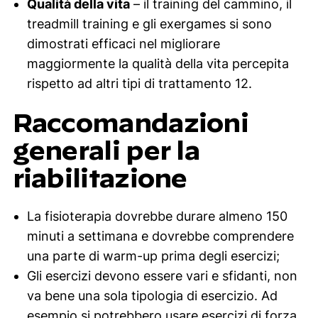
Qualità della vita
– il training del cammino, il
treadmill training e gli exergames si sono
dimostrati efficaci nel migliorare
maggiormente la qualità della vita percepita
rispetto ad altri tipi di trattamento 12.
Raccomandazioni
generali per la
riabilitazione
La fisioterapia dovrebbe durare almeno 150
minuti a settimana e dovrebbe comprendere
una parte di warm-up prima degli esercizi;
Gli esercizi devono essere vari e sfidanti, non
va bene una sola tipologia di esercizio. Ad
esempio si potrebbero usare esercizi di forza