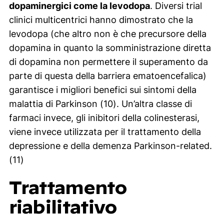
dopaminergici come la levodopa
. Diversi trial
clinici multicentrici hanno dimostrato che la
levodopa (che altro non è che precursore della
dopamina in quanto la somministrazione diretta
di dopamina non permettere il superamento da
parte di questa della barriera ematoencefalica)
garantisce i migliori benefici sui sintomi della
malattia di Parkinson (10). Un’altra classe di
farmaci invece, gli inibitori della colinesterasi,
viene invece utilizzata per il trattamento della
depressione e della demenza Parkinson-related.
(11)
Trattamento
riabilitativo