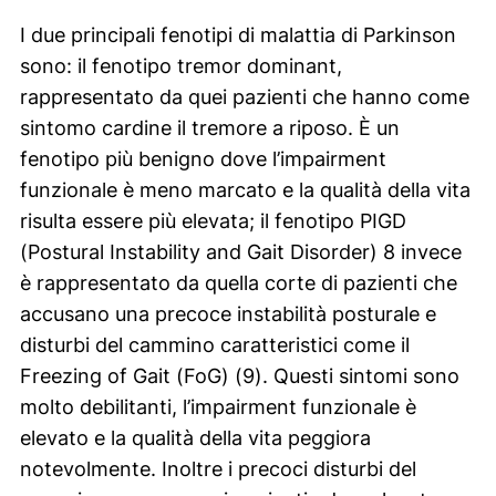
I due principali fenotipi di malattia di Parkinson
sono: il fenotipo tremor dominant,
rappresentato da quei pazienti che hanno come
sintomo cardine il tremore a riposo. È un
fenotipo più benigno dove l’impairment
funzionale è meno marcato e la qualità della vita
risulta essere più elevata; il fenotipo PIGD
(
Postural Instability and Gait Disorder
) 8 invece
è rappresentato da quella corte di pazienti che
accusano una precoce instabilità posturale e
disturbi del cammino caratteristici come il
Freezing of Gait (FoG) (9). Questi sintomi sono
molto debilitanti, l’impairment funzionale è
elevato e la qualità della vita peggiora
notevolmente. Inoltre i precoci disturbi del