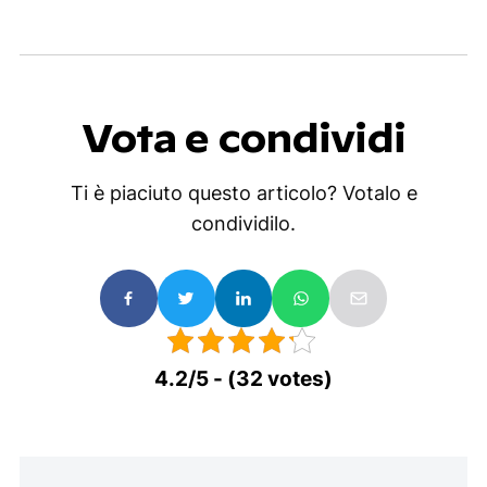
Vota e condividi
Ti è piaciuto questo articolo? Votalo e
condividilo.
4.2/5 - (32 votes)