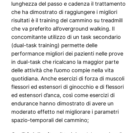
lunghezza del passo e cadenza il trattamento
che ha dimostrato di raggiungere i migliori
risultati è il training del cammino su treadmill
che va preferito all’overground walking. Il
concomitante utilizzo di un task secondario
(dual-task training) permette delle
performance migliori dei pazienti nelle prove
in dual-task che ricalcano la maggior parte
delle attività che l’uomo compie nella vita
quotidiana. Anche esercizi di forza di muscoli
flessori ed estensori di ginocchio e di flessori
ed estensori d’anca, così come esercizi di
endurance hanno dimostrato di avere un
moderato effetto nel migliorare i parametri
spazio-temporali del cammino;