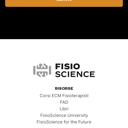
FisioScience
RISORSE
Corsi ECM Fisioterapisti
FAD
Libri
FisioScience University
FisioScience for the Future