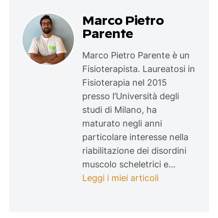
Marco Pietro
Parente
Marco Pietro Parente è un
Fisioterapista. Laureatosi in
Fisioterapia nel 2015
presso l’Università degli
studi di Milano, ha
maturato negli anni
particolare interesse nella
riabilitazione dei disordini
muscolo scheletrici e…
Leggi i miei articoli