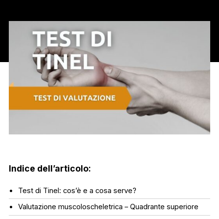
Indice dell’articolo:
Test di Tinel: cos’è e a cosa serve?
Valutazione muscoloscheletrica – Quadrante superiore