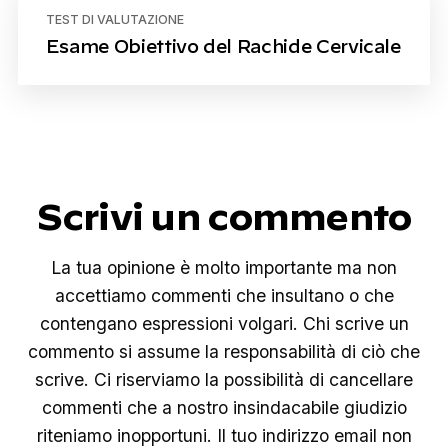
TEST DI VALUTAZIONE
Esame Obiettivo del Rachide Cervicale
Scrivi un commento
La tua opinione è molto importante ma non
accettiamo commenti che insultano o che
contengano espressioni volgari. Chi scrive un
commento si assume la responsabilità di ciò che
scrive. Ci riserviamo la possibilità di cancellare
commenti che a nostro insindacabile giudizio
riteniamo inopportuni. Il tuo indirizzo email non