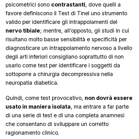
psicometrici sono
contrastanti
, dove quelli a
favore definiscono il Test di Tinel uno strumento
valido per identificare gli intrappolamenti del
nervo tibiale
; mentre, all’opposto, gli studi in cui
risultano molto basse sensibilità e specificità per
diagnosticare un intrappolamento nervoso a livello
degli arti inferiori consigliano soprattutto di non
usarlo come test per identificare i soggetti da
sottoporre a chirurgia decompressiva nella
neuropatia diabetica.
Quindi, come test provocativo,
non dovrà essere
usato in maniera isolata
, ma entrare a far parte
di una serie di test e di una completa anamnesi
che consentano di sviluppare un corretto
ragionamento clinico.