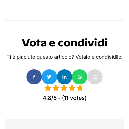
Vota e condividi
Ti è piaciuto questo articolo? Votalo e condividilo.
4.8/5 - (11 votes)