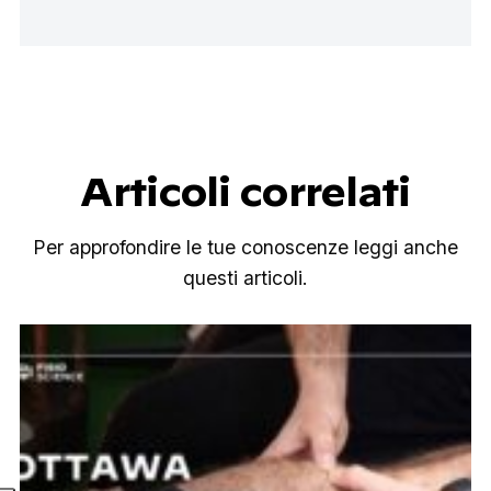
Articoli correlati
Per approfondire le tue conoscenze leggi anche
questi articoli.