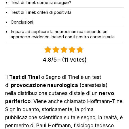
Test di Tinel: come si esegue?
Test di Tinel: criteri di positività
Conclusioni
Impara ad applicare la neurodinamica secondo un
approccio evidence-based con il nostro corso in aula
4.8/5 - (11 votes)
Il
Test di Tinel
o Segno di Tinel è un test
di
provocazione neurologica
(parestesia)
nella distribuzione cutanea distale di un
nervo
periferico
. Viene anche chiamato
Hoffmann-Tinel
Sign
in quanto, storicamente, la prima
pubblicazione scientifica su tale segno, in realtà, è
per merito di Paul Hoffmann, fisiologo tedesco.