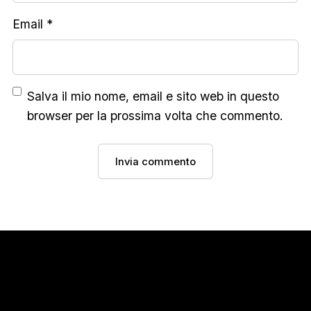
Email
*
Salva il mio nome, email e sito web in questo
browser per la prossima volta che commento.