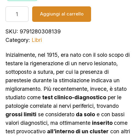
Aggiungi al carrello
SKU:
9791280308139
Category:
Libri
Inizialmente, nel 1915, era nato con il solo scopo di
testare la rigenerazione di un nervo lesionato,
sottoposto a sutura, per cui la presenza di
parestesie durante la stimolazione indicava un
miglioramento. Più recentemente, invece, è stato
studiato come
test clinico-diagnostico
per le
patologie correlate ai nervi periferici, trovando
grossi limiti
se considerato
da solo
e con bassi
valori diagnostici, ma ottimamente
inserito
come
test provocativo
all’interno di un cluster
con altri