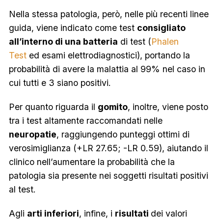
Nella stessa patologia, però, nelle più recenti linee
guida, viene indicato come test
consigliato
all’interno di una batteria
di test (
Phalen
Test
ed esami elettrodiagnostici), portando la
probabilità di avere la malattia al 99% nel caso in
cui tutti e 3 siano positivi.
Per quanto riguarda il
gomito
, inoltre, viene posto
tra i test altamente raccomandati nelle
neuropatie
, raggiungendo punteggi ottimi di
verosimiglianza (+LR 27.65; -LR 0.59), aiutando il
clinico nell’aumentare la probabilità che la
patologia sia presente nei soggetti risultati positivi
al test.
Agli
arti inferiori
, infine, i
risultati
dei valori