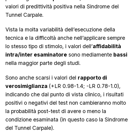
valori di predittività positiva nella Sindrome del
Tunnel Carpale.
Vista la molta variabilità dell’esecuzione della
tecnica e la difficoltà anche nell’applicare sempre
lo stesso tipo di stimolo, i valori dell’
affidabilità
intra/inter esaminatore
sono mediamente
bassi
nella maggior parte degli studi.
Sono anche scarsi i valori del
rapporto di
verosimiglianza
(+LR 0.98-1.4; -LR 0.78-1.0),
indicando che dal punto di vista clinico, i risultati
positivi o negativi del test non cambieranno molto
la probabilità post-test di avere o meno la
condizione esaminata (in questo caso la Sindrome
del Tunnel Carpale).