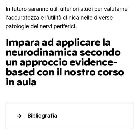
In futuro saranno utili ulteriori studi per valutarne
l’accuratezza e l’utilità clinica nelle diverse
patologie dei nervi periferici.
Impara ad applicare la
neurodinamica secondo
un approccio evidence-
based con il nostro corso
in aula
Bibliografia