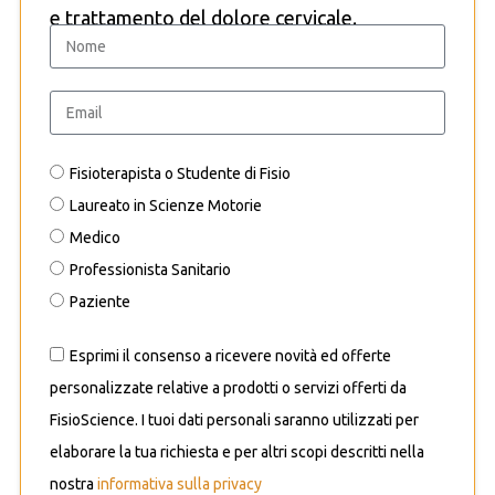
e trattamento del dolore cervicale.
Fisioterapista o Studente di Fisio
Laureato in Scienze Motorie
Medico
Professionista Sanitario
Paziente
Esprimi il consenso a ricevere novità ed offerte
personalizzate relative a prodotti o servizi offerti da
FisioScience. I tuoi dati personali saranno utilizzati per
elaborare la tua richiesta e per altri scopi descritti nella
nostra
informativa sulla privacy