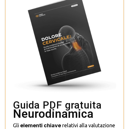
Guida PDF gratuita
Neurodinamica
Gli
elementi chiave
relativi alla valutazione