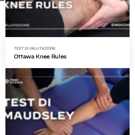
TEST DI VALUTAZIONE
Ottawa Knee Rules