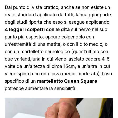
Dal punto di vista pratico, anche se non esiste un
reale standard applicato da tutti, la maggior parte
degli studi riporta che esso si esegue applicando
4 leggeri colpetti con le dita
sul nervo nel suo
punto più esposto, oppure colpendolo con
un’estremità di una matita, o con il dito medio, o
con un martelletto neurologico (quest’ultimo con
due varianti, una in cui viene lasciato cadere 4-6
volte da un’altezza di circa 15cm, e un’altra in cui
viene spinto con una forza medio-moderata), l’uso
specifico di un
martelletto Queen Square
potrebbe aumentare la sensibilità.