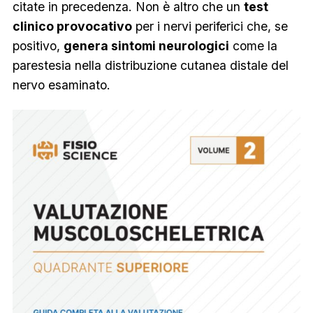
citate in precedenza. Non è altro che un
test
clinico provocativo
per i nervi periferici che, se
positivo,
genera sintomi neurologici
come la
parestesia nella distribuzione cutanea distale del
nervo esaminato.