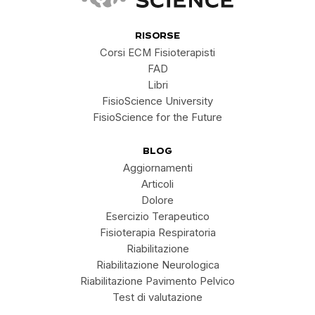
RISORSE
Corsi ECM Fisioterapisti
FAD
Libri
FisioScience University
FisioScience for the Future
BLOG
Aggiornamenti
Articoli
Dolore
Esercizio Terapeutico
Fisioterapia Respiratoria
Riabilitazione
Riabilitazione Neurologica
Riabilitazione Pavimento Pelvico
Test di valutazione