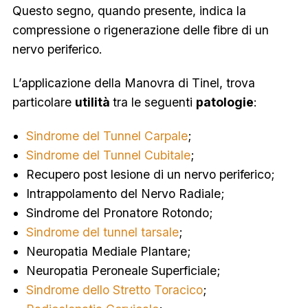
Questo segno, quando presente, indica la
compressione o rigenerazione delle fibre di un
nervo periferico.
L’applicazione della Manovra di Tinel, trova
particolare
utilità
tra le seguenti
patologie
:
Sindrome del Tunnel Carpale
;
Sindrome del Tunnel Cubitale
;
Recupero post lesione di un nervo periferico;
Intrappolamento del Nervo Radiale;
Sindrome del Pronatore Rotondo;
Sindrome del tunnel tarsale
;
Neuropatia Mediale Plantare;
Neuropatia Peroneale Superficiale;
Sindrome dello Stretto Toracico
;