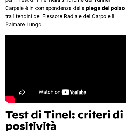
Carpale è in corrispondenza della
piega del polso
tra i tendini del Flessore Radiale del Carpo e il
Palmare Lungo.
Test di Tinel: criteri di
positività