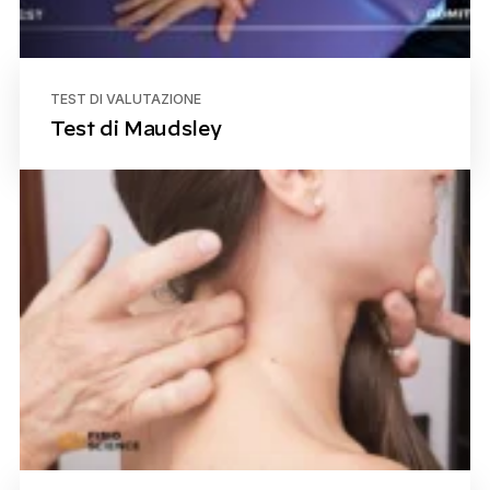
TEST DI VALUTAZIONE
Test di Maudsley