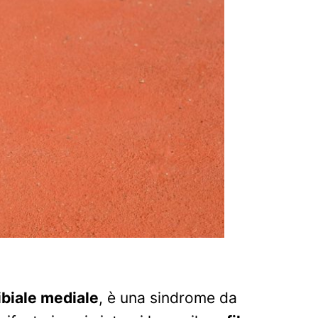
ibiale mediale
, è una sindrome da