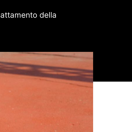
trattamento della