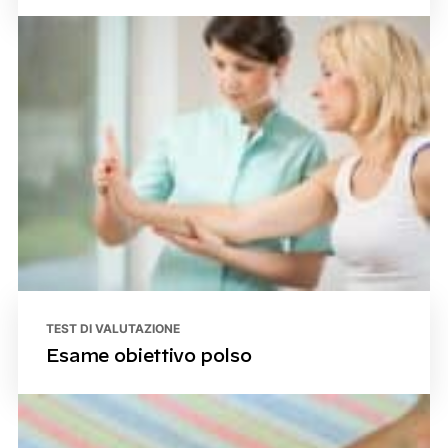
TEST DI VALUTAZIONE
Esame obiettivo polso