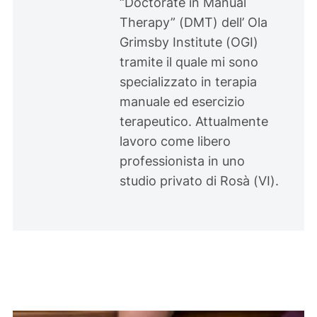
“Doctorate in Manual
Therapy” (DMT) dell’ Ola
Grimsby Institute (OGI)
tramite il quale mi sono
specializzato in terapia
manuale ed esercizio
terapeutico. Attualmente
lavoro come libero
professionista in uno
studio privato di Rosà (VI).