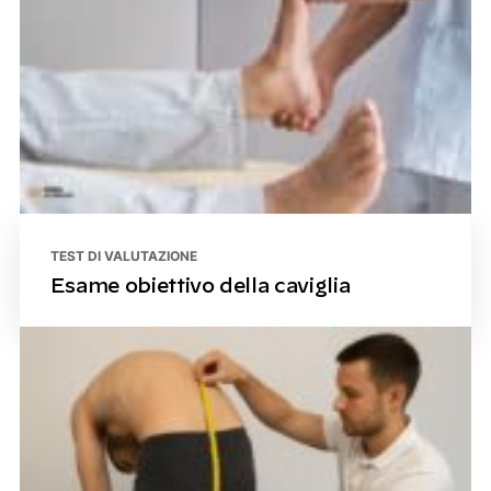
TEST DI VALUTAZIONE
Esame obiettivo della caviglia