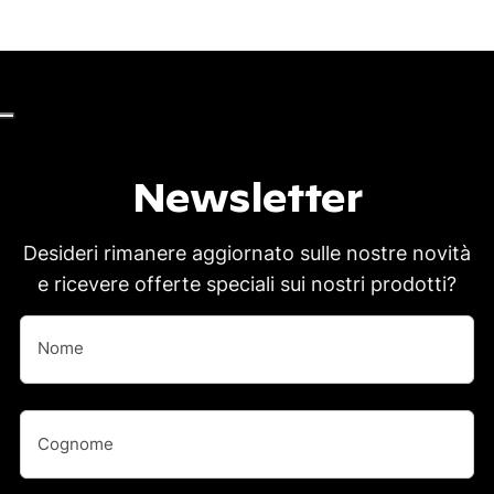
Newsletter
Desideri rimanere aggiornato sulle nostre novità
e ricevere offerte speciali sui nostri prodotti?
Nome
(Obbligatorio)
Nome
Nome
(Obbligatorio)