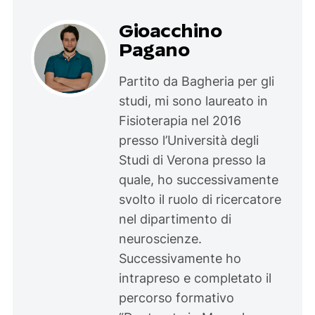
Gioacchino
Pagano
Partito da Bagheria per gli
studi, mi sono laureato in
Fisioterapia nel 2016
presso l’Università degli
Studi di Verona presso la
quale, ho successivamente
svolto il ruolo di ricercatore
nel dipartimento di
neuroscienze.
Successivamente ho
intrapreso e completato il
percorso formativo