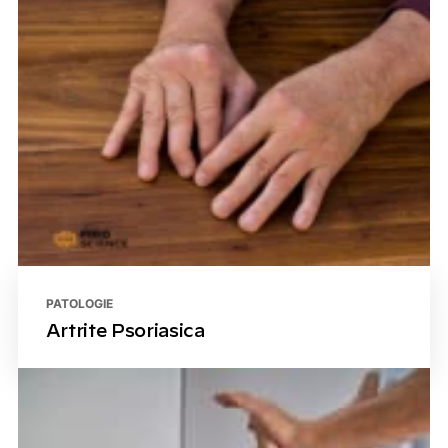
PATOLOGIE
Artrite Psoriasica