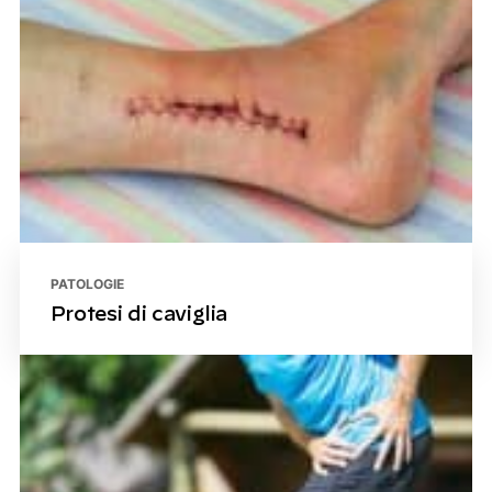
PATOLOGIE
Protesi di caviglia