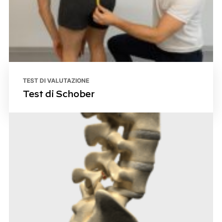
TEST DI VALUTAZIONE
Test di Schober