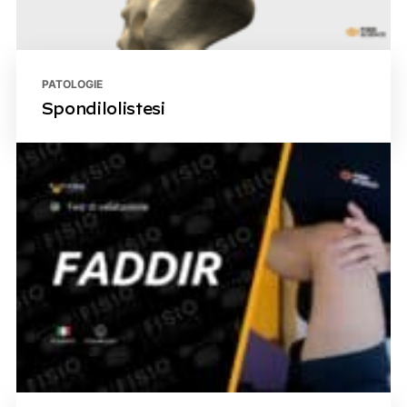
PATOLOGIE
Spondilolistesi