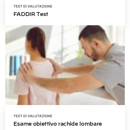
TEST DI VALUTAZIONE
FADDIR Test
TEST DI VALUTAZIONE
Esame obiettivo rachide lombare