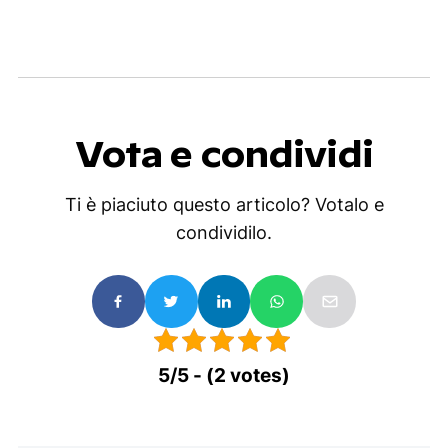
Vota e condividi
Ti è piaciuto questo articolo? Votalo e
condividilo.
5/5 - (2 votes)