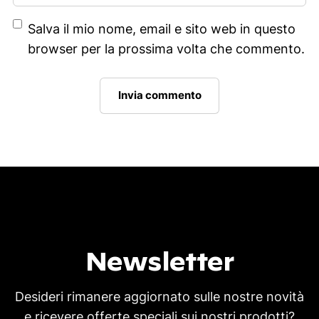
Salva il mio nome, email e sito web in questo
browser per la prossima volta che commento.
Newsletter
Desideri rimanere aggiornato sulle nostre novità
e ricevere offerte speciali sui nostri prodotti?