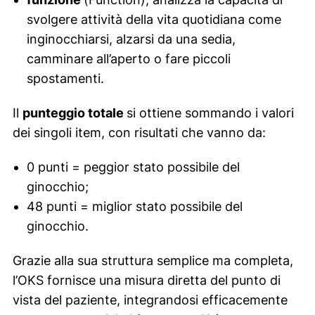
svolgere attività della vita quotidiana come
inginocchiarsi, alzarsi da una sedia,
camminare all’aperto o fare piccoli
spostamenti.
Il
punteggio totale
si ottiene sommando i valori
dei singoli item, con risultati che vanno da:
0 punti = peggior stato possibile del
ginocchio;
48 punti = miglior stato possibile del
ginocchio.
Grazie alla sua struttura semplice ma completa,
l’OKS fornisce una misura diretta del punto di
vista del paziente, integrandosi efficacemente