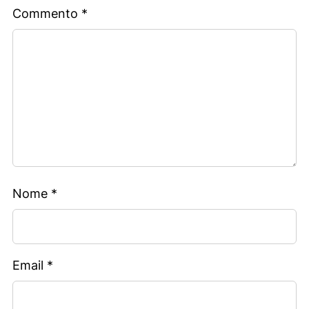
Commento
*
Nome
*
Email
*