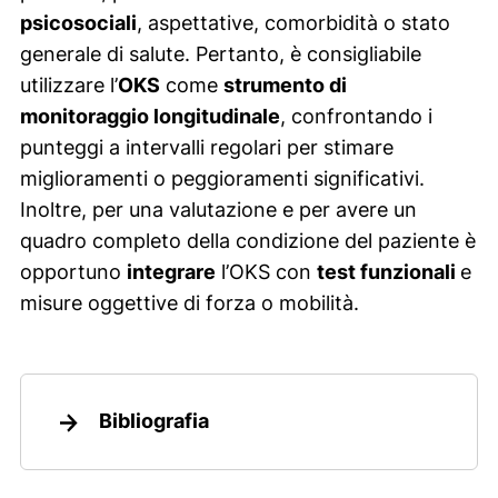
psicosociali
, aspettative, comorbidità o stato
generale di salute. Pertanto, è consigliabile
utilizzare l’
OKS
come
strumento di
monitoraggio longitudinale
, confrontando i
punteggi a intervalli regolari per stimare
miglioramenti o peggioramenti significativi.
Inoltre, per una valutazione e per avere un
quadro completo della condizione del paziente è
opportuno
integrare
l’OKS con
test funzionali
e
misure oggettive di forza o mobilità.
Bibliografia