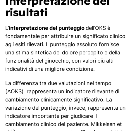
Interpretazione dei
risultati
L’
interpretazione del punteggio
dell’OKS è
fondamentale per attribuire un significato clinico
agli esiti rilevati. Il punteggio assoluto fornisce
una stima sintetica del dolore percepito e della
funzionalità del ginocchio, con valori più alti
indicativi di una migliore condizione.
La differenza tra due valutazioni nel tempo
(ΔOKS) rappresenta un indicatore rilevante di
cambiamento clinicamente significativo. La
variazione del punteggio, invece, rappresenta un
indicatore importante per giudicare il
cambiamento clinico del paziente. Mikkelsen et
12