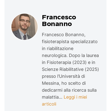
Francesco
Bonanno
Francesco Bonanno,
fisioterapista specializzato
in riabilitazione
neurologica. Dopo la laurea
in Fisioterapia (2023) e in
Scienze Riabilitative (2025)
presso l’Università di
Messina, ho scelto di
dedicarmi alla ricerca sulla
malattia…
Leggi i miei
articoli