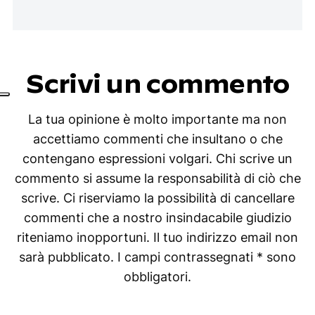
Scrivi un commento
La tua opinione è molto importante ma non
accettiamo commenti che insultano o che
contengano espressioni volgari. Chi scrive un
commento si assume la responsabilità di ciò che
scrive. Ci riserviamo la possibilità di cancellare
commenti che a nostro insindacabile giudizio
riteniamo inopportuni. Il tuo indirizzo email non
sarà pubblicato. I campi contrassegnati * sono
obbligatori.