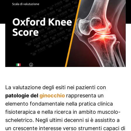
La valutazione degli esiti nei pazienti con
patologie del
ginocchio
rappresenta un
elemento fondamentale nella pratica clinica
fisioterapica e nella ricerca in ambito muscolo-
scheletrico. Negli ultimi decenni si è assistito a
un crescente interesse verso strumenti capaci di