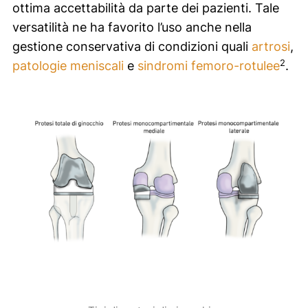
ottima accettabilità da parte dei pazienti. Tale
versatilità ne ha favorito l’uso anche nella
gestione conservativa di condizioni quali
artrosi
,
2
patologie meniscali
e
sindromi femoro-rotulee
.