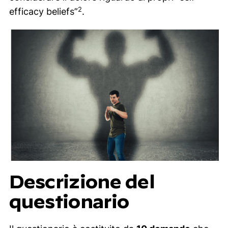
2
efficacy beliefs”
.
Descrizione del
questionario