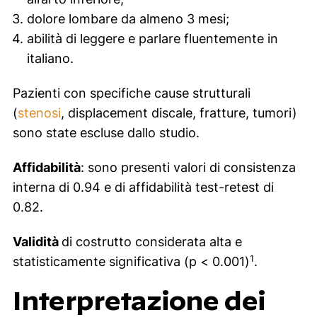
dolore lombare da almeno 3 mesi;
abilità di leggere e parlare fluentemente in
italiano.
Pazienti con specifiche cause strutturali
(
stenosi
, displacement discale, fratture, tumori)
sono state escluse dallo studio.
Affidabilità
: sono presenti valori di consistenza
interna di 0.94 e di affidabilità test-retest di
0.82.
Validità
di costrutto considerata alta e
1
statisticamente significativa (p < 0.001)
.
Interpretazione dei