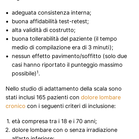
adeguata consistenza interna;
buona affidabilità test-retest;
alta validità di costrutto;
buona tollerabilità del paziente (il tempo
medio di compilazione era di 3 minuti);
nessun effetto pavimento/soffitto (solo due
casi hanno riportato il punteggio massimo
1
possibile)
.
Nello studio di adattamento della scala sono
stati inclusi 165 pazienti con
dolore lombare
cronico
con i seguenti criteri di inclusione:
età compresa tra i 18 e i 70 anni;
dolore lombare con o senza irradiazione
all’arto inferiore;