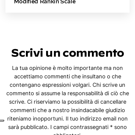
Modified Rankin Scale
Scrivi un commento
La tua opinione è molto importante ma non
accettiamo commenti che insultano o che
contengano espressioni volgari. Chi scrive un
commento si assume la responsabilità di ciò che
scrive. Ci riserviamo la possibilità di cancellare
commenti che a nostro insindacabile giudizio
riteniamo inopportuni. Il tuo indirizzo email non
sarà pubblicato. I campi contrassegnati * sono