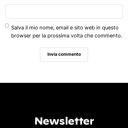
Salva il mio nome, email e sito web in questo
browser per la prossima volta che commento.
Newsletter