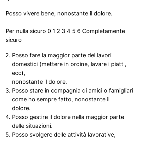
Posso vivere bene, nonostante il dolore.
Per nulla sicuro 0 1 2 3 4 5 6 Completamente
sicuro
Posso fare la maggior parte dei lavori
domestici (mettere in ordine, lavare i piatti,
ecc),
nonostante il dolore.
Posso stare in compagnia di amici o famigliari
come ho sempre fatto, nonostante il
dolore.
Posso gestire il dolore nella maggior parte
delle situazioni.
Posso svolgere delle attività lavorative,