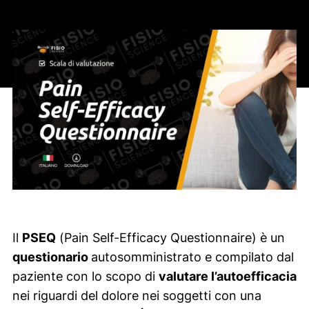
Il
PSEQ
(
Pain Self-Efficacy Questionnaire
) è un
questionario
autosomministrato e compilato dal
paziente con lo scopo di
valutare l’autoefficacia
nei riguardi del dolore nei soggetti con una