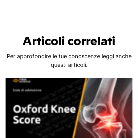
Articoli correlati
Per approfondire le tue conoscenze leggi anche
questi articoli.