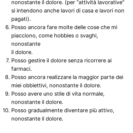
nonostante il dolore. (per “attività lavorative”
si intendono anche lavori di casa e lavori non
pagati).
Posso ancora fare molte delle cose che mi
piacciono, come hobbies o svaghi,
nonostante
il dolore.
Posso gestire il dolore senza ricorrere ai
farmaci.
Posso ancora realizzare la maggior parte dei
miei obbiettivi, nonostante il dolore.
Posso avere uno stile di vita normale,
nonostante il dolore.
Posso gradualmente diventare più attivo,
nonostante il dolore.