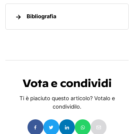
Bibliografia
Vota e condividi
Ti è piaciuto questo articolo? Votalo e
condividilo.