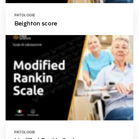
PATOLOGIE
Beighton score
PATOLOGIE