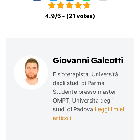
4.9/5 - (21 votes)
Giovanni Galeotti
Fisioterapista, Università
degli studi di Parma
Studente presso master
OMPT, Università degli
studi di Padova
Leggi i miei
articoli