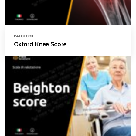
PATOLOGIE
Oxford Knee Score