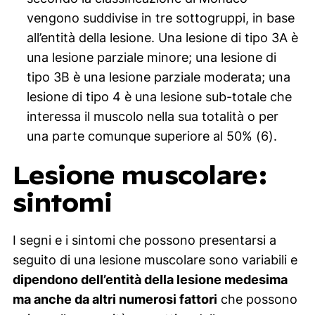
vengono suddivise in tre sottogruppi, in base
all’entità della lesione. Una lesione di tipo 3A è
una lesione parziale minore; una lesione di
tipo 3B è una lesione parziale moderata; una
lesione di tipo 4 è una lesione sub-totale che
interessa il muscolo nella sua totalità o per
una parte comunque superiore al 50% (6).
Lesione muscolare:
sintomi
I segni e i sintomi che possono presentarsi a
seguito di una lesione muscolare sono variabili e
dipendono dell’entità della lesione medesima
ma anche da altri numerosi fattori
che possono