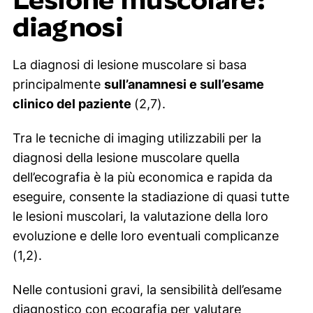
diagnosi
La diagnosi di lesione muscolare si basa
principalmente
sull’anamnesi e sull’esame
clinico del paziente
(2,7).
Tra le tecniche di imaging utilizzabili per la
diagnosi della lesione muscolare quella
dell’ecografia è la più economica e rapida da
eseguire, consente la stadiazione di quasi tutte
le lesioni muscolari, la valutazione della loro
evoluzione e delle loro eventuali complicanze
(1,2).
Nelle contusioni gravi, la sensibilità dell’esame
diagnostico con ecografia per valutare