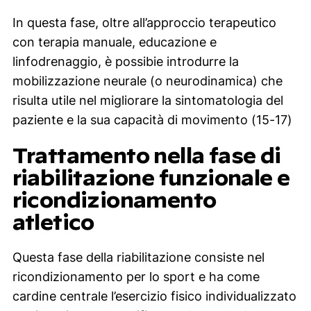
In questa fase, oltre all’approccio terapeutico
con terapia manuale, educazione e
linfodrenaggio, è possibie introdurre la
mobilizzazione neurale (o neurodinamica) che
risulta utile nel migliorare la sintomatologia del
paziente e la sua capacità di movimento (15-17)
Trattamento nella fase di
riabilitazione funzionale e
ricondizionamento
atletico
Questa fase della riabilitazione consiste nel
ricondizionamento per lo sport e ha come
cardine centrale l’esercizio fisico individualizzato