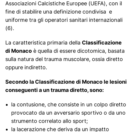
Associazioni Calcistiche Europee (UEFA), con il
fine di stabilire una definizione condivisa e
uniforme tra gli operatori sanitari internazionali
(6).
La caratteristica primaria della
Classificazione
di Monaco
è quella di essere dicotomica, basata
sulla natura del trauma muscolare, ossia diretto
oppure indiretto.
Secondo la Classificazione di Monaco le lesioni
conseguenti a un trauma diretto, sono:
la contusione, che consiste in un colpo diretto
provocato da un avversario sportivo o da uno
strumento correlato allo sport;
la lacerazione che deriva da un impatto