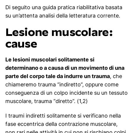
Di seguito una guida pratica riabilitativa basata
su un’attenta analisi della letteratura corrente.
Lesione muscolare:
cause
Le lesioni muscolari solitamente si
determinano o a causa di un movimento di una
parte del corpo tale da indurre un trauma
, che
chiameremo trauma “indiretto”, oppure come
conseguenza di un colpo incidente su un tessuto
muscolare, trauma “diretto”. (1,2)
I traumi indiretti solitamente si verificano nella
fase eccentrica della contrazione muscolare,
non rari nelle attività in cui non si rischiano colpi