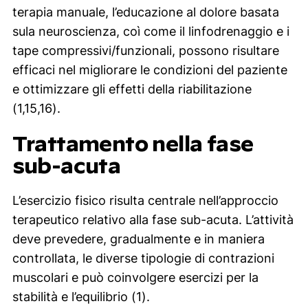
terapia manuale, l’educazione al dolore basata
sula neuroscienza, coì come il linfodrenaggio e i
tape compressivi/funzionali, possono risultare
efficaci nel migliorare le condizioni del paziente
e ottimizzare gli effetti della riabilitazione
(1,15,16).
Trattamento nella fase
sub-acuta
L’esercizio fisico risulta centrale nell’approccio
terapeutico relativo alla fase sub-acuta. L’attività
deve prevedere, gradualmente e in maniera
controllata, le diverse tipologie di contrazioni
muscolari e può coinvolgere esercizi per la
stabilità e l’equilibrio (1).