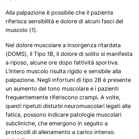
Alla palpazione è possibile che il paziente
riferisca sensibilità e dolore di alcuni fasci del
muscolo (1).
Nel dolore muscolare a insorgenza ritardata
(DOMS), il Tipo 1B, il dolore di solito si manifesta
a riposo, alcune ore dopo l’attività sportiva.
L’intero muscolo risulta rigido e sensibile alla
palpazione. Negli infortuni di tipo 2B è presente
un aumento del tono muscolare e i pazienti
frequentemente riferiscono crampi. A volte,
questi ripetuti disturbi neuromuscolari legati alla
fatica, possono indicare patologie muscolari
subcliniche, che emergono in seguito a
protocolli di allenamento a carico intenso.