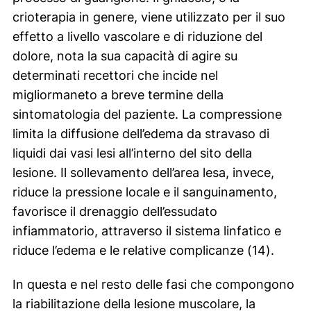
crioterapia in genere, viene utilizzato per il suo
effetto a livello vascolare e di riduzione del
dolore, nota la sua capacità di agire su
determinati recettori che incide nel
migliormaneto a breve termine della
sintomatologia del paziente. La compressione
limita la diffusione dell’edema da stravaso di
liquidi dai vasi lesi all’interno del sito della
lesione. Il sollevamento dell’area lesa, invece,
riduce la pressione locale e il sanguinamento,
favorisce il drenaggio dell’essudato
infiammatorio, attraverso il sistema linfatico e
riduce l’edema e le relative complicanze (14).
In questa e nel resto delle fasi che compongono
la riabilitazione della lesione muscolare, la