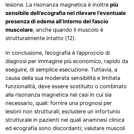
lesione. La risonanza magnetica è inoltre
più
sensibile dell’ecografia nel rilevare l’eventuale
presenza di edema all’interno del fascio
muscolare
, anche quando il muscolo è
strutturalmente intatto (12).
In conclusione, l’ecografia è l’approccio di
diagnosi per immagine più economico, rapido da
eseguire, di semplice esecuzione. Tuttavia, a
causa della sua moderata sensibilità e limitata
funzionalità, deve essere sostituito o combinato
alla risonanza magnetica nei casi in cui sia
necessario, quali: fornire una prognosi per
lesioni non strutturali; escludere un infortunio
strutturale in pazienti nei quali anamnesi clinica
ed ecografia sono discordanti; valutare muscoli