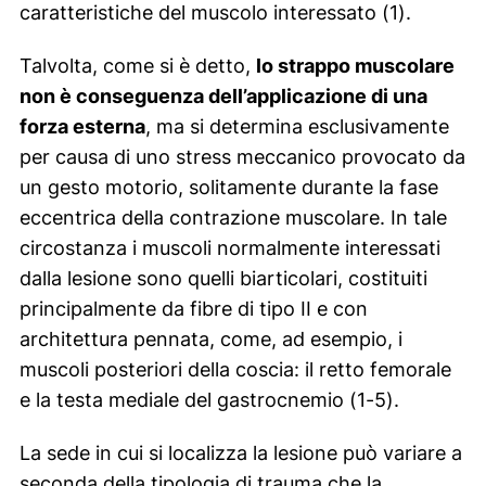
caratteristiche del muscolo interessato (1).
Talvolta, come si è detto,
lo strappo muscolare
non è conseguenza dell’applicazione di una
forza esterna
, ma si determina esclusivamente
per causa di uno stress meccanico provocato da
un gesto motorio, solitamente durante la fase
eccentrica della contrazione muscolare. In tale
circostanza i muscoli normalmente interessati
dalla lesione sono quelli biarticolari, costituiti
principalmente da fibre di tipo II e con
architettura pennata, come, ad esempio, i
muscoli posteriori della coscia: il retto femorale
e la testa mediale del gastrocnemio (1-5).
La sede in cui si localizza la lesione può variare a
seconda della tipologia di trauma che la