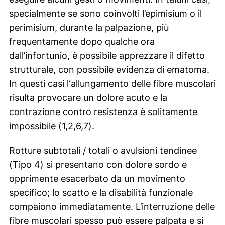
specialmente se sono coinvolti l’epimisium o il
perimisium, durante la palpazione, più
frequentamente dopo qualche ora
dall’infortunio, è possibile apprezzare il difetto
strutturale, con possibile evidenza di ematoma.
In questi casi l‘allungamento delle fibre muscolari
risulta provocare un dolore acuto e la
contrazione contro resistenza è solitamente
impossibile (1,2,6,7).
Rotture subtotali / totali o avulsioni tendinee
(Tipo 4) si presentano con dolore sordo e
opprimente esacerbato da un movimento
specifico; lo scatto e la disabilità funzionale
compaiono immediatamente. L’interruzione delle
fibre muscolari spesso può essere palpata e si