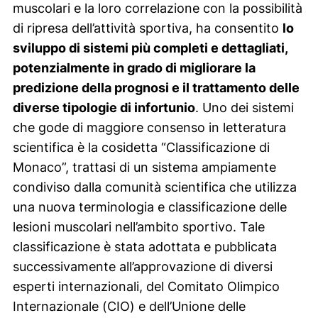
muscolari e la loro correlazione con la possibilità
di ripresa dell’attività sportiva, ha consentito
lo
sviluppo di sistemi più completi e dettagliati,
potenzialmente in grado di migliorare la
predizione della prognosi e il trattamento delle
diverse tipologie di infortunio
. Uno dei sistemi
che gode di maggiore consenso in letteratura
scientifica è la cosidetta “Classificazione di
Monaco”, trattasi di un sistema ampiamente
condiviso dalla comunità scientifica che utilizza
una nuova terminologia e classificazione delle
lesioni muscolari nell’ambito sportivo. Tale
classificazione è stata adottata e pubblicata
successivamente all’approvazione di diversi
esperti internazionali, del Comitato Olimpico
Internazionale (CIO) e dell’Unione delle