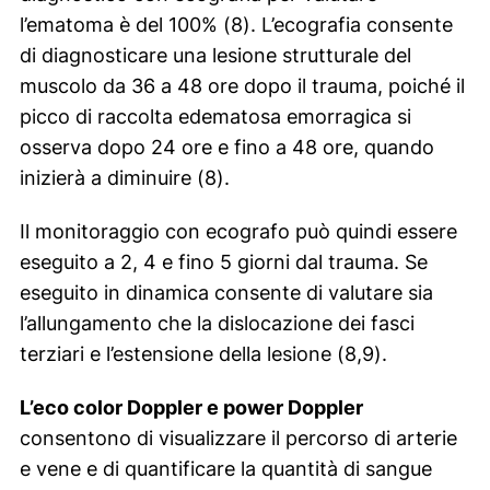
l’ematoma è del 100% (8). L’ecografia consente
di diagnosticare una lesione strutturale del
muscolo da 36 a 48 ore dopo il trauma, poiché il
picco di raccolta edematosa emorragica si
osserva dopo 24 ore e fino a 48 ore, quando
inizierà a diminuire (8).
Il monitoraggio con ecografo può quindi essere
eseguito a 2, 4 e fino 5 giorni dal trauma. Se
eseguito in dinamica consente di valutare sia
l’allungamento che la dislocazione dei fasci
terziari e l’estensione della lesione (8,9).
L’eco color Doppler e power Doppler
consentono di visualizzare il percorso di arterie
e vene e di quantificare la quantità di sangue