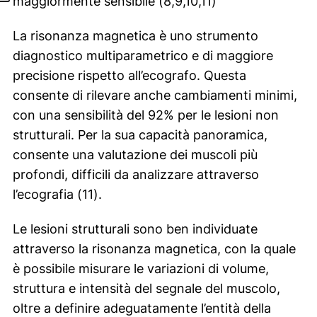
maggiormente sensibile (8,9,10,11)
La risonanza magnetica è uno strumento
diagnostico multiparametrico e di maggiore
precisione rispetto all’ecografo. Questa
consente di rilevare anche cambiamenti minimi,
con una sensibilità del 92% per le lesioni non
strutturali. Per la sua capacità panoramica,
consente una valutazione dei muscoli più
profondi, difficili da analizzare attraverso
l’ecografia (11).
Le lesioni strutturali sono ben individuate
attraverso la risonanza magnetica, con la quale
è possibile misurare le variazioni di volume,
struttura e intensità del segnale del muscolo,
oltre a definire adeguatamente l’entità della