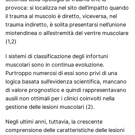
provoca: si localizza nel sito dell’impatto quando
il trauma al muscolo è diretto, viceversa, nel
trauma indiretto, è solita presentarsi nell’unione
miotendinea o all’estremità del ventre muscolare
(1,2)
I sistemi di classificazione degli infortuni
muscolari sono in continua evoluzione.
Purtroppo numerosi di essi sono privi di una
logica basata sull’evidenza scientifica, mancano
di valore prognostico e quindi rappresentavano
ausili non ottimali per i clinici coinvolti nella
gestione delle lesioni muscolari (2).
Negli ultimi anni, tuttavia, la crescente
comprensione delle caratteristiche delle lesioni