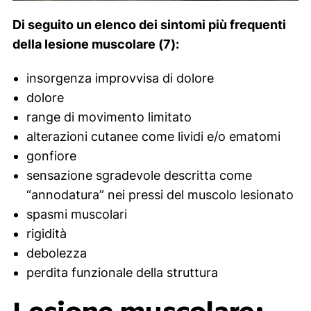
Di seguito un elenco dei sintomi più frequenti
della lesione muscolare (7):
insorgenza improvvisa di dolore
dolore
range di movimento limitato
alterazioni cutanee come lividi e/o ematomi
gonfiore
sensazione sgradevole descritta come
“annodatura” nei pressi del muscolo lesionato
spasmi muscolari
rigidità
debolezza
perdita funzionale della struttura
Lesione muscolare: