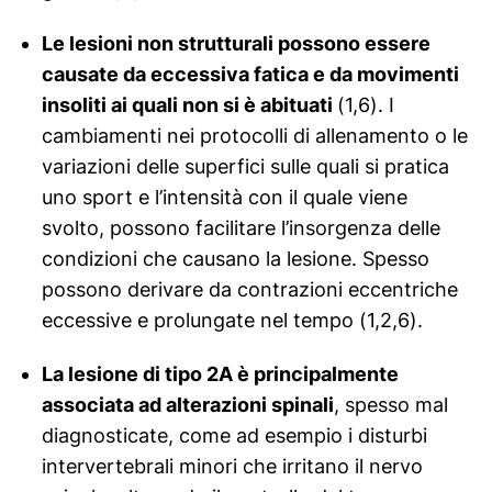
Le lesioni non strutturali possono essere
causate da eccessiva fatica e da movimenti
insoliti ai quali non si è abituati
(1,6). I
cambiamenti nei protocolli di allenamento o le
variazioni delle superfici sulle quali si pratica
uno sport e l’intensità con il quale viene
svolto, possono facilitare l’insorgenza delle
condizioni che causano la lesione. Spesso
possono derivare da contrazioni eccentriche
eccessive e prolungate nel tempo (1,2,6).
La lesione di tipo 2A è principalmente
associata ad alterazioni spinali
, spesso mal
diagnosticate, come ad esempio i disturbi
intervertebrali minori che irritano il nervo