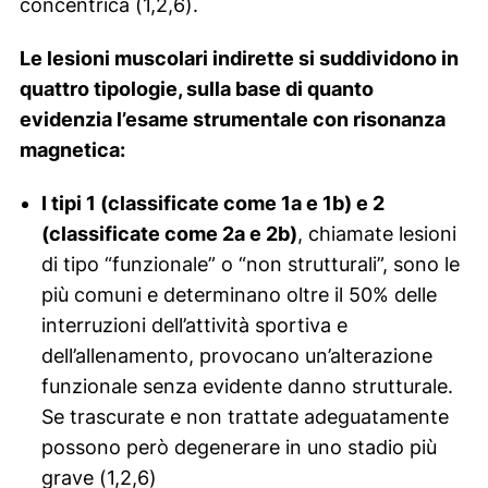
concentrica (1,2,6).
Le lesioni muscolari indirette si suddividono in
quattro tipologie, sulla base di quanto
evidenzia l’esame strumentale con risonanza
magnetica:
I tipi 1 (classificate come 1a e 1b) e 2
(classificate come 2a e 2b)
, chiamate lesioni
di tipo “funzionale” o “non strutturali”, sono le
più comuni e determinano oltre il 50% delle
interruzioni dell’attività sportiva e
dell’allenamento, provocano un’alterazione
funzionale senza evidente danno strutturale.
Se trascurate e non trattate adeguatamente
possono però degenerare in uno stadio più
grave (1,2,6)