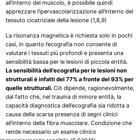
all’interno del muscolo, è possibile quindi
apprezzare l’ipervascolarizzazione all’interno del
tessuto cicatriziale della lesione (1,8,9)
La risonanza magnetica è richiesta solo in pochi
casi, in quanto l’ecografia non consente di
valutare i tessuti più profondi e presenta una
sensibilità bassa per le lesioni di piccola entità.
La sensibilità dell’ecografia per le lesioni non
strutturali è infatti del 77% a fronte del 93% per
quelle strutturali.
Ciò dipende, ragionevolmente,
dal fatto che, nel trauma di minore entità, la
capacità diagnostica dell’ecografia sia ridotta a
causa della scarsa presenza di segni clinici
all’interno della fibra muscolare. Condizione che
rende necessario un esame clinico