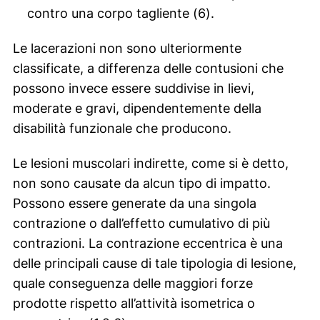
contro una corpo tagliente (6).
Le lacerazioni non sono ulteriormente
classificate, a differenza delle contusioni che
possono invece essere suddivise in lievi,
moderate e gravi, dipendentemente della
disabilità funzionale che producono.
Le lesioni muscolari indirette, come si è detto,
non sono causate da alcun tipo di impatto.
Possono essere generate da una singola
contrazione o dall’effetto cumulativo di più
contrazioni. La contrazione eccentrica è una
delle principali cause di tale tipologia di lesione,
quale conseguenza delle maggiori forze
prodotte rispetto all’attività isometrica o