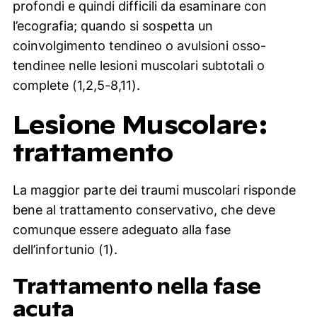
profondi e quindi difficili da esaminare con
l’ecografia; quando si sospetta un
coinvolgimento tendineo o avulsioni osso-
tendinee nelle lesioni muscolari subtotali o
complete (1,2,5-8,11).
Lesione Muscolare:
trattamento
La maggior parte dei traumi muscolari risponde
bene al trattamento conservativo, che deve
comunque essere adeguato alla fase
dell’infortunio (1).
Trattamento nella fase
acuta