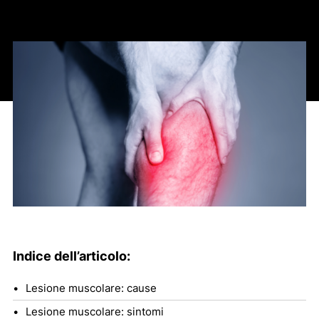
Indice dell’articolo:
Lesione muscolare: cause
Lesione muscolare: sintomi