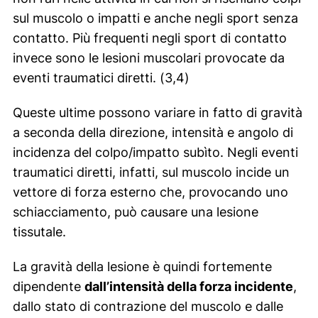
sul muscolo o impatti e anche negli sport senza
contatto. Più frequenti negli sport di contatto
invece sono le lesioni muscolari provocate da
eventi traumatici diretti. (3,4)
Queste ultime possono variare in fatto di gravità
a seconda della direzione, intensità e angolo di
incidenza del colpo/impatto subìto. Negli eventi
traumatici diretti, infatti, sul muscolo incide un
vettore di forza esterno che, provocando uno
schiacciamento, può causare una lesione
tissutale.
La gravità della lesione è quindi fortemente
dipendente
dall’intensità della forza incidente
,
dallo stato di contrazione del muscolo e dalle