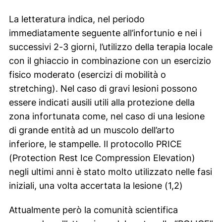
La letteratura indica, nel periodo
immediatamente seguente all’infortunio e nei i
successivi 2-3 giorni, l’utilizzo della terapia locale
con il ghiaccio in combinazione con un esercizio
fisico moderato (esercizi di mobilità o
stretching). Nel caso di gravi lesioni possono
essere indicati ausili utili alla protezione della
zona infortunata come, nel caso di una lesione
di grande entità ad un muscolo dell’arto
inferiore, le stampelle. Il protocollo PRICE
(Protection Rest Ice Compression Elevation)
negli ultimi anni è stato molto utilizzato nelle fasi
iniziali, una volta accertata la lesione (1,2)
Attualmente però la comunità scientifica