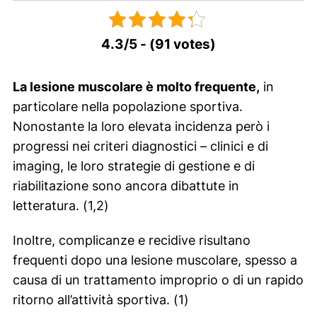
4.3/5 - (91 votes)
La lesione muscolare è molto frequente,
in
particolare nella popolazione sportiva.
Nonostante la loro elevata incidenza però i
progressi nei criteri diagnostici – clinici e di
imaging, le loro strategie di gestione e di
riabilitazione sono ancora dibattute in
letteratura. (1,2)
Inoltre, complicanze e recidive risultano
frequenti dopo una lesione muscolare, spesso a
causa di un trattamento improprio o di un rapido
ritorno all’attività sportiva. (1)