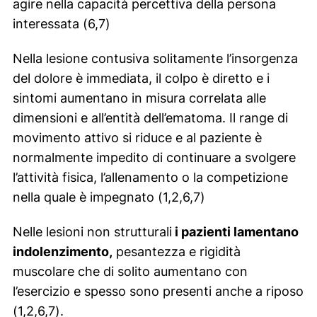
agire nella capacità percettiva della persona
interessata (6,7)
Nella lesione contusiva solitamente l’insorgenza
del dolore è immediata, il colpo è diretto e i
sintomi aumentano in misura correlata alle
dimensioni e all’entità dell’ematoma. Il range di
movimento attivo si riduce e al paziente è
normalmente impedito di continuare a svolgere
l’attività fisica, l’allenamento o la competizione
nella quale è impegnato (1,2,6,7)
Nelle lesioni non strutturali
i pazienti lamentano
indolenzimento,
pesantezza e rigidità
muscolare che di solito aumentano con
l’esercizio e spesso sono presenti anche a riposo
(1,2,6,7).