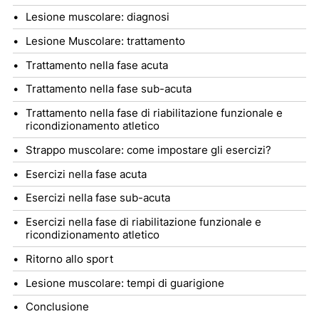
Lesione muscolare: diagnosi
Lesione Muscolare: trattamento
Trattamento nella fase acuta
Trattamento nella fase sub-acuta
Trattamento nella fase di riabilitazione funzionale e
ricondizionamento atletico
Strappo muscolare: come impostare gli esercizi?
Esercizi nella fase acuta
Esercizi nella fase sub-acuta
Esercizi nella fase di riabilitazione funzionale e
ricondizionamento atletico
Ritorno allo sport
Lesione muscolare: tempi di guarigione
Conclusione