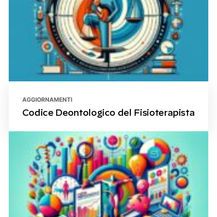
AGGIORNAMENTI
Codice Deontologico del Fisioterapista