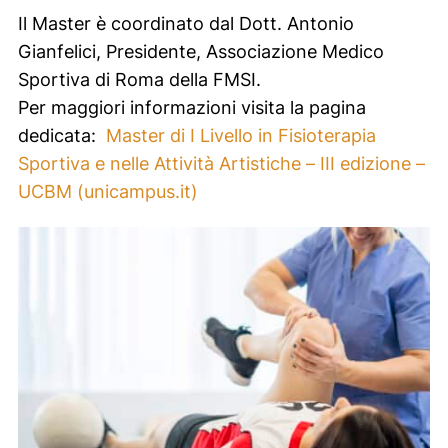
Il Master è coordinato dal Dott. Antonio
Gianfelici, Presidente, Associazione Medico
Sportiva di Roma della FMSI.
Per maggiori informazioni visita la pagina
dedicata:
Master di I Livello in Fisioterapia
Sportiva e nelle Attività Artistiche – III edizione –
UCBM (unicampus.it)