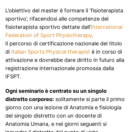
L’obiettivo del master è formare il ‘fisioterapista
sportivo’, rifacendosi alle competenze del
fisioterapista sportivo dettate dall’
International
Federation of Sport Physiotherapy
.
Il percorso di certificazione nazionale del titolo
di
Italian Sports Physical therapist
è in corso di
attivazione e dovrebbe dare diritto in futuro alla
registrazione internazionale promossa dalla
IFSPT.
Ogni seminario è centrato su un singolo
distretto corporeo:
solitamente si parte il primo
giorno con una lezione di Anatomia e fisiologia
del singolo distretto con un docente di
Anatomia Umana, e nei giorni seguenti si