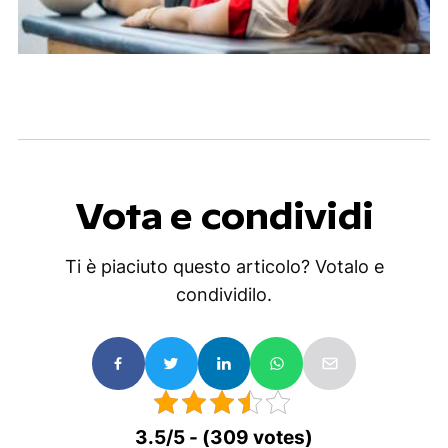
Vota e condividi
Ti è piaciuto questo articolo? Votalo e
condividilo.
3.5/5 - (309 votes)