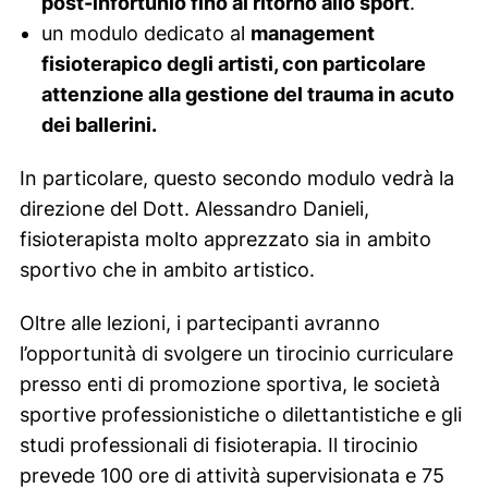
post-infortunio fino al ritorno allo sport
.
un modulo dedicato al
management
fisioterapico degli artisti, con particolare
attenzione alla gestione del trauma in acuto
dei ballerini.
In particolare, questo secondo modulo vedrà la
direzione del Dott. Alessandro Danieli,
fisioterapista molto apprezzato sia in ambito
sportivo che in ambito artistico.
Oltre alle lezioni, i partecipanti avranno
l’opportunità di svolgere un tirocinio curriculare
presso enti di promozione sportiva, le società
sportive professionistiche o dilettantistiche e gli
studi professionali di fisioterapia. Il tirocinio
prevede 100 ore di attività supervisionata e 75