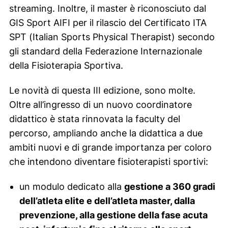
streaming. Inoltre, il master è riconosciuto dal
GIS Sport AIFI per il rilascio del Certificato ITA
SPT (Italian Sports Physical Therapist) secondo
gli standard della Federazione Internazionale
della Fisioterapia Sportiva.
Le novità di questa III edizione, sono molte.
Oltre all’ingresso di un nuovo coordinatore
didattico è stata rinnovata la faculty del
percorso, ampliando anche la didattica a due
ambiti nuovi e di grande importanza per coloro
che intendono diventare fisioterapisti sportivi:
un modulo dedicato alla
gestione a 360 gradi
dell’atleta elite e dell’atleta master, dalla
prevenzione, alla gestione della fase acuta