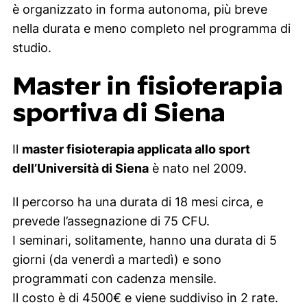
è organizzato in forma autonoma, più breve
nella durata e meno completo nel programma di
studio.
Master in fisioterapia
sportiva di Siena
Il
master fisioterapia applicata allo sport
dell’Università di Siena
è nato nel 2009.
Il percorso ha una durata di 18 mesi circa, e
prevede l’assegnazione di 75 CFU.
I seminari, solitamente, hanno una durata di 5
giorni (da venerdì a martedì) e sono
programmati con cadenza mensile.
Il costo è di 4500€ e viene suddiviso in 2 rate.