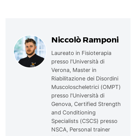
Niccolò Ramponi
Laureato in Fisioterapia
presso l'Università di
Verona, Master in
Riabilitazione dei Disordini
Muscoloscheletrici (OMPT)
presso l'Università di
Genova, Certified Strength
and Conditioning
Specialists (CSCS) presso
NSCA, Personal trainer