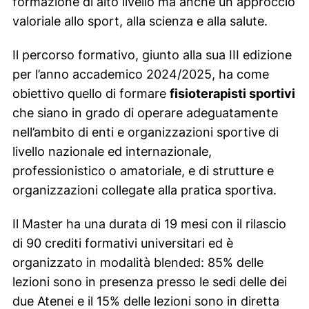
formazione di alto livello ma anche un approccio
valoriale allo sport, alla scienza e alla salute.
Il percorso formativo, giunto alla sua III edizione
per l’anno accademico 2024/2025, ha come
obiettivo quello di formare
fisioterapisti sportivi
che siano in grado di operare adeguatamente
nell’ambito di enti e organizzazioni sportive di
livello nazionale ed internazionale,
professionistico o amatoriale, e di strutture e
organizzazioni collegate alla pratica sportiva.
Il Master ha una durata di 19 mesi con il rilascio
di 90 crediti formativi universitari ed è
organizzato in modalità blended: 85% delle
lezioni sono in presenza presso le sedi delle dei
due Atenei e il 15% delle lezioni sono in diretta