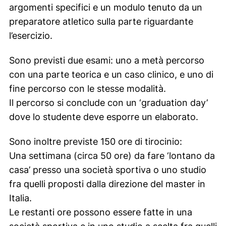
argomenti specifici e un modulo tenuto da un
preparatore atletico sulla parte riguardante
l’esercizio.
Sono previsti due esami: uno a metà percorso
con una parte teorica e un caso clinico, e uno di
fine percorso con le stesse modalità.
Il percorso si conclude con un ‘graduation day’
dove lo studente deve esporre un elaborato.
Sono inoltre previste 150 ore di tirocinio:
Una settimana (circa 50 ore) da fare ‘lontano da
casa’ presso una società sportiva o uno studio
fra quelli proposti dalla direzione del master in
Italia.
Le restanti ore possono essere fatte in una