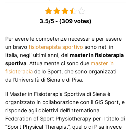
3.5/5 - (309 votes)
Per avere le competenze necessarie per essere
un bravo
fisioterapista sportivo
sono nati in
Italia, negli ultimi anni, dei
master in fisioterapia
sportiva
. Attualmente ci sono due
master in
fisioterapia
dello Sport, che sono organizzati
dall’Università di Siena e di Pisa.
Il Master in Fisioterapia Sportiva di Siena è
organizzato in collaborazione con il GIS Sport, e
risponde agli obiettivi dell’International
Federation of Sport Physiotherapy per il titolo di
“
Sport Physical Therapist
“, quello di Pisa invece