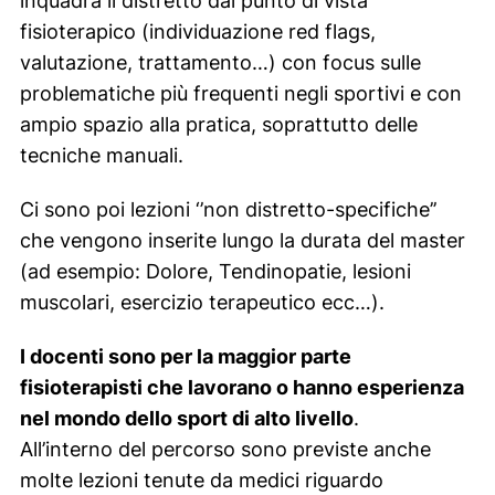
inquadra il distretto dal punto di vista
fisioterapico (individuazione red flags,
valutazione, trattamento…) con focus sulle
problematiche più frequenti negli sportivi e con
ampio spazio alla pratica, soprattutto delle
tecniche manuali.
Ci sono poi lezioni ‘’non distretto-specifiche’’
che vengono inserite lungo la durata del master
(ad esempio: Dolore, Tendinopatie, lesioni
muscolari, esercizio terapeutico ecc…).
I docenti sono per la maggior parte
fisioterapisti che lavorano o hanno esperienza
nel mondo dello sport di alto livello
.
All’interno del percorso sono previste anche
molte lezioni tenute da medici riguardo