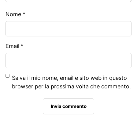
Nome
*
Email
*
Salva il mio nome, email e sito web in questo
browser per la prossima volta che commento.