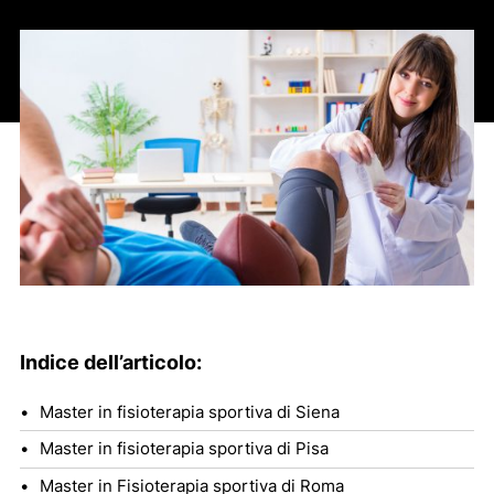
Indice dell’articolo:
Master in fisioterapia sportiva di Siena
Master in fisioterapia sportiva di Pisa
Master in Fisioterapia sportiva di Roma