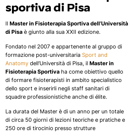
sportiva di Pisa
Il
Master in Fisioterapia Sportiva dell’Università
di Pisa
è giunto alla sua XXII edizione.
Fondato nel 2007 e appartenente al gruppo di
formazione post-universitaria
Sport and
Anatomy
dell’Università di Pisa, il
Master in
Fisioterapia Sportiva
ha come obiettivo quello
di formare fisioterapisti in ambito specialistico
dello sport e inserirli negli staff sanitari di
squadre professionistiche anche di élite.
La durata del Master è di un anno per un totale
di circa 50 giorni di lezioni teoriche e pratiche e
250 ore di tirocinio presso strutture