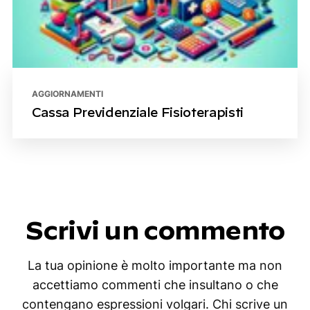
AGGIORNAMENTI
Cassa Previdenziale Fisioterapisti
Scrivi un commento
La tua opinione è molto importante ma non
accettiamo commenti che insultano o che
contengano espressioni volgari. Chi scrive un