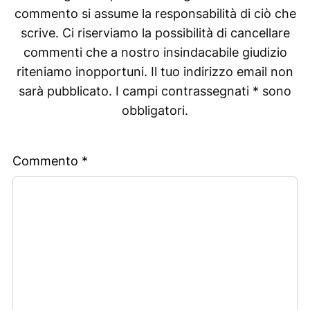
commento si assume la responsabilità di ciò che
scrive. Ci riserviamo la possibilità di cancellare
commenti che a nostro insindacabile giudizio
riteniamo inopportuni. Il tuo indirizzo email non
sarà pubblicato. I campi contrassegnati * sono
obbligatori.
Commento
*