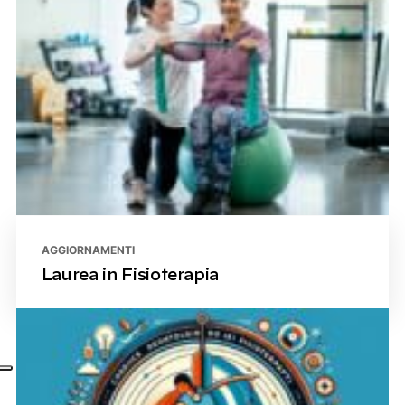
AGGIORNAMENTI
Laurea in Fisioterapia