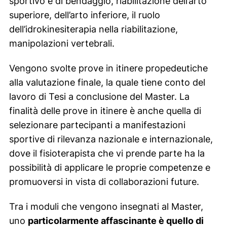
sportivo e di bendaggio, riabilitazione dell’arto
superiore, dell’arto inferiore, il ruolo
dell’idrokinesiterapia nella riabilitazione,
manipolazioni vertebrali.
Vengono svolte prove in itinere propedeutiche
alla valutazione finale, la quale tiene conto del
lavoro di Tesi a conclusione del Master. La
finalità delle prove in itinere è anche quella di
selezionare partecipanti a manifestazioni
sportive di rilevanza nazionale e internazionale,
dove il fisioterapista che vi prende parte ha la
possibilità di applicare le proprie competenze e
promuoversi in vista di collaborazioni future.
Tra i moduli che vengono insegnati al Master,
uno
particolarmente affascinante è quello di