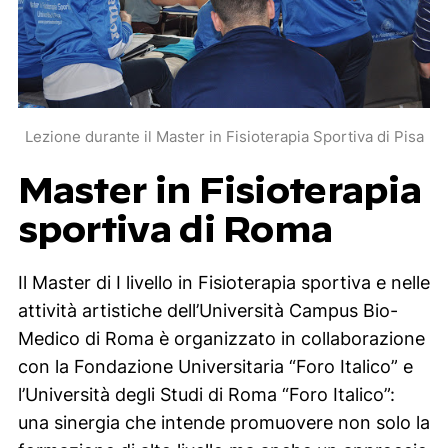
Lezione durante il Master in Fisioterapia Sportiva di Pisa
Master in Fisioterapia
sportiva di Roma
Il Master di I livello in Fisioterapia sportiva e nelle
attività artistiche dell’Università Campus Bio-
Medico di Roma è organizzato in collaborazione
con la Fondazione Universitaria “Foro Italico” e
l’Università degli Studi di Roma “Foro Italico”:
una sinergia che intende promuovere non solo la