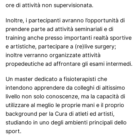
ore di attività non supervisionata.
Inoltre, i partecipanti avranno l’opportunità di
prendere parte ad attività seminariali e di
training anche presso importanti realtà sportive
e artistiche, partecipare a (re)live surgery;
inoltre verranno organizzate attività
propedeutiche ad affrontare gli esami intermedi.
Un master dedicato a fisioterapisti che
intendono apprendere da colleghi di altissimo
livello non solo conoscenze, ma la capacità di
utilizzare al meglio le proprie mani e il proprio
background per la Cura di atleti ed artisti,
studiando in uno degli ambienti principali dello
sport.