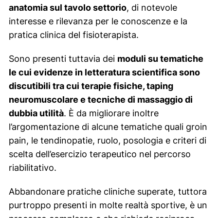
anatomia sul tavolo settorio
, di notevole
interesse e rilevanza per le conoscenze e la
pratica clinica del fisioterapista.
Sono presenti tuttavia dei
moduli su tematiche
le cui evidenze in letteratura scientifica sono
discutibili tra cui terapie fisiche, taping
neuromuscolare e tecniche di massaggio di
dubbia utilità
. È da migliorare inoltre
l’argomentazione di alcune tematiche quali groin
pain, le tendinopatie, ruolo, posologia e criteri di
scelta dell’esercizio terapeutico nel percorso
riabilitativo.
Abbandonare pratiche cliniche superate, tuttora
purtroppo presenti in molte realtà sportive, è un