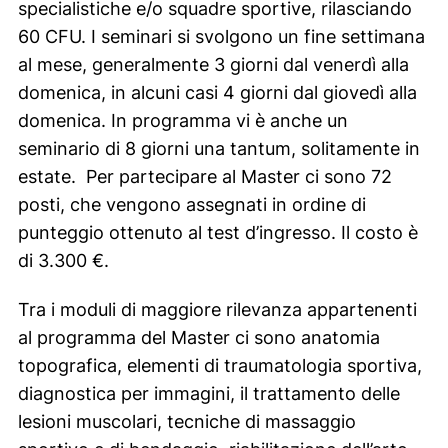
specialistiche e/o squadre sportive, rilasciando
60 CFU. I seminari si svolgono un fine settimana
al mese, generalmente 3 giorni dal venerdì alla
domenica, in alcuni casi 4 giorni dal giovedì alla
domenica. In programma vi è anche un
seminario di 8 giorni una tantum, solitamente in
estate. Per partecipare al Master ci sono 72
posti, che vengono assegnati in ordine di
punteggio ottenuto al test d’ingresso. Il costo è
di 3.300 €.
Tra i moduli di maggiore rilevanza appartenenti
al programma del Master ci sono anatomia
topografica, elementi di traumatologia sportiva,
diagnostica per immagini, il trattamento delle
lesioni muscolari, tecniche di massaggio