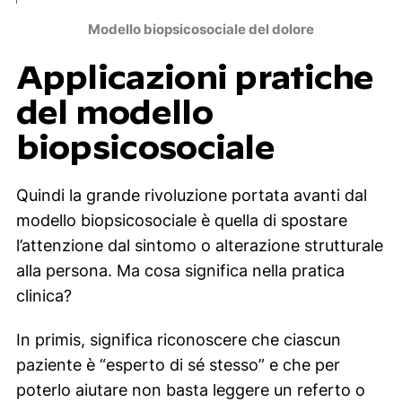
Modello biopsicosociale del dolore
Applicazioni pratiche
del modello
biopsicosociale
Quindi la grande rivoluzione portata avanti dal
modello biopsicosociale è quella di spostare
l’attenzione dal sintomo o alterazione strutturale
alla persona. Ma cosa significa nella pratica
clinica?
In primis, significa riconoscere che ciascun
paziente è “esperto di sé stesso” e che per
poterlo aiutare non basta leggere un referto o