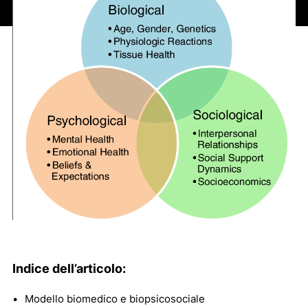
Indice dell’articolo:
Modello biomedico e biopsicosociale