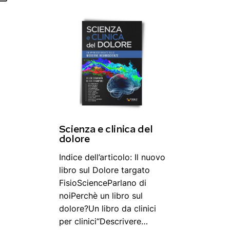
Scienza e clinica del
dolore
Indice dell’articolo: Il nuovo
libro sul Dolore targato
FisioScienceParlano di
noiPerchè un libro sul
dolore?Un libro da clinici
per clinici“Descrivere…