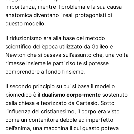
importanza, mentre il problema e la sua causa
anatomica diventano i reali protagonisti di
questo modello.
Il riduzionismo era alla base del metodo
scientifico dell’epoca utilizzato da Galileo e
Newton che si basava sull’assunto che, una volta
rimesse insieme le parti risolte si potesse
comprendere a fondo l’insieme.
Il secondo principio su cui si basa il modello
biomedico è il
dualismo corpo-mente
sostenuto
dalla chiesa e teorizzato da Cartesio. Sotto
l’influenza del cristianesimo, il corpo era visto
come un contenitore debole ed imperfetto
dell’anima, una macchina il cui guasto poteva