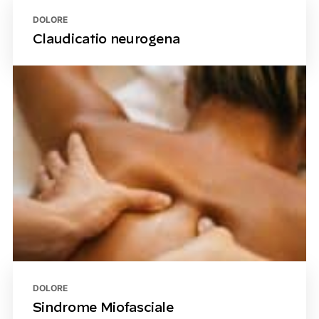
DOLORE
Claudicatio neurogena
DOLORE
Sindrome Miofasciale