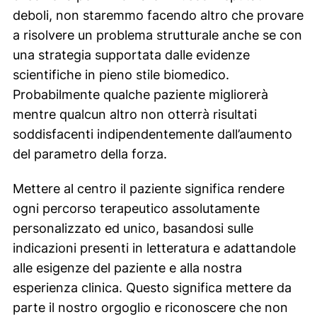
deboli, non staremmo facendo altro che provare
a risolvere un problema strutturale anche se con
una strategia supportata dalle evidenze
scientifiche in pieno stile biomedico.
Probabilmente qualche paziente migliorerà
mentre qualcun altro non otterrà risultati
soddisfacenti indipendentemente dall’aumento
del parametro della forza.
Mettere al centro il paziente significa rendere
ogni percorso terapeutico assolutamente
personalizzato ed unico, basandosi sulle
indicazioni presenti in letteratura e adattandole
alle esigenze del paziente e alla nostra
esperienza clinica. Questo significa mettere da
parte il nostro orgoglio e riconoscere che non