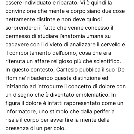
essere individuato e riparato. Vi è quindi la
convinzione che mente e corpo siano due cose
nettamente distinte e non deve quindi
sorprenderci il fatto che venne concesso il
permesso di studiare l’anatomia umana su
cadavere con il divieto di analizzare il cervello e
il comportamento dell’uomo, cosa che era
ritenuta un affare religioso più che scientifico.
In questo contesto, Cartesio pubblica il suo ‘De
Homine’ ribadendo questa distinzione ed
iniziando ad introdurre il concetto di dolore con
un disegno che è diventato emblematico. In
figura il dolore è infatti rappresentato come un
informatore, uno stimolo che dalla periferia
risale il corpo per avvertire la mente della
presenza di un pericolo.