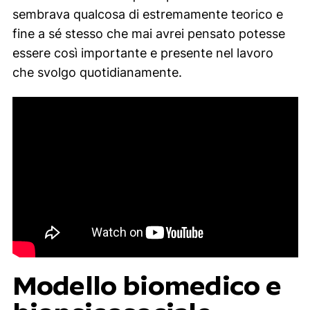
sembrava qualcosa di estremamente teorico e
fine a sé stesso che mai avrei pensato potesse
essere così importante e presente nel lavoro
che svolgo quotidianamente.
Modello biomedico e