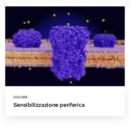
DOLORE
Sensibilizzazione periferica