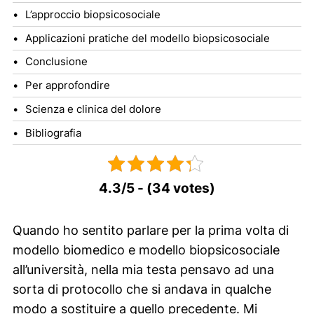
L’approccio biopsicosociale
Applicazioni pratiche del modello biopsicosociale
Conclusione
Per approfondire
Scienza e clinica del dolore
Bibliografia
4.3/5 - (34 votes)
Quando ho sentito parlare per la prima volta di
modello biomedico e modello biopsicosociale
all’università, nella mia testa pensavo ad una
sorta di protocollo che si andava in qualche
modo a sostituire a quello precedente. Mi