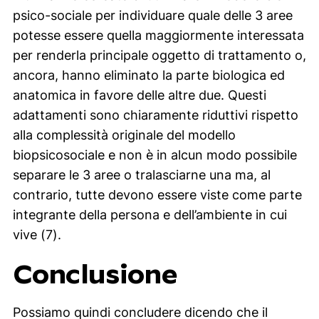
psico-sociale per individuare quale delle 3 aree
potesse essere quella maggiormente interessata
per renderla principale oggetto di trattamento o,
ancora, hanno eliminato la parte biologica ed
anatomica in favore delle altre due. Questi
adattamenti sono chiaramente riduttivi rispetto
alla complessità originale del modello
biopsicosociale e non è in alcun modo possibile
separare le 3 aree o tralasciarne una ma, al
contrario, tutte devono essere viste come parte
integrante della persona e dell’ambiente in cui
vive (7).
Conclusione
Possiamo quindi concludere dicendo che il