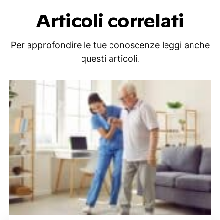
Articoli correlati
Per approfondire le tue conoscenze leggi anche
questi articoli.