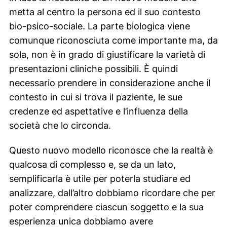
metta al centro la persona ed il suo contesto
bio-psico-sociale. La parte biologica viene
comunque riconosciuta come importante ma, da
sola, non è in grado di giustificare la varietà di
presentazioni cliniche possibili. È quindi
necessario prendere in considerazione anche il
contesto in cui si trova il paziente, le sue
credenze ed aspettative e l’influenza della
società che lo circonda.
Questo nuovo modello riconosce che la realtà è
qualcosa di complesso e, se da un lato,
semplificarla è utile per poterla studiare ed
analizzare, dall’altro dobbiamo ricordare che per
poter comprendere ciascun soggetto e la sua
esperienza unica dobbiamo avere