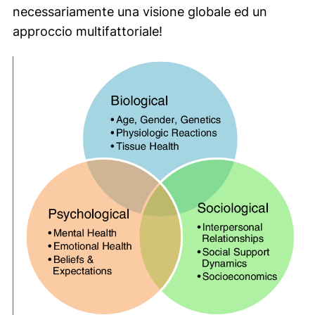
necessariamente una visione globale ed un
approccio multifattoriale!