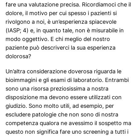
fare una valutazione precisa. Ricordiamoci che il
dolore, il motivo per cui spesso i pazienti si
rivolgono a noi, è un’esperienza spiacevole
(IASP; 4) e, in quanto tale, non è misurabile in
modo oggettivo. E chi meglio del nostro
paziente può descriverci la sua esperienza
dolorosa?
Un’altra considerazione doverosa riguarda le
bioimmagini e gli esami di laboratorio. Entrambi
sono una risorsa preziosissima a nostra
disposizione ma devono essere utilizzati con
giudizio. Sono molto utili, ad esempio, per
escludere patologie che non sono di nostra
competenza qualora ne avessimo il sospetto ma
questo non significa fare uno screening a tutti i