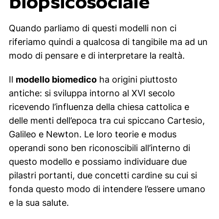
biopsicosociale
Quando parliamo di questi modelli non ci
riferiamo quindi a qualcosa di tangibile ma ad un
modo di pensare e di interpretare la realtà.
Il
modello biomedico
ha origini piuttosto
antiche: si sviluppa intorno al XVI secolo
ricevendo l’influenza della chiesa cattolica e
delle menti dell’epoca tra cui spiccano Cartesio,
Galileo e Newton. Le loro teorie e modus
operandi sono ben riconoscibili all’interno di
questo modello e possiamo individuare due
pilastri portanti, due concetti cardine su cui si
fonda questo modo di intendere l’essere umano
e la sua salute.