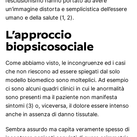
l’esclusionismo hanno portato ad avere
un’immagine distorta e semplicistica dell’essere
umano e della salute (1, 2).
L’approccio
biopsicosociale
Come abbiamo visto, le incongruenze ed i casi
che non riescono ad essere spiegati dal solo
modello biomedico sono molteplici. Ad esempio
ci sono alcuni quadri clinici in cui le anormalità
sono presenti ma il paziente non manifesta
sintomi (3) o, viceversa, il dolore essere intenso
anche in assenza di danno tissutale.
Sembra assurdo ma capita veramente spesso di