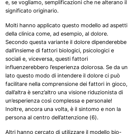
e, se vogliamo, semplificazioni che ne alterano il
significato originario.
Molti hanno applicato questo modello ad aspetti
della clinica come, ad esempio, al dolore.
Secondo questa variante il dolore dipenderebbe
dall’insieme di fattori biologici, psicologici e
sociali e, viceversa, questi fattori
influenzerebbero l’esperienza dolorosa. Se da un
lato questo modo di intendere il dolore ci può
facilitare nella comprensione dei fattori in gioco,
dall’altra è senz’altro una visione riduzionista di
un’esperienza così complessa e personale!
Inoltre, ancora una volta, è il sintomo e non la
persona al centro dell’attenzione (6).
Altri hanno cercato di utilizzare il modello bio-