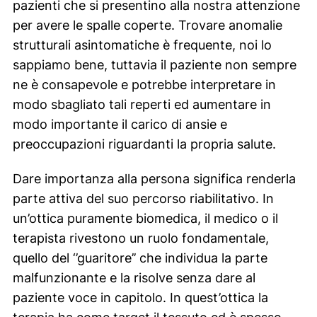
pazienti che si presentino alla nostra attenzione
per avere le spalle coperte. Trovare anomalie
strutturali asintomatiche è frequente, noi lo
sappiamo bene, tuttavia il paziente non sempre
ne è consapevole e potrebbe interpretare in
modo sbagliato tali reperti ed aumentare in
modo importante il carico di ansie e
preoccupazioni riguardanti la propria salute.
Dare importanza alla persona significa renderla
parte attiva del suo percorso riabilitativo. In
un’ottica puramente biomedica, il medico o il
terapista rivestono un ruolo fondamentale,
quello del ‘’guaritore’’ che individua la parte
malfunzionante e la risolve senza dare al
paziente voce in capitolo. In quest’ottica la