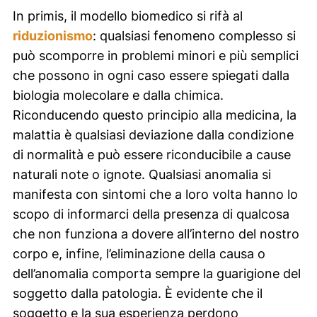
In primis, il modello biomedico si rifà al
riduzionismo
: qualsiasi fenomeno complesso si
può scomporre in problemi minori e più semplici
che possono in ogni caso essere spiegati dalla
biologia molecolare e dalla chimica.
Riconducendo questo principio alla medicina, la
malattia è qualsiasi deviazione dalla condizione
di normalità e può essere riconducibile a cause
naturali note o ignote. Qualsiasi anomalia si
manifesta con sintomi che a loro volta hanno lo
scopo di informarci della presenza di qualcosa
che non funziona a dovere all’interno del nostro
corpo e, infine, l’eliminazione della causa o
dell’anomalia comporta sempre la guarigione del
soggetto dalla patologia. È evidente che il
soggetto e la sua esperienza perdono