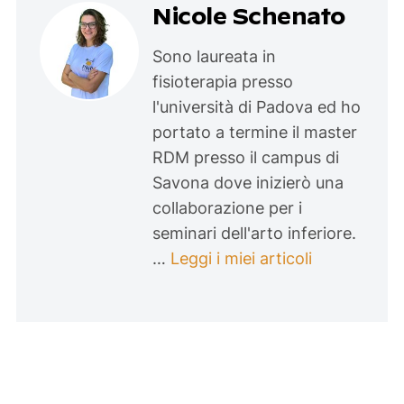
Nicole Schenato
Sono laureata in
fisioterapia presso
l'università di Padova ed ho
portato a termine il master
RDM presso il campus di
Savona dove inizierò una
collaborazione per i
seminari dell'arto inferiore.
…
Leggi i miei articoli