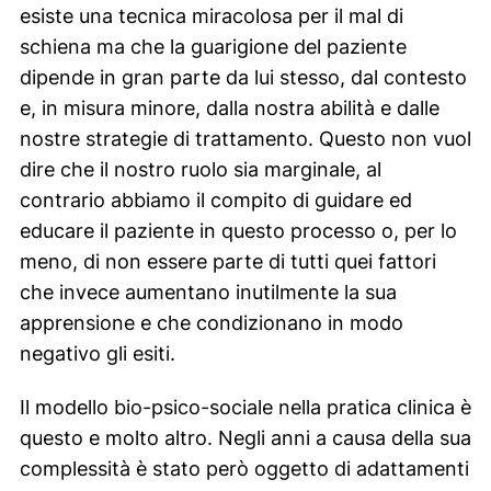
esiste una tecnica miracolosa per il mal di
schiena ma che la guarigione del paziente
dipende in gran parte da lui stesso, dal contesto
e, in misura minore, dalla nostra abilità e dalle
nostre strategie di trattamento. Questo non vuol
dire che il nostro ruolo sia marginale, al
contrario abbiamo il compito di guidare ed
educare il paziente in questo processo o, per lo
meno, di non essere parte di tutti quei fattori
che invece aumentano inutilmente la sua
apprensione e che condizionano in modo
negativo gli esiti.
Il modello bio-psico-sociale nella pratica clinica è
questo e molto altro. Negli anni a causa della sua
complessità è stato però oggetto di adattamenti