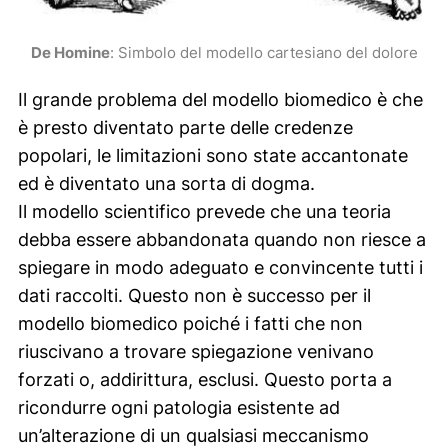
De Homine
: Simbolo del modello cartesiano del dolore
Il grande problema del modello biomedico è che
è presto diventato parte delle credenze
popolari, le limitazioni sono state accantonate
ed è diventato una sorta di dogma.
Il modello scientifico prevede che una teoria
debba essere abbandonata quando non riesce a
spiegare in modo adeguato e convincente tutti i
dati raccolti. Questo non è successo per il
modello biomedico poiché i fatti che non
riuscivano a trovare spiegazione venivano
forzati o, addirittura, esclusi. Questo porta a
ricondurre ogni patologia esistente ad
un’alterazione di un qualsiasi meccanismo