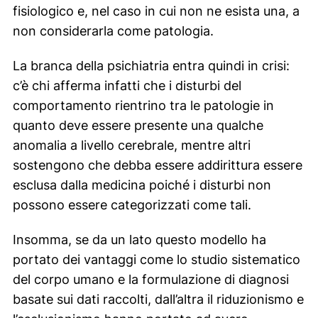
fisiologico e, nel caso in cui non ne esista una, a
non considerarla come patologia.
La branca della psichiatria entra quindi in crisi:
c’è chi afferma infatti che i disturbi del
comportamento rientrino tra le patologie in
quanto deve essere presente una qualche
anomalia a livello cerebrale, mentre altri
sostengono che debba essere addirittura essere
esclusa dalla medicina poiché i disturbi non
possono essere categorizzati come tali.
Insomma, se da un lato questo modello ha
portato dei vantaggi come lo studio sistematico
del corpo umano e la formulazione di diagnosi
basate sui dati raccolti, dall’altra il riduzionismo e