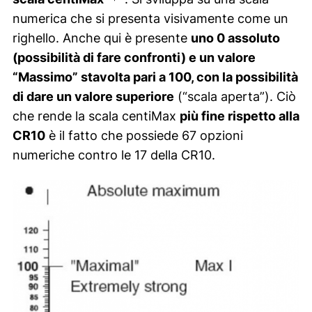
numerica che si presenta visivamente come un
righello. Anche qui è presente
uno 0 assoluto
(possibilità di fare confronti) e un valore
“Massimo” stavolta pari a 100, con la possibilità
di dare un valore superiore
(“scala aperta”). Ciò
che rende la scala centiMax
più fine rispetto alla
CR10
è il fatto che possiede 67 opzioni
numeriche contro le 17 della CR10.