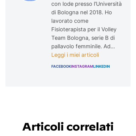
con lode presso l’Università
di Bologna nel 2018. Ho
lavorato come
Fisioterapista per il Volley
Team Bologna, serie B di
pallavolo femminile. Ad…
Leggi i miei articoli
FACEBOOK
INSTAGRAM
LINKEDIN
Articoli correlati