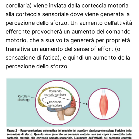
corollaria) viene inviata dalla corteccia motoria
alla corteccia sensoriale dove viene generata la
percezione dello sforzo. Un aumento dell’attività
efferente provocherà un aumento del comando
motorio, che a sua volta genererà per proprietà
transitiva un aumento del sense of effort (o
sensazione di fatica), e quindi un aumento della
percezione dello sforzo.