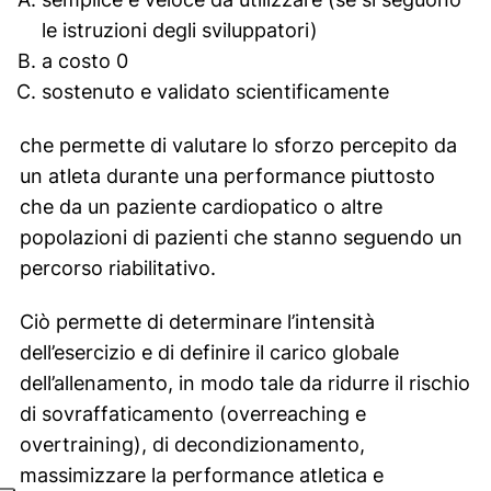
le istruzioni degli sviluppatori)
a costo 0
sostenuto e validato scientificamente
che permette di valutare lo sforzo percepito da
un atleta durante una performance piuttosto
che da un paziente cardiopatico o altre
popolazioni di pazienti che stanno seguendo un
percorso riabilitativo.
Ciò permette di determinare l’intensità
dell’esercizio e di definire il carico globale
dell’allenamento, in modo tale da ridurre il rischio
di sovraffaticamento (overreaching e
overtraining), di decondizionamento,
massimizzare la performance atletica e