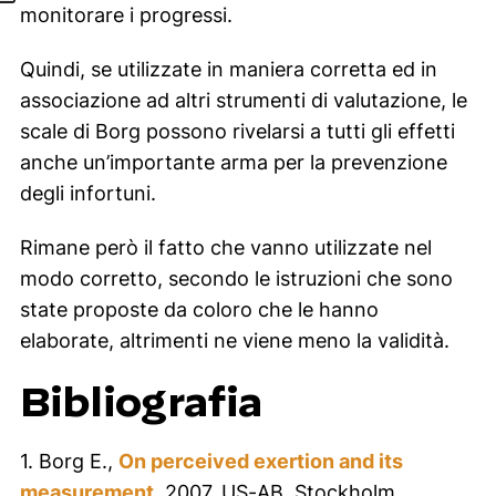
monitorare i progressi.
Quindi, se utilizzate in maniera corretta ed in
associazione ad altri strumenti di valutazione, le
scale di Borg possono rivelarsi a tutti gli effetti
anche un’importante arma per la prevenzione
degli infortuni.
Rimane però il fatto che vanno utilizzate nel
modo corretto, secondo le istruzioni che sono
state proposte da coloro che le hanno
elaborate, altrimenti ne viene meno la validità.
Bibliografia
1. Borg E.,
On perceived exertion and its
measurement
,
2007, US-AB, Stockholm.