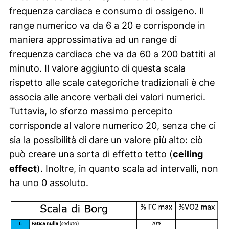
frequenza cardiaca e consumo di ossigeno. Il
range numerico va da 6 a 20 e corrisponde in
maniera approssimativa ad un range di
frequenza cardiaca che va da 60 a 200 battiti al
minuto. Il valore aggiunto di questa scala
rispetto alle scale categoriche tradizionali è che
associa alle ancore verbali dei valori numerici.
Tuttavia, lo sforzo massimo percepito
corrisponde al valore numerico 20, senza che ci
sia la possibilità di dare un valore più alto: ciò
può creare una sorta di effetto tetto (
ceiling
effect
). Inoltre, in quanto scala ad intervalli, non
ha uno 0 assoluto.