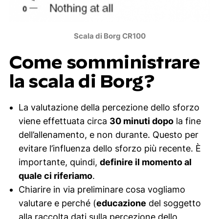
Scala di Borg CR100
Come somministrare
la scala di Borg?
La valutazione della percezione dello sforzo
viene effettuata circa
30 minuti dopo
la fine
dell’allenamento, e non durante. Questo per
evitare l’influenza dello sforzo più recente. È
importante, quindi,
definire il momento al
quale ci riferiamo
.
Chiarire in via preliminare cosa vogliamo
valutare e perché (
educazione
del soggetto
alla raccolta dati sulla percezione dello