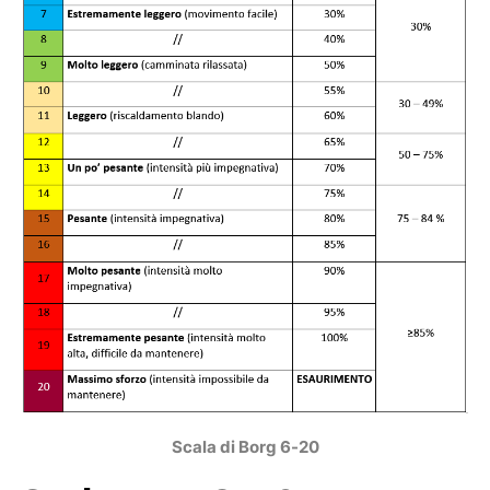
Scala di Borg 6-20