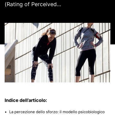
(Rating of Perceived…
Indice dell’articolo:
La percezione dello sforzo: il modello psicobiologico