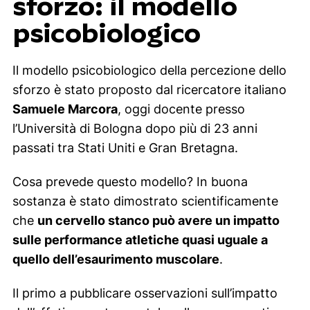
sforzo: il modello
psicobiologico
Il modello psicobiologico della percezione dello
sforzo è stato proposto dal ricercatore italiano
Samuele Marcora
, oggi docente presso
l’Università di Bologna dopo più di 23 anni
passati tra Stati Uniti e Gran Bretagna.
Cosa prevede questo modello? In buona
sostanza è stato dimostrato scientificamente
che
un cervello stanco può avere un impatto
sulle performance atletiche quasi uguale a
quello dell’esaurimento muscolare
.
Il primo a pubblicare osservazioni sull’impatto