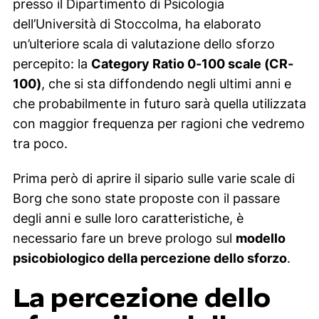
presso il Dipartimento di Psicologia
dell’Università di Stoccolma, ha elaborato
un’ulteriore scala di valutazione dello sforzo
percepito: la
Category Ratio 0-100 scale (CR-
100)
, che si sta diffondendo negli ultimi anni e
che probabilmente in futuro sarà quella utilizzata
con maggior frequenza per ragioni che vedremo
tra poco.
Prima però di aprire il sipario sulle varie scale di
Borg che sono state proposte con il passare
degli anni e sulle loro caratteristiche, è
necessario fare un breve prologo sul
modello
psicobiologico della percezione dello sforzo
.
La percezione dello