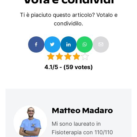
Ti è piaciuto questo articolo? Votalo e
condividilo.
4.1/5 - (59 votes)
Matteo Madaro
Mi sono laureato in
Fisioterapia con 110/110