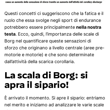
Questi concetti ci suggeriscono che la fatica e il
ruolo che essa svolge negli sport di endurance
potrebbero essere principalmente
nella nostra
testa
. Ecco, quindi, l’importanza delle scale di
Borg nel quantificare queste sensazioni di
sforzo che originano a livello centrale (aree pre-
motorie e motorie) e che sono determinate
dall’attività della scarica corollaria.
La scala di Borg: si
apra il sipario!
È arrivato il momento. Si apre il sipario: entriamo
nel merito e iniziamo ad analizzare le varie scale