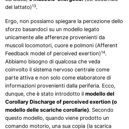
13
del lattato)
.
Ergo, non possiamo spiegare la percezione dello
sforzo basandoci su un modello legato
unicamente alle afferenze provenienti da
muscoli locomotori, cuore e polmoni (Afferent
14
Feedback model of perceived exertion)
.
Abbiamo bisogno di qualcosa che veda
coinvolto il sistema nervoso centrale come
parte attiva e non solo come elaboratore di
informazioni provenienti dalla periferia. Ecco,
dunque, che è stato introdotto il
modello del
Corollary Discharge of perceived exertion (o
modello delle scariche corollarie)
. Secondo
questo modello, quando viene prodotto un
comando motorio, una sua copia (la scarica