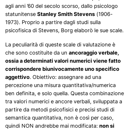
agli anni ’60 del secolo scorso, dallo psicologo
statunitense
Stanley Smith Stevens
(1906-
1973). Proprio a partire dagli studi sulla
psicofisica di Stevens, Borg elaborò le sue scale.
La peculiarità di queste scale di valutazione è
che sono costituite da un
ancoraggio verbale,
ossia a determinati valori numerici viene fatto
corrispondere biunivocamente uno specifico
aggettivo
. Obiettivo: assegnare ad una
percezione una misura quantitativa/numerica
ben definita, e solo quella. Questa combinazione
tra valori numerici e ancore verbali, sviluppata a
partire da metodi psicofisici e precisi studi di
semantica quantitativa, non è così per caso,
quindi NON andrebbe mai modificata:
non si