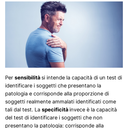
Per
sensibilità
si intende la capacità di un test di
identificare i soggetti che presentano la
patologia e corrisponde alla proporzione di
soggetti realmente ammalati identificati come
tali dal test. La
specificità
invece è la capacità
del test di identificare i soggetti che non
presentano la patologia: corrisponde alla