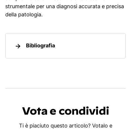
strumentale per una diagnosi accurata e precisa
della patologia.
Bibliografia
Vota e condividi
Ti è piaciuto questo articolo? Votalo e