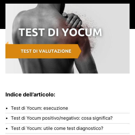
Indice dell’articolo:
Test di Yocum: esecuzione
Test di Yocum positivo/negativo: cosa significa?
Test di Yocum: utile come test diagnostico?