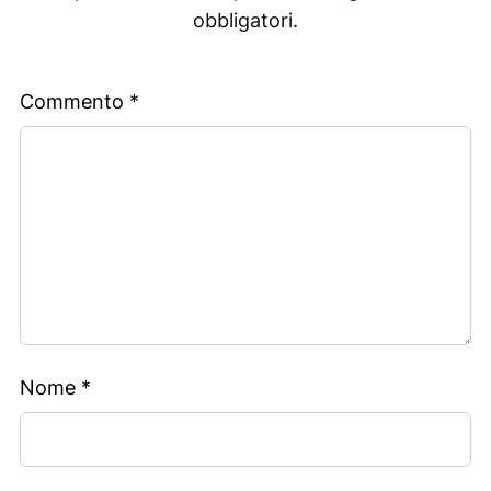
obbligatori.
Commento
*
Nome
*