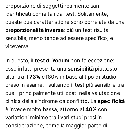
proporzione di soggetti realmente sani
identificati come tali dal test. Solitamente,
queste due caratteristiche sono correlate da una
proporzionalità inversa
: più un test risulta
sensibile, meno tende ad essere specifico, e
viceversa.
In questo, il
test di Yocum
non fa eccezione:
esso infatti presenta una
sensibilità
piuttosto
alta, tra il
73%
e l’80% in base al tipo di studio
preso in esame, risultando il test più sensibile tra
quelli principalmente utilizzati nella valutazione
clinica della sindrome da conflitto. La
specificità
è invece molto bassa, attorno al
40%
con
variazioni minime tra i vari studi presi in
considerazione, come la maggior parte di