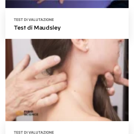
TEST DI VALUTAZIONE
Test di Maudsley
TEST DI VALUTAZIONE