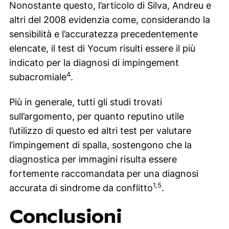
Nonostante questo, l’articolo di Silva, Andreu e
altri del 2008 evidenzia come, considerando la
sensibilità e l’accuratezza precedentemente
elencate, il test di Yocum risulti essere il più
indicato per la diagnosi di impingement
4
subacromiale
.
Più in generale, tutti gli studi trovati
sull’argomento, per quanto reputino utile
l’utilizzo di questo ed altri test per valutare
l’impingement di spalla, sostengono che la
diagnostica per immagini risulta essere
fortemente raccomandata per una diagnosi
1,5
accurata di sindrome da conflitto
.
Conclusioni