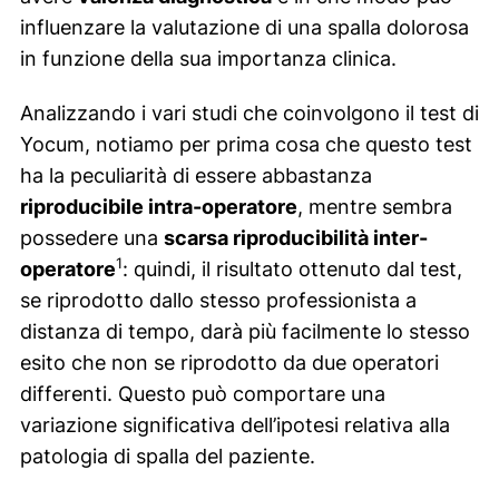
influenzare la valutazione di una spalla dolorosa
in funzione della sua importanza clinica.
Analizzando i vari studi che coinvolgono il test di
Yocum, notiamo per prima cosa che questo test
ha la peculiarità di essere abbastanza
riproducibile intra-operatore
, mentre sembra
possedere una
scarsa riproducibilità inter-
1
operatore
: quindi, il risultato ottenuto dal test,
se riprodotto dallo stesso professionista a
distanza di tempo, darà più facilmente lo stesso
esito che non se riprodotto da due operatori
differenti. Questo può comportare una
variazione significativa dell’ipotesi relativa alla
patologia di spalla del paziente.