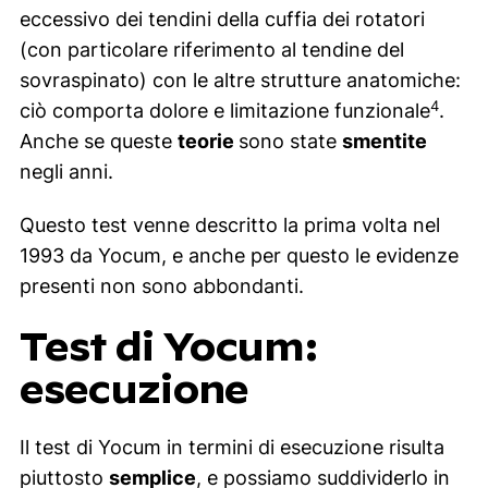
eccessivo dei tendini della cuffia dei rotatori
(con particolare riferimento al tendine del
sovraspinato) con le altre strutture anatomiche:
4
ciò comporta dolore e limitazione funzionale
.
Anche se queste
teorie
sono state
smentite
negli anni.
Questo test venne descritto la prima volta nel
1993 da Yocum, e anche per questo le evidenze
presenti non sono abbondanti.
Test di Yocum:
esecuzione
Il test di Yocum in termini di esecuzione risulta
piuttosto
semplice
, e possiamo suddividerlo in