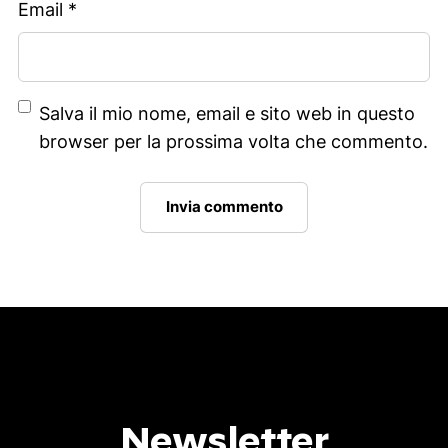
Email
*
Salva il mio nome, email e sito web in questo
browser per la prossima volta che commento.
Newsletter