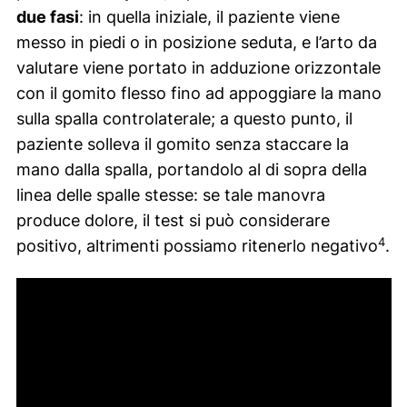
due fasi
: in quella iniziale, il paziente viene
messo in piedi o in posizione seduta, e l’arto da
valutare viene portato in adduzione orizzontale
con il gomito flesso fino ad appoggiare la mano
sulla spalla controlaterale; a questo punto, il
paziente solleva il gomito senza staccare la
mano dalla spalla, portandolo al di sopra della
linea delle spalle stesse: se tale manovra
produce dolore, il test si può considerare
4
positivo, altrimenti possiamo ritenerlo negativo
.