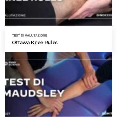
TEST DI VALUTAZIONE
Ottawa Knee Rules