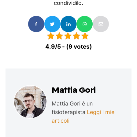
condividilo.
4.9/5 - (9 votes)
Mattia Gori
Mattia Gori è un
fisioterapista
Leggi i miei
articoli