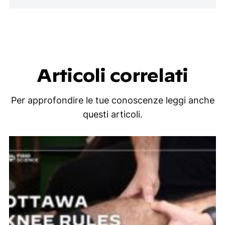
Articoli correlati
Per approfondire le tue conoscenze leggi anche
questi articoli.