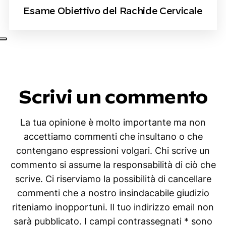
Esame Obiettivo del Rachide Cervicale
Scrivi un commento
La tua opinione è molto importante ma non
accettiamo commenti che insultano o che
contengano espressioni volgari. Chi scrive un
commento si assume la responsabilità di ciò che
scrive. Ci riserviamo la possibilità di cancellare
commenti che a nostro insindacabile giudizio
riteniamo inopportuni. Il tuo indirizzo email non
sarà pubblicato. I campi contrassegnati * sono