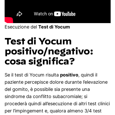
Esecuzione del
Test di Yocum
Test di Yocum
positivo/negativo:
cosa significa?
Se il test di Yocum risulta
positivo
, quindi il
paziente percepisce dolore durante l’elevazione
del gomito, è possibile sia presente una
sindrome da conflitto subacromiale; si
procederà quindi all’esecuzione di altri test clinici
per l’impingement e, qualora almeno 3/4 test