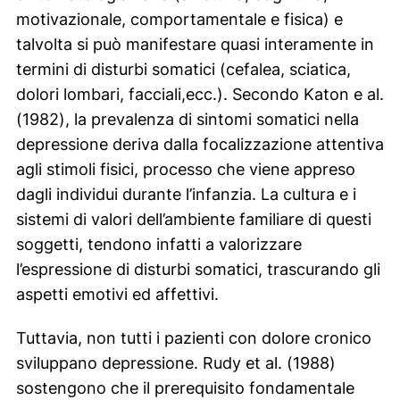
motivazionale, comportamentale e fisica) e
talvolta si può manifestare quasi interamente in
termini di disturbi somatici (cefalea, sciatica,
dolori lombari, facciali,ecc.). Secondo Katon e al.
(1982), la prevalenza di sintomi somatici nella
depressione deriva dalla
focalizzazione attentiva
agli stimoli fisici, processo che viene appreso
dagli individui durante l’infanzia. La cultura e i
sistemi di valori dell’ambiente familiare di questi
soggetti, tendono infatti a valorizzare
l’espressione di disturbi somatici, trascurando gli
aspetti emotivi ed affettivi.
Tuttavia, non tutti i pazienti con dolore cronico
sviluppano depressione. Rudy et al. (1988)
sostengono che il prerequisito fondamentale