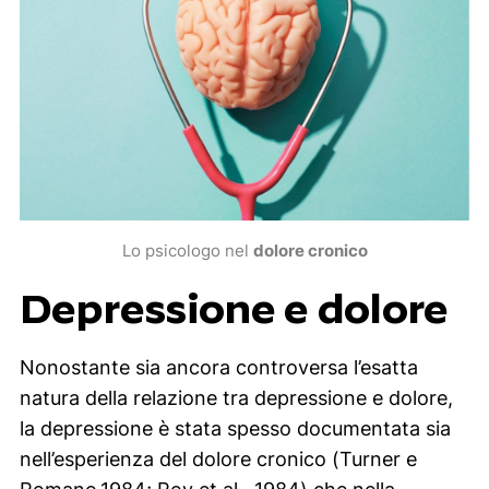
Lo psicologo nel
dolore cronico
Depressione e dolore
Nonostante sia ancora controversa l’esatta
natura della relazione tra depressione e dolore,
la depressione è stata spesso documentata sia
nell’esperienza del dolore cronico (Turner e