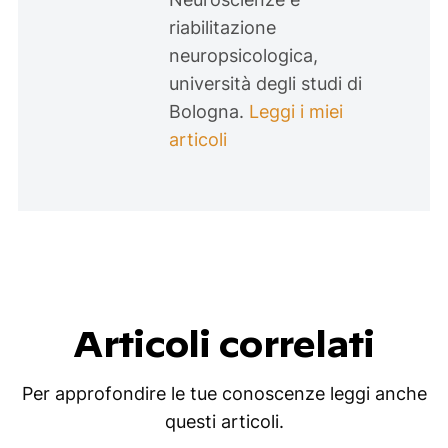
riabilitazione
neuropsicologica,
università degli studi di
Bologna.
Leggi i miei
articoli
Articoli correlati
Per approfondire le tue conoscenze leggi anche
questi articoli.