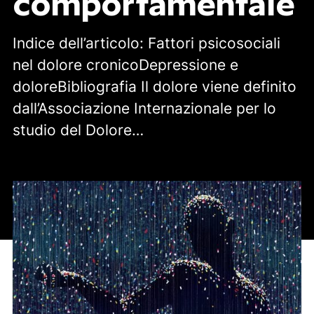
comportamentale
Indice dell’articolo: Fattori psicosociali
nel dolore cronicoDepressione e
doloreBibliografia Il dolore viene definito
dall’Associazione Internazionale per lo
studio del Dolore…