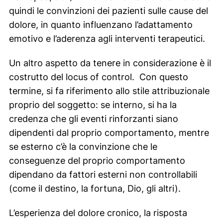
quindi le convinzioni dei pazienti sulle cause del
dolore, in quanto influenzano l’adattamento
emotivo e l’aderenza agli interventi terapeutici.
Un altro aspetto da tenere in considerazione è il
costrutto del
locus of control.
Con questo
termine, si fa riferimento allo
stile attribuzionale
proprio del soggetto: se interno, si ha la
credenza che gli eventi rinforzanti siano
dipendenti dal proprio comportamento, mentre
se esterno c’è la convinzione che le
conseguenze del proprio comportamento
dipendano da fattori esterni non controllabili
(come il destino, la fortuna, Dio, gli altri).
L’esperienza del dolore cronico, la risposta