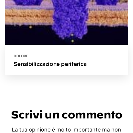
DOLORE
Sensibilizzazione periferica
Scrivi un commento
La tua opinione è molto importante ma non