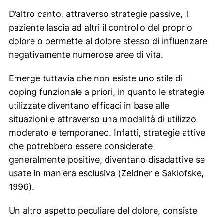
D’altro canto, attraverso strategie passive, il
paziente lascia ad altri il controllo del proprio
dolore o permette al dolore stesso di influenzare
negativamente numerose aree di vita.
Emerge tuttavia che non esiste uno stile di
coping
funzionale a priori, in quanto le strategie
utilizzate diventano efficaci in base alle
situazioni e attraverso una modalità di utilizzo
moderato e temporaneo. Infatti, strategie attive
che potrebbero essere considerate
generalmente positive, diventano disadattive se
usate in maniera esclusiva (Zeidner e Saklofske,
1996).
Un altro aspetto peculiare del dolore, consiste