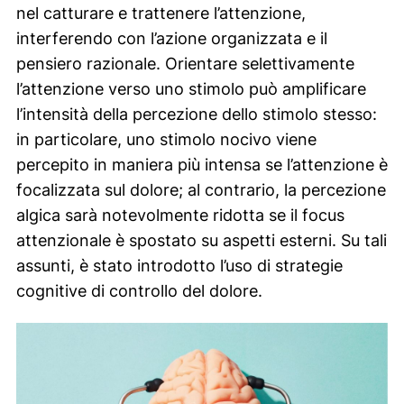
nel catturare e trattenere l’attenzione,
interferendo con l’azione organizzata e il
pensiero razionale. Orientare selettivamente
l’attenzione verso uno stimolo può amplificare
l’intensità della percezione dello stimolo stesso:
in particolare, uno stimolo nocivo viene
percepito in maniera più intensa se l’attenzione è
focalizzata sul dolore; al contrario, la percezione
algica sarà notevolmente ridotta se il
focus
attenzionale
è spostato su aspetti esterni. Su tali
assunti, è stato introdotto l’uso di strategie
cognitive di controllo del dolore.