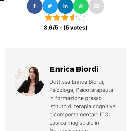
3.6/5 - (5 votes)
Enrica Biordi
Dott.ssa Enrica Biordi,
Psicologa, Psicoterapeuta
in formazione presso
istituto di terapia cognitiva
e comportamentale ITC.
Laurea magistrale in
Neuroscienze e