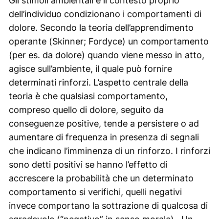
Gli stimoli ambientali e il contesto proprio
dell’individuo condizionano i comportamenti di
dolore. Secondo la teoria dell’apprendimento
operante (Skinner; Fordyce) un comportamento
(per es. da dolore) quando viene messo in atto,
agisce sull’ambiente, il quale può fornire
determinati rinforzi. L’aspetto centrale della
teoria è che qualsiasi comportamento,
compreso quello di dolore, seguito da
conseguenze positive, tende a persistere o ad
aumentare di frequenza in presenza di segnali
che indicano l’imminenza di un rinforzo. I rinforzi
sono detti positivi se hanno l’effetto di
accrescere la probabilità che un determinato
comportamento si verifichi, quelli negativi
invece comportano la sottrazione di qualcosa di