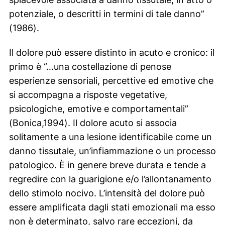
potenziale, o descritti in termini di tale danno”
(1986).
Il dolore può essere distinto in acuto e cronico: il
primo è “
…una costellazione di penose
esperienze sensoriali, percettive ed emotive che
si accompagna a risposte vegetative,
psicologiche, emotive e comportamentali
”
(Bonica,1994). Il dolore acuto si associa
solitamente a una lesione identificabile come un
danno tissutale, un’infiammazione o un processo
patologico. È in genere breve durata e tende a
regredire con la guarigione e/o l’allontanamento
dello stimolo nocivo. L’intensità del dolore può
essere amplificata dagli stati emozionali ma esso
non è determinato, salvo rare eccezioni, da