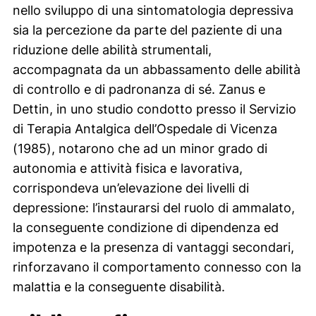
nello sviluppo di una sintomatologia depressiva
sia la percezione da parte del paziente di una
riduzione delle abilità strumentali,
accompagnata da un abbassamento delle abilità
di controllo e di padronanza di sé. Zanus e
Dettin, in uno studio condotto presso il Servizio
di Terapia Antalgica dell’Ospedale di Vicenza
(1985), notarono che ad un minor grado di
autonomia e attività fisica e lavorativa,
corrispondeva un’elevazione dei livelli di
depressione: l’instaurarsi del ruolo di ammalato,
la conseguente condizione di dipendenza ed
impotenza e la presenza di vantaggi secondari,
rinforzavano il comportamento connesso con la
malattia e la conseguente disabilità.