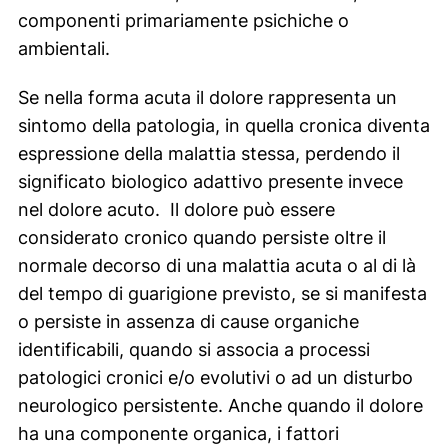
componenti primariamente psichiche o
ambientali.
Se nella forma acuta il dolore rappresenta un
sintomo della patologia, in quella cronica diventa
espressione della malattia stessa, perdendo il
significato biologico adattivo presente invece
nel dolore acuto. Il dolore può essere
considerato cronico quando persiste oltre il
normale decorso di una malattia acuta o al di là
del tempo di guarigione previsto, se si manifesta
o persiste in assenza di cause organiche
identificabili, quando si associa a processi
patologici cronici e/o evolutivi o ad un disturbo
neurologico persistente. Anche quando il dolore
ha una componente organica, i fattori