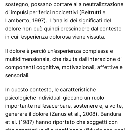
sostegno, possano portare alla neutralizzazione
di impulsi periferici nocicettivi (Beltrutti e
Lamberto, 1997). L’analisi dei significati del
dolore non può quindi prescindere dal contesto
in cui l’esperienza dolorosa viene vissuta.
Il dolore è perciò un’esperienza complessa e
multidimensionale, che risulta dall’interazione di
componenti cognitive, motivazionali, affettive e
sensoriali.
In questo contesto, le caratteristiche
psicologiche individuali giocano un ruolo
importante nell’esacerbare, sostenere e, a volte,
generare il dolore (Zanus et al., 2008). Bandura
et al. (1987) hanno riportato che soggetti con