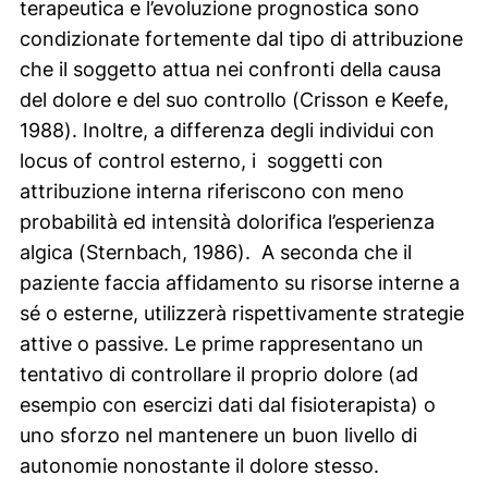
terapeutica e l’evoluzione prognostica sono
condizionate fortemente dal tipo di attribuzione
che il soggetto attua nei confronti della causa
del dolore e del suo controllo (Crisson e Keefe,
1988). Inoltre, a differenza degli individui con
locus of control
esterno, i soggetti con
attribuzione interna riferiscono con meno
probabilità ed intensità dolorifica l’esperienza
algica (Sternbach, 1986). A seconda che il
paziente faccia affidamento su risorse interne a
sé o esterne, utilizzerà rispettivamente strategie
attive o passive. Le prime rappresentano un
tentativo di controllare il proprio dolore (ad
esempio con esercizi dati dal fisioterapista) o
uno sforzo nel mantenere un buon livello di
autonomie nonostante il dolore stesso.