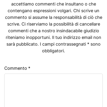
accettiamo commenti che insultano o che
contengano espressioni volgari. Chi scrive un
commento si assume la responsabilità di ciò che
scrive. Ci riserviamo la possibilità di cancellare
commenti che a nostro insindacabile giudizio
riteniamo inopportuni. Il tuo indirizzo email non
sarà pubblicato. I campi contrassegnati * sono
obbligatori.
Commento
*