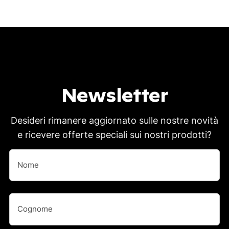
Newsletter
Desideri rimanere aggiornato sulle nostre novità
e ricevere offerte speciali sui nostri prodotti?
Nome
(Obbligatorio)
Nome
Nome
(Obbligatorio)