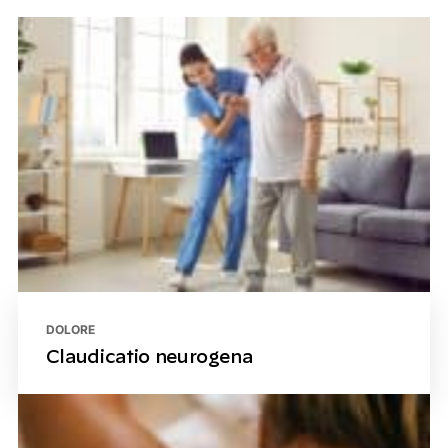
DOLORE
Claudicatio neurogena