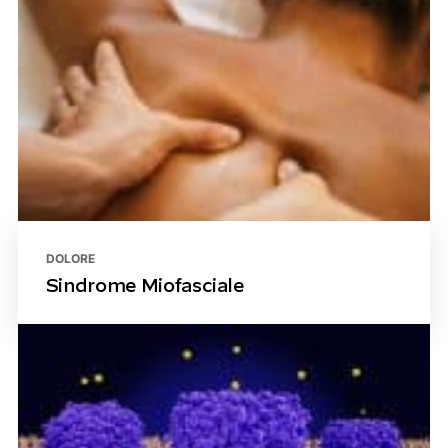
DOLORE
Sindrome Miofasciale