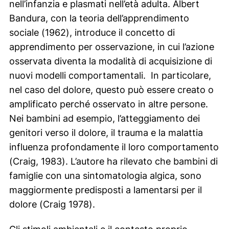
nell’infanzia e plasmati nell’età adulta. Albert
Bandura, con la teoria dell’apprendimento
sociale (1962), introduce il concetto di
apprendimento per osservazione, in cui l’azione
osservata diventa la modalità di acquisizione di
nuovi modelli comportamentali. In particolare,
nel caso del dolore, questo può essere creato o
amplificato perché osservato in altre persone.
Nei bambini ad esempio, l’atteggiamento dei
genitori verso il dolore, il trauma e la malattia
influenza profondamente il loro comportamento
(Craig, 1983). L’autore ha rilevato che bambini di
famiglie con una sintomatologia algica, sono
maggiormente predisposti a lamentarsi per il
dolore (Craig 1978).