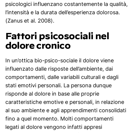
psicologici influenzano costantemente la qualità,
l’intensità e la durata dell’esperienza dolorosa.
(Zanus et al. 2008).
Fattori psicosociali nel
dolore cronico
In un’ottica bio-psico-sociale il dolore viene
influenzato dalle risposte dell’ambiente, dai
comportamenti, dalle variabili culturali e dagli
stati emotivi personali. La persona dunque
risponde al dolore in base alle proprie
caratteristiche emotive e personali, in relazione
al suo ambiente e agli apprendimenti consolidati
fino a quel momento. Molti comportamenti
legati al dolore vengono infatti appresi