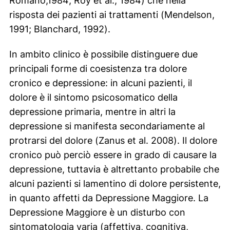
Romano,1984; Roy et al., 1984) che nella
risposta dei pazienti ai trattamenti (Mendelson,
1991; Blanchard, 1992).
In ambito clinico è possibile distinguere due
principali forme di coesistenza tra dolore
cronico e depressione: in alcuni pazienti, il
dolore è il sintomo psicosomatico della
depressione primaria, mentre in altri la
depressione si manifesta secondariamente al
protrarsi del dolore (Zanus et al. 2008). Il dolore
cronico può perciò essere in grado di causare la
depressione, tuttavia è altrettanto probabile che
alcuni pazienti si lamentino di dolore persistente,
in quanto affetti da Depressione Maggiore. La
Depressione Maggiore è un disturbo con
sintomatologia varia (affettiva, cognitiva,