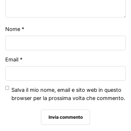
Nome
*
Email
*
Salva il mio nome, email e sito web in questo
browser per la prossima volta che commento.