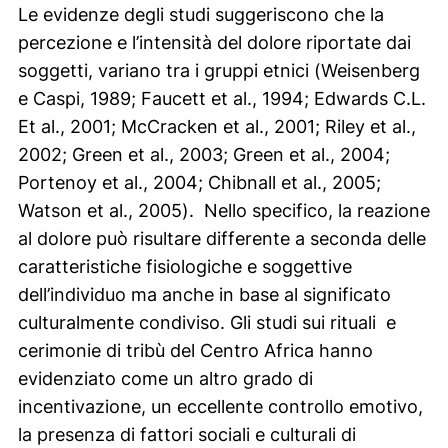
Le evidenze degli studi suggeriscono che la
percezione e l’intensità del dolore riportate dai
soggetti, variano tra i gruppi etnici (Weisenberg
e Caspi, 1989; Faucett et al., 1994; Edwards C.L.
Et al., 2001; McCracken et al., 2001; Riley et al.,
2002; Green et al., 2003; Green et al., 2004;
Portenoy et al., 2004; Chibnall et al., 2005;
Watson et al., 2005). Nello specifico, la reazione
al dolore può risultare differente a seconda delle
caratteristiche fisiologiche e soggettive
dell’individuo ma anche in base al significato
culturalmente condiviso. Gli studi sui rituali e
cerimonie di tribù del Centro Africa hanno
evidenziato come un altro grado di
incentivazione, un eccellente controllo emotivo,
la presenza di fattori sociali e culturali di