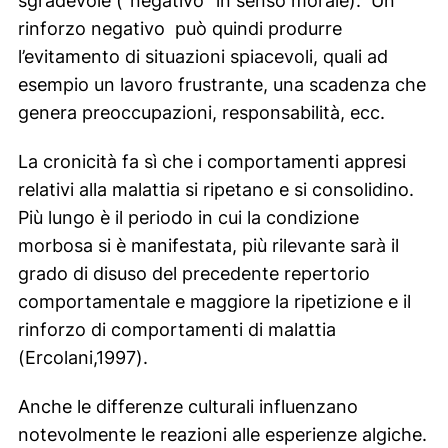
sgradevole (“negativo” in senso morale). Un
rinforzo negativo può quindi produrre
l’evitamento di situazioni spiacevoli, quali ad
esempio un lavoro frustrante, una scadenza che
genera preoccupazioni, responsabilità, ecc.
La cronicità fa sì che i comportamenti appresi
relativi alla malattia si ripetano e si consolidino.
Più lungo è il periodo in cui la condizione
morbosa si è manifestata, più rilevante sarà il
grado di disuso del precedente repertorio
comportamentale e maggiore la ripetizione e il
rinforzo di comportamenti di malattia
(Ercolani,1997).
Anche le differenze culturali influenzano
notevolmente le reazioni alle esperienze algiche.