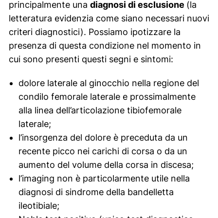
principalmente una
diagnosi di esclusione
(la
letteratura evidenzia come siano necessari nuovi
criteri diagnostici). Possiamo ipotizzare la
presenza di questa condizione nel momento in
cui sono presenti questi segni e sintomi:
dolore laterale al ginocchio nella regione del
condilo femorale laterale e prossimalmente
alla linea dell’articolazione tibiofemorale
laterale;
l’insorgenza del dolore è preceduta da un
recente picco nei carichi di corsa o da un
aumento del volume della corsa in discesa;
l’
imaging
non è particolarmente utile nella
diagnosi di sindrome della bandelletta
ileotibiale;