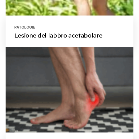
PATOLOGIE
Lesione del labbro acetabolare