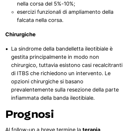
nella corsa del 5%-10%;
esercizi funzionali di ampliamento della
falcata nella corsa.
Chirurgiche
La sindrome della bandelletta ileotibiale è
gestita principalmente in modo non
chirurgico, tuttavia esistono casi recalcitranti
di ITBS che richiedono un intervento. Le
opzioni chirurgiche si basano
prevalentemente sulla resezione della parte
infiammata della banda ileotibiale.
Prognosi
Al
follow-up
a breve termine la
terapia