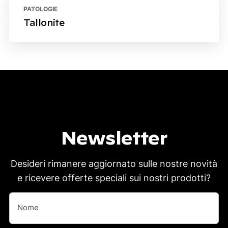
PATOLOGIE
Tallonite
Newsletter
Desideri rimanere aggiornato sulle nostre novità
e ricevere offerte speciali sui nostri prodotti?
Nome
(Obbligatorio)