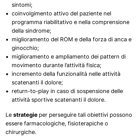
sintomi;
coinvolgimento attivo del paziente nel
programma riabilitativo e nella comprensione
della sindrome;
miglioramento del ROM e della forza di anca e
ginocchio;
miglioramento e ampliamento dei
pattern
di
movimento durante l’attività fisica;
incremento della funzionalità nelle attività
scatenanti il dolore;
return-to-play
in caso di sospensione delle
attività sportive scatenanti il dolore.
Le
strategie
per perseguire tali obiettivi possono
essere farmacologiche, fisioterapiche o
chirurgiche.