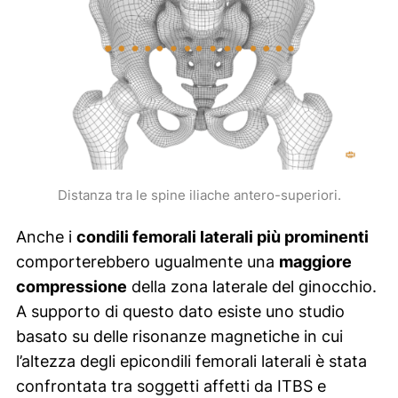
Distanza tra le spine iliache antero-superiori.
Anche i
condili femorali laterali più prominenti
comporterebbero ugualmente una
maggiore
compressione
della zona laterale del ginocchio.
A supporto di questo dato esiste uno studio
basato su delle risonanze magnetiche in cui
l’altezza degli epicondili femorali laterali è stata
confrontata tra soggetti affetti da ITBS e