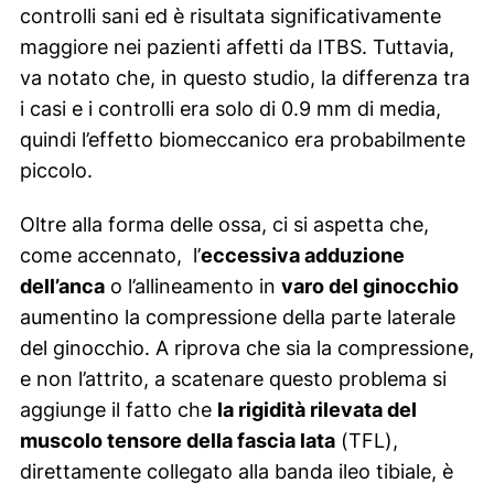
controlli sani ed è risultata significativamente
maggiore nei pazienti affetti da ITBS. Tuttavia,
va notato che, in questo studio, la differenza tra
i casi e i controlli era solo di 0.9 mm di media,
quindi l’effetto biomeccanico era probabilmente
piccolo.
Oltre alla forma delle ossa, ci si aspetta che,
come accennato, l’
eccessiva adduzione
dell’anca
o l’allineamento in
varo del ginocchio
aumentino la compressione della parte laterale
del ginocchio. A riprova che sia la compressione,
e non l’attrito, a scatenare questo problema si
aggiunge il fatto che
la rigidità rilevata del
muscolo tensore della fascia lata
(TFL),
direttamente collegato alla banda ileo tibiale, è