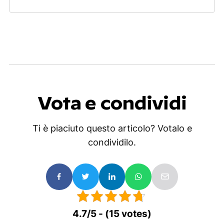
Vota e condividi
Ti è piaciuto questo articolo? Votalo e
condividilo.
4.7/5 - (15 votes)