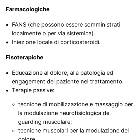
Farmacologiche
FANS (che possono essere somministrati
localmente o per via sistemica).
Iniezione locale di corticosteroidi.
Fisoterapiche
Educazione al dolore, alla patologia ed
engagement
del paziente nel trattamento.
Terapie passive:
tecniche di mobilizzazione e massaggio per
la modulazione neurofisiologica del
guarding
muscolare;
tecniche muscolari per la modulazione del
dolore.