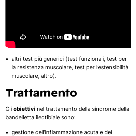
altri test più generici (test funzionali, test per
la resistenza muscolare, test per l’estensibilità
muscolare, altro).
Trattamento
Gli
obiettivi
nel trattamento della sindrome della
bandelletta ileotibiale sono:
gestione dell’infiammazione acuta e dei