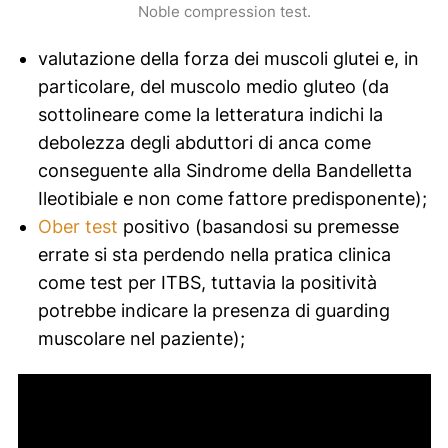
Noble compression
test.
valutazione della forza dei muscoli glutei e, in
particolare, del muscolo medio gluteo (da
sottolineare come la letteratura indichi la
debolezza degli abduttori di anca come
conseguente alla Sindrome della Bandelletta
Ileotibiale e non come fattore predisponente);
Ober test
positivo (basandosi su premesse
errate si sta perdendo nella pratica clinica
come test per ITBS, tuttavia la positività
potrebbe indicare la presenza di
guarding
muscolare nel paziente);