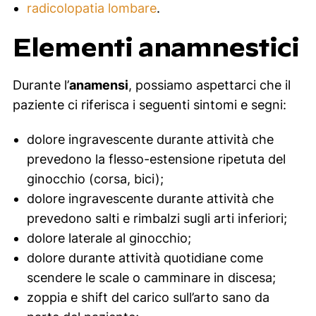
radicolopatia lombare
.
Elementi anamnestici
Durante l’
anamensi
, possiamo aspettarci che il
paziente ci riferisca i seguenti sintomi e segni:
dolore ingravescente durante attività che
prevedono la flesso-estensione ripetuta del
ginocchio (corsa, bici);
dolore ingravescente durante attività che
prevedono salti e rimbalzi sugli arti inferiori;
dolore laterale al ginocchio;
dolore durante attività quotidiane come
scendere le scale o camminare in discesa;
zoppia e
shift
del carico sull’arto sano da