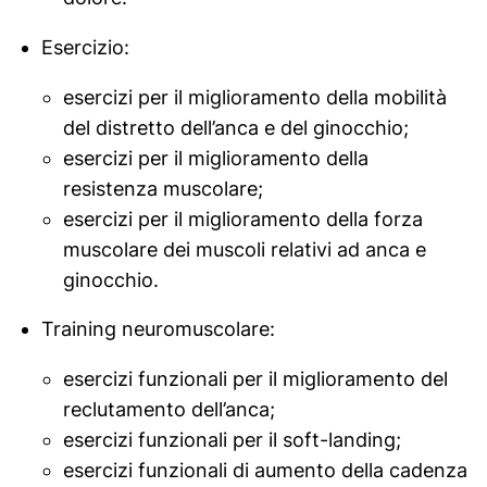
Esercizio:
esercizi per il miglioramento della mobilità
del distretto dell’anca e del ginocchio;
esercizi per il miglioramento della
resistenza muscolare;
esercizi per il miglioramento della forza
muscolare dei muscoli relativi ad anca e
ginocchio.
Training
neuromuscolare:
esercizi funzionali per il miglioramento del
reclutamento dell’anca;
esercizi funzionali per il
soft-landing
;
esercizi funzionali di aumento della cadenza