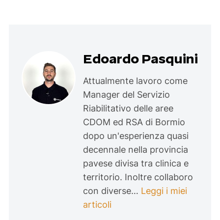
Edoardo Pasquini
Attualmente lavoro come
Manager del Servizio
Riabilitativo delle aree
CDOM ed RSA di Bormio
dopo un'esperienza quasi
decennale nella provincia
pavese divisa tra clinica e
territorio. Inoltre collaboro
con diverse…
Leggi i miei
articoli