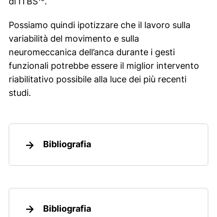
di ITBS
.
Possiamo quindi ipotizzare che il lavoro sulla
variabilità del movimento e sulla
neuromeccanica dell’anca durante i gesti
funzionali potrebbe essere il miglior intervento
riabilitativo possibile alla luce dei più recenti
studi.
Bibliografia
Bibliografia