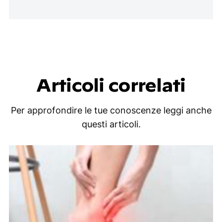
Articoli correlati
Per approfondire le tue conoscenze leggi anche
questi articoli.