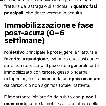
frattura dell’astragalo si articola in
quattro fasi
principali
, che descriveremo in seguito.
Immobilizzazione e fase
post-acuta (0–6
settimane)
l’
obiettivo
principale è proteggere la frattura e
favorire la guarigione
, evitando qualsiasi carico
sull’arto interessato. Il paziente è generalmente
immobilizzato con
tutore
, gesso o scarpa
ortopedica, e si raccomanda un
riposo assoluto
da carico, ciò non significa totale inattività.
È importante iniziare fin da subito con
piccoli
movimenti
, come la mobilizzazione attiva delle