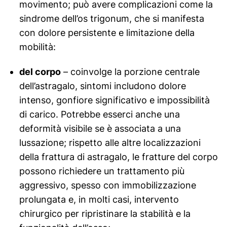
movimento; può avere complicazioni come la
sindrome dell’os trigonum, che si manifesta
con dolore persistente e limitazione della
mobilità:
del corpo
– coinvolge la porzione centrale
dell’astragalo, sintomi includono dolore
intenso, gonfiore significativo e impossibilità
di carico. Potrebbe esserci anche una
deformità visibile se è associata a una
lussazione; rispetto alle altre localizzazioni
della frattura di astragalo, le fratture del corpo
possono richiedere un trattamento più
aggressivo, spesso con immobilizzazione
prolungata e, in molti casi, intervento
chirurgico per ripristinare la stabilità e la