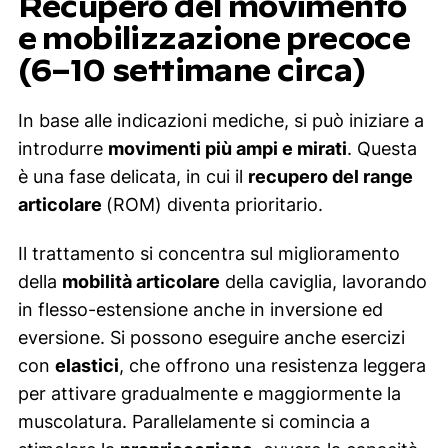
Recupero del movimento
e mobilizzazione precoce
(6–10 settimane circa)
In base alle indicazioni mediche, si può iniziare a
introdurre
movimenti più ampi e mirati
. Questa
è una fase delicata, in cui il
recupero del range
articolare
(ROM) diventa prioritario.
Il trattamento si concentra sul miglioramento
della
mobilità articolare
della caviglia, lavorando
in flesso-estensione anche in inversione ed
eversione. Si possono eseguire anche esercizi
con
elastici
, che offrono una resistenza leggera
per attivare gradualmente e maggiormente la
muscolatura. Parallelamente si comincia a