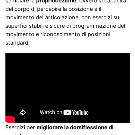
stimolare la
propriocezione
, ovvero la capacità
del corpo di percepire la posizione e il
movimento dell’articolazione, con esercizi su
superfici stabili e sicure di programmazione del
movimento e riconoscimento di posizioni
standard.
Esercizi per
migliorare la dorsiflessione di