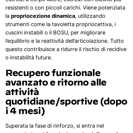
resistenti o con piccoli carichi. Viene potenziata
la
propriocezione dinamica
, utilizzando
strumenti come la tavoletta propriocettiva, i
cuscini instabili o il BOSU, per migliorare
l’equilibrio e la reattività dell’articolazione. Tutto
questo contribuisce a ridurre il rischio di recidive
o instabilità future.
Recupero funzionale
avanzato e ritorno alle
attività
quotidiane/sportive (dopo
i 4 mesi)
Superata la fase di rinforzo, si entra nel