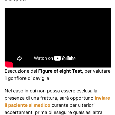
Esecuzione del
Figure of eight Test
, per valutare
il gonfiore di caviglia
Nel caso in cui non possa essere esclusa la
presenza di una frattura, sarà opportuno
inviare
il paziente al medico
curante per ulteriori
accertamenti prima di eseguire qualsiasi altra