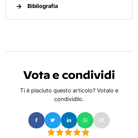
Bibliografia
Vota e condividi
Ti è piaciuto questo articolo? Votalo e
condividilo.