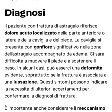
Diagnosi
Il paziente con frattura di astragalo riferisce
dolore acuto localizzato
nella parte anteriore o
laterale della caviglia e del piede. La caviglia si
presenta con
gonfiore
significativo nella zona
dell’astragalo accompagnato da edema. Ci sarà
difficoltà a muovere il piede e a sostenere il
peso. In alcuni casi, può esserci una
deformità
evidente, soprattutto se la frattura è associata a
una
lussazione
. Questi sintomi possono indicare
la necessità di ulteriori accertamenti per
confermare la diagnosi di frattura.
È importante anche considerare il
meccanismo