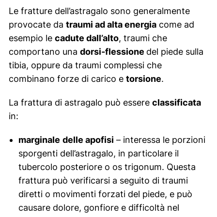
Le fratture dell’astragalo sono generalmente
provocate da
traumi ad alta energia
come ad
esempio le
cadute dall’alto
, traumi che
comportano una
dorsi-flessione
del piede sulla
tibia, oppure da traumi complessi che
combinano forze di carico e
torsione
.
La frattura di astragalo può essere
classificata
in:
marginale
delle apofisi
– interessa le porzioni
sporgenti dell’astragalo, in particolare il
tubercolo posteriore o os trigonum. Questa
frattura può verificarsi a seguito di traumi
diretti o movimenti forzati del piede, e può
causare dolore, gonfiore e difficoltà nel