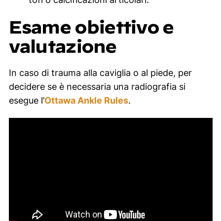
Esame obiettivo e
valutazione
In caso di trauma alla caviglia o al piede, per
decidere se è necessaria una radiografia si
esegue l’
Ottawa Ankle Rules
.