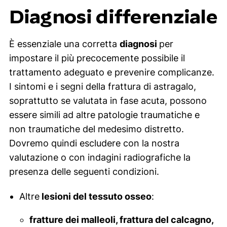
Diagnosi differenziale
È essenziale una corretta
diagnosi
per
impostare il più precocemente possibile il
trattamento adeguato e prevenire complicanze.
I sintomi e i segni della frattura di astragalo,
soprattutto se valutata in fase acuta, possono
essere simili ad altre patologie traumatiche e
non traumatiche del medesimo distretto.
Dovremo quindi escludere con la nostra
valutazione o con indagini radiografiche la
presenza delle seguenti condizioni.
Altre
lesioni del tessuto osseo
:
fratture dei malleoli, frattura del calcagno,