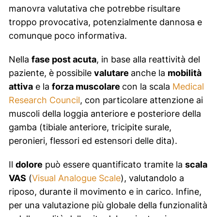
manovra valutativa che potrebbe risultare
troppo provocativa, potenzialmente dannosa e
comunque poco informativa.
Nella
fase post acuta
, in base alla reattività del
paziente, è possibile
valutare
anche la
mobilità
attiva
e la
forza muscolare
con la scala
Medical
Research Council
, con particolare attenzione ai
muscoli della loggia anteriore e posteriore della
gamba (tibiale anteriore, tricipite surale,
peronieri, flessori ed estensori delle dita).
Il
dolore
può essere quantificato tramite la
scala
VAS
(
Visual Analogue Scale
), valutandolo a
riposo, durante il movimento e in carico. Infine,
per una valutazione più globale della funzionalità