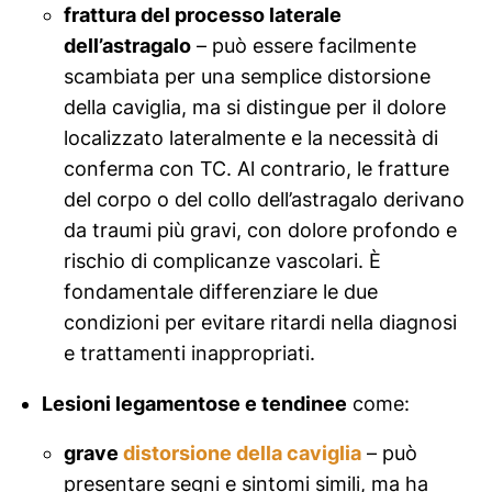
frattura del processo laterale
dell’astragalo
– può essere facilmente
scambiata per una semplice distorsione
della caviglia, ma si distingue per il dolore
localizzato lateralmente e la necessità di
conferma con TC. Al contrario, le fratture
del corpo o del collo dell’astragalo derivano
da traumi più gravi, con dolore profondo e
rischio di complicanze vascolari. È
fondamentale differenziare le due
condizioni per evitare ritardi nella diagnosi
e trattamenti inappropriati.
Lesioni legamentose e tendinee
come:
grave
distorsione della caviglia
– può
presentare segni e sintomi simili, ma ha