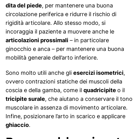
dita del piede
, per mantenere una buona
circolazione periferica e ridurre il rischio di
rigidità articolare. Allo stesso modo, si
incoraggia il paziente a muovere anche le
articolazioni prossimali
– in particolare
ginocchio e anca – per mantenere una buona
mobilità generale dell’arto inferiore.
Sono molto utili anche gli
esercizi isometrici
,
ovvero contrazioni statiche dei muscoli della
coscia e della gamba, come il
quadricipite
o il
tricipite surale
, che aiutano a conservare il tono
muscolare in assenza di movimento articolare.
Infine, posizionare l’arto in scarico e applicare
ghiaccio
.