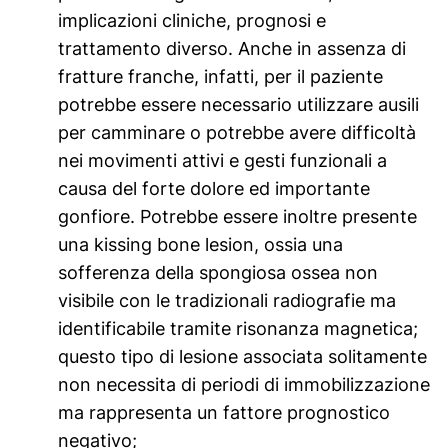
implicazioni cliniche, prognosi e
trattamento diverso. Anche in assenza di
fratture franche, infatti, per il paziente
potrebbe essere necessario utilizzare ausili
per camminare o potrebbe avere difficoltà
nei movimenti attivi e gesti funzionali a
causa del forte dolore ed importante
gonfiore. Potrebbe essere inoltre presente
una
kissing bone lesion
, ossia una
sofferenza della spongiosa ossea non
visibile con le tradizionali radiografie ma
identificabile tramite risonanza magnetica;
questo tipo di lesione associata solitamente
non necessita di periodi di immobilizzazione
ma rappresenta un fattore prognostico
negativo;