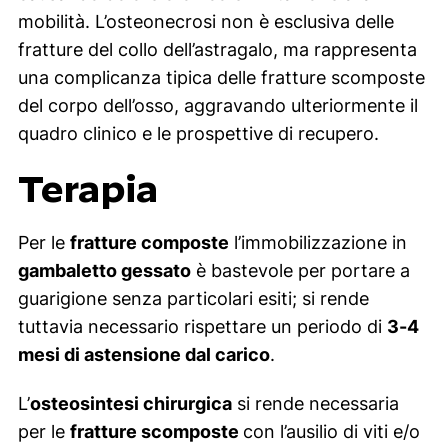
mobilità. L’osteonecrosi non è esclusiva delle
fratture del collo dell’astragalo, ma rappresenta
una complicanza tipica delle fratture scomposte
del corpo dell’osso, aggravando ulteriormente il
quadro clinico e le prospettive di recupero.
Terapia
Per le
fratture composte
l’immobilizzazione in
gambaletto gessato
è bastevole per portare a
guarigione senza particolari esiti; si rende
tuttavia necessario rispettare un periodo di
3-4
mesi di astensione dal carico
.
L’
osteosintesi chirurgica
si rende necessaria
per le
fratture scomposte
con l’ausilio di viti e/o