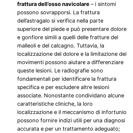
frattura dell’osso navicolare
– i sintomi
possono sovrapporsi. La frattura
dell’astragalo si verifica nella parte
superiore del piede e può presentare dolore
e gonfiore simili a quelli delle fratture dei
malleoli e del calcagno. Tuttavia, la
localizzazione del dolore e la limitazione dei
movimenti possono aiutare a differenziare
queste lesioni. Le radiografie sono
fondamentali per identificare la frattura
specifica e per escludere altre lesioni
associate. Nonostante condividano alcune
caratteristiche cliniche, la loro
localizzazione e il meccanismo di infortunio
possono fornire indizi utili per una diagnosi
accurata e per un trattamento adeguato;