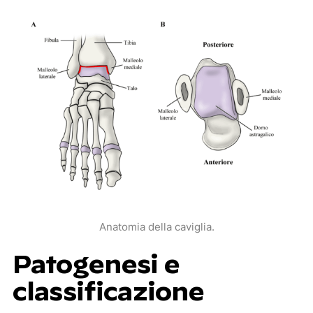
Anatomia della caviglia.
Patogenesi e
classificazione