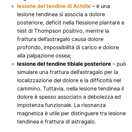
lesione del tendine di Achille
– è una
lesione tendinea si associa a dolore
posteriore, deficit nella flessione plantare e
test di Thompson positivo, mentre la
frattura dell’astragalo causa dolore
profondo, impossibilità di carico e dolore
alla palpazione ossea;
lesione del tendine tibiale posteriore
– può
simulare una frattura dell’astragalo per la
localizzazione del dolore e la difficoltà nel
cammino. Tuttavia, nella lesione tendinea il
dolore è spesso associato a debolezza ed
impotenza funzionale. La risonanza
magnetica è utile per distinguere tra lesione
tendinea e frattura di astragalo.