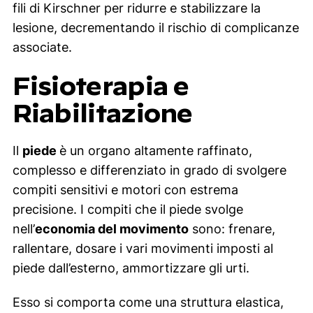
fili di Kirschner per ridurre e stabilizzare la
lesione, decrementando il rischio di complicanze
associate.
Fisioterapia e
Riabilitazione
Il
piede
è un organo altamente raffinato,
complesso e differenziato in grado di svolgere
compiti sensitivi e motori con estrema
precisione. I compiti che il piede svolge
nell’
economia del movimento
sono: frenare,
rallentare, dosare i vari movimenti imposti al
piede dall’esterno, ammortizzare gli urti.
Esso si comporta come una struttura elastica,