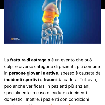
La
frattura di astragalo
è un evento che può
colpire diverse categorie di pazienti, più comune
in
persone giovani e attive
, spesso è causata da
incidenti sportivi
o
traumi
da caduta. Tuttavia,
può anche verificarsi in pazienti più anziani,
specialmente in caso di cadute o incidenti
domestici. Inoltre, i pazienti con condizioni