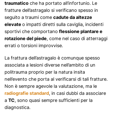
traumatico
che ha portato all’infortunio. Le
fratture dell’astragalo si verificano spesso in
seguito a traumi come
cadute da altezze
elevate
o impatti diretti sulla caviglia, incidenti
sportivi che comportano
flessione plantare e
rotazione del piede
, come nel caso di atterraggi
errati o torsioni improvvise.
La frattura dell’astragalo è comunque spesso
associata a lesioni diverse nell’ambito di un
politrauma proprio per la natura insita
nell’evento che porta al verificarsi di tali fratture.
Non è sempre agevole la valutazione, ma le
radiografie standard
, in casi dubbi da associare
a
TC
, sono quasi sempre sufficienti per la
diagnostica.