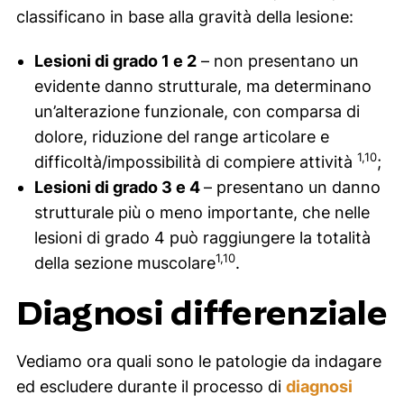
classificano in base alla gravità della lesione:
Lesioni di grado 1 e 2
– non presentano un
evidente danno strutturale, ma determinano
un’alterazione funzionale, con comparsa di
dolore, riduzione del
range
articolare e
1,10
difficoltà/impossibilità di compiere attività
;
Lesioni di grado 3 e 4
– presentano un danno
strutturale più o meno importante, che nelle
lesioni di grado 4 può raggiungere la totalità
1,10
della sezione muscolare
.
Diagnosi differenziale
Vediamo ora quali sono le patologie da indagare
ed escludere durante il processo di
diagnosi