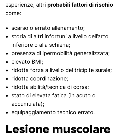
esperienze, altri
probabili fattori di rischio
come:
scarso o errato allenamento;
storia di altri infortuni a livello dell’arto
inferiore o alla schiena;
presenza di ipermobilità generalizzata;
elevato BMI;
ridotta forza a livello del tricipite surale;
ridotta coordinazione;
ridotta abilità/tecnica di corsa;
stato di elevata fatica (in acuto o
accumulata);
equipaggiamento tecnico errato.
Lesione muscolare