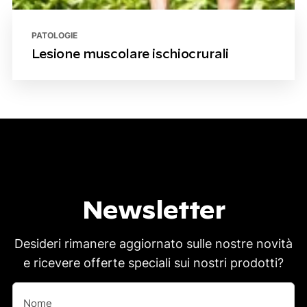
PATOLOGIE
Lesione muscolare ischiocrurali
Newsletter
Desideri rimanere aggiornato sulle nostre novità
e ricevere offerte speciali sui nostri prodotti?
Nome
(Obbligatorio)