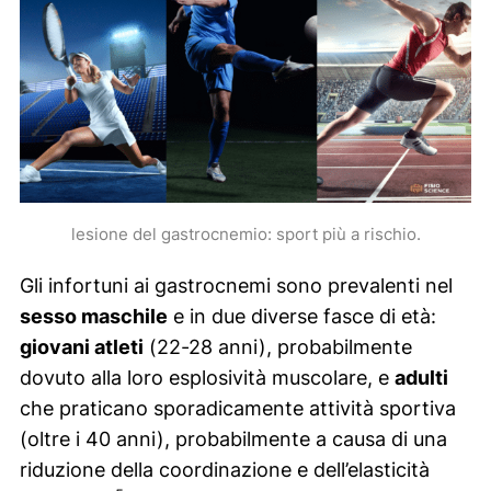
lesione del gastrocnemio: sport più a rischio.
Gli infortuni ai gastrocnemi sono prevalenti nel
sesso maschile
e in due diverse fasce di età:
giovani atleti
(22-28 anni), probabilmente
dovuto alla loro esplosività muscolare, e
adulti
che praticano sporadicamente attività sportiva
(oltre i 40 anni), probabilmente a causa di una
riduzione della coordinazione e dell’elasticità