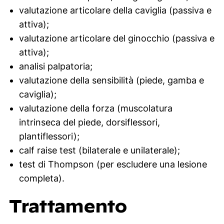
valutazione articolare della caviglia (passiva e
attiva);
valutazione articolare del ginocchio (passiva e
attiva);
analisi palpatoria;
valutazione della sensibilità (piede, gamba e
caviglia);
valutazione della forza (muscolatura
intrinseca del piede, dorsiflessori,
plantiflessori);
calf raise
test (bilaterale e unilaterale);
test di Thompson (per escludere una lesione
completa).
Trattamento