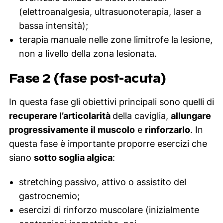
(elettroanalgesia, ultrasuonoterapia, laser a
bassa intensità);
terapia manuale nelle zone limitrofe la lesione,
non a livello della zona lesionata.
Fase 2 (fase post-acuta)
In questa fase gli obiettivi principali sono quelli di
recuperare l’articolarità
della caviglia,
allungare
progressivamente il muscolo
e
rinforzarlo
. In
questa fase è importante proporre esercizi che
siano
sotto soglia algica
:
stretching passivo, attivo o assistito del
gastrocnemio;
esercizi di rinforzo muscolare (inizialmente