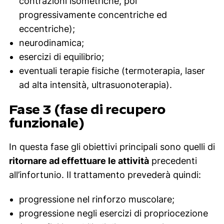
contrazioni isometriche, poi
progressivamente concentriche ed
eccentriche);
neurodinamica;
esercizi di equilibrio;
eventuali terapie fisiche (termoterapia, laser
ad alta intensità, ultrasuonoterapia).
Fase 3 (fase di recupero
funzionale)
In questa fase gli obiettivi principali sono quelli di
ritornare ad effettuare le attività
precedenti
all’infortunio. Il trattamento prevederà quindi:
progressione nel rinforzo muscolare;
progressione negli esercizi di propriocezione