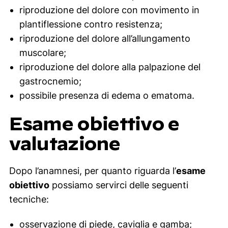
riproduzione del dolore con movimento in
plantiflessione contro resistenza;
riproduzione del dolore all’allungamento
muscolare;
riproduzione del dolore alla palpazione del
gastrocnemio;
possibile presenza di edema o ematoma.
Esame obiettivo e
valutazione
Dopo l’anamnesi, per quanto riguarda l’
esame
obiettivo
possiamo servirci delle seguenti
tecniche:
osservazione di piede, caviglia e gamba;