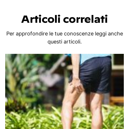
Articoli correlati
Per approfondire le tue conoscenze leggi anche
questi articoli.