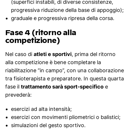
(superfici instabili, di diverse consistenze,
progressiva riduzione della base di appoggio);
graduale e progressiva ripresa della corsa.
Fase 4 (ritorno alla
competizione)
Nel caso di
atleti e sportivi
, prima del ritorno
alla competizione è bene completare la
riabilitazione “in campo”, con una collaborazione
tra fisioterapista e preparatore. In questa quarta
fase il
trattamento sarà sport-specifico
e
prevederà:
esercizi ad alta intensità;
esercizi con movimenti pliometrici o balistici;
simulazioni del gesto sportivo.