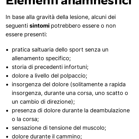
Elementi anamnestici
In base alla gravità della lesione, alcuni dei
seguenti
sintomi
potrebbero essere o non
essere presenti:
pratica saltuaria dello sport senza un
allenamento specifico;
storia di precedenti infortuni;
dolore a livello del polpaccio;
insorgenza del dolore (solitamente a rapida
insorgenza, durante una corsa, uno scatto o
un cambio di direzione);
presenza di dolore durante la deambulazione
o la corsa;
sensazione di tensione del muscolo;
dolore durante il cammino;