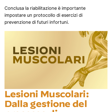
Conclusa la riabilitazione è importante
impostare un protocollo di esercizi di
prevenzione di futuri infortuni.
Lesioni Muscolari:
Dalla gestione del