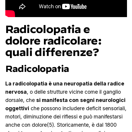
Radicolopatia e
dolore radicolare:
quali differenze?
Radicolopatia
La radicolopatia è una neuropatia della radice
nervosa
, o delle strutture vicine come il ganglio
dorsale, che
si manifesta con
segni neurologici
oggettivi
che possono includere deficit sensoriali,
motori, diminuzione dei riflessi e può manifestarsi
anche con dolore(5). Storicamente, è dal 1800