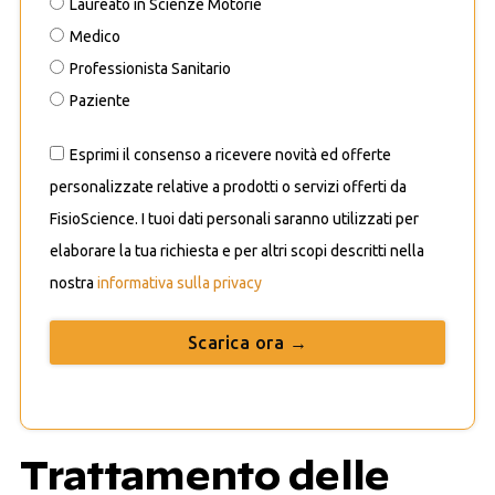
Laureato in Scienze Motorie
Medico
Professionista Sanitario
Paziente
Esprimi il consenso a ricevere novità ed offerte
personalizzate relative a prodotti o servizi offerti da
FisioScience. I tuoi dati personali saranno utilizzati per
elaborare la tua richiesta e per altri scopi descritti nella
nostra
informativa sulla privacy
Scarica ora →
Trattamento delle