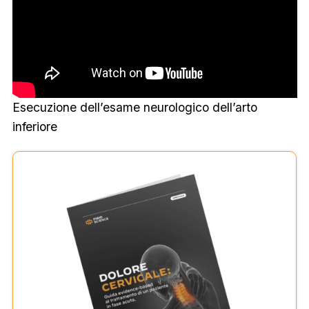
Esecuzione dell’esame neurologico dell’arto
inferiore