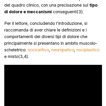
del quadro clinico, con una precisazione sul
tipo
di dolore e meccanismi
conseguenti(3).
Per il lettore, concludendo l’introduzione, si
raccomanda di aver chiare le definizioni e i
comportamenti dei diversi tipi di dolore che
principalmente si presentano in ambito muscolo-
scheletrico:
nocicettivo
,
neuropatico
,
nociplastico
e misto(3,4).