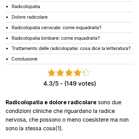
Radicolopatia
Dolore radicolare
Radicolopatia cervicale: come inquadrarla?
Radicolopatia lombare: come inquadrarla?
Trattamento delle radicolopatie: cosa dice la letteratura?
Conclusione
4.3/5 - (149 votes)
Radicolopatia e dolore radicolare
sono due
condizioni cliniche che riguardano la radice
nervosa, che possono o meno coesistere ma non
sono la stessa cosa(1).