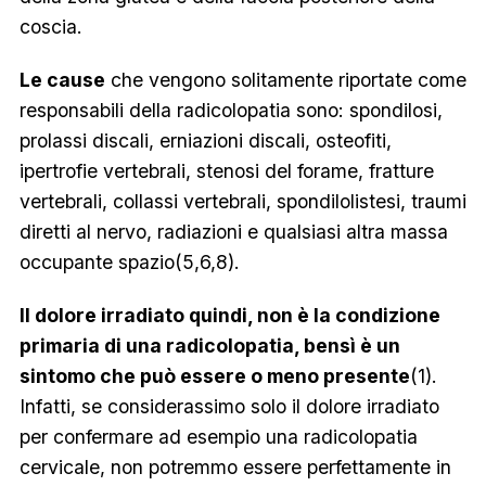
coscia.
Le cause
che vengono solitamente riportate come
responsabili della radicolopatia sono: spondilosi,
prolassi discali, erniazioni discali, osteofiti,
ipertrofie vertebrali, stenosi del forame, fratture
vertebrali, collassi vertebrali, spondilolistesi, traumi
diretti al nervo, radiazioni e qualsiasi altra massa
occupante spazio(5,6,8).
Il dolore irradiato quindi, non è la condizione
primaria di una radicolopatia, bensì è un
sintomo che può essere o meno presente
(1).
Infatti, se considerassimo solo il dolore irradiato
per confermare ad esempio una radicolopatia
cervicale, non potremmo essere perfettamente in