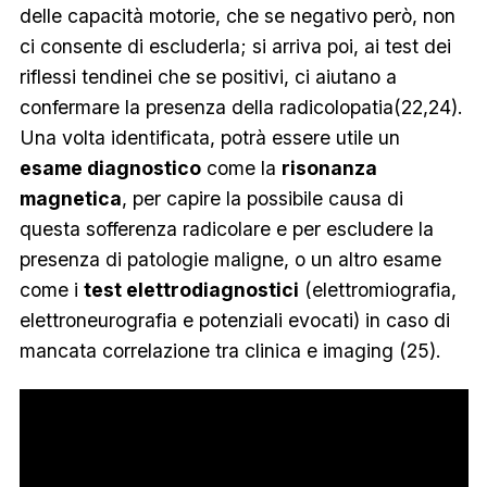
delle capacità motorie, che se negativo però, non
ci consente di escluderla; si arriva poi, ai test dei
riflessi tendinei che se positivi, ci aiutano a
confermare la presenza della radicolopatia(22,24).
Una volta identificata, potrà essere utile un
esame diagnostico
come la
risonanza
magnetica
, per capire la possibile causa di
questa sofferenza radicolare e per escludere la
presenza di patologie maligne, o un altro esame
come i
test elettrodiagnostici
(elettromiografia,
elettroneurografia e potenziali evocati) in caso di
mancata correlazione tra clinica e imaging (25).