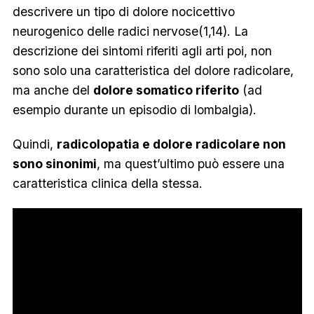
descrivere un tipo di dolore nocicettivo
neurogenico delle radici nervose(1,14). La
descrizione dei sintomi riferiti agli arti poi, non
sono solo una caratteristica del dolore radicolare,
ma anche del
dolore somatico riferito
(ad
esempio durante un episodio di lombalgia).
Quindi,
radicolopatia e dolore radicolare non
sono sinonimi
, ma quest’ultimo può essere una
caratteristica clinica della stessa.