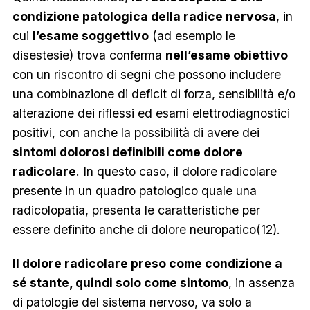
condizione patologica della radice nervosa
, in
cui
l’esame soggettivo
(ad esempio le
disestesie) trova conferma
nell’esame obiettivo
con un riscontro di segni che possono includere
una combinazione di deficit di forza, sensibilità e/o
alterazione dei riflessi ed esami elettrodiagnostici
positivi, con anche la possibilità di avere dei
sintomi dolorosi definibili come dolore
radicolare
. In questo caso, il dolore radicolare
presente in un quadro patologico quale una
radicolopatia, presenta le caratteristiche per
essere definito anche di dolore neuropatico(12).
Il dolore radicolare preso come condizione a
sé stante, quindi solo come sintomo
, in assenza
di patologie del sistema nervoso, va solo a