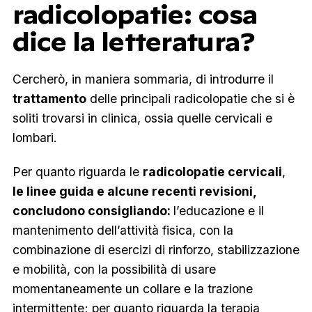
radicolopatie: cosa
dice la letteratura?
Cercherò, in maniera sommaria, di introdurre il
trattamento
delle principali radicolopatie che si è
soliti trovarsi in clinica, ossia quelle cervicali e
lombari.
Per quanto riguarda le
radicolopatie cervicali
,
le linee guida e alcune recenti revisioni,
concludono consigliando:
l’educazione e il
mantenimento dell’attività fisica, con la
combinazione di esercizi di rinforzo, stabilizzazione
e mobilità, con la possibilità di usare
momentaneamente un collare e la trazione
intermittente; per quanto riguarda la terapia