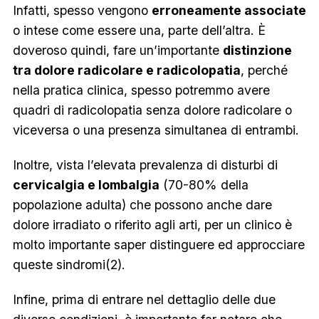
Infatti, spesso vengono
erroneamente associate
o intese come essere una, parte dell’altra. È
doveroso quindi, fare un’importante
distinzione
tra dolore radicolare e radicolopatia
, perché
nella pratica clinica, spesso potremmo avere
quadri di radicolopatia senza dolore radicolare o
viceversa o una presenza simultanea di entrambi.
Inoltre, vista l’elevata prevalenza di disturbi di
cervicalgia e lombalgia
(70-80% della
popolazione adulta) che possono anche dare
dolore irradiato o riferito agli arti, per un clinico è
molto importante saper distinguere ed approcciare
queste sindromi(2).
Infine, prima di entrare nel dettaglio delle due