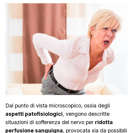
Dal punto di vista microscopico, ossia degli
aspetti patofisiologici
, vengono descritte
situazioni di sofferenza del nervo per
ridotta
perfusione sanguigna
, provocata sia da possibili