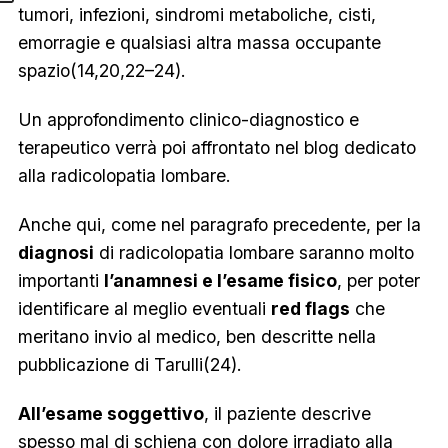
tumori, infezioni, sindromi metaboliche, cisti,
emorragie e qualsiasi altra massa occupante
spazio(14,20,22–24).
Un approfondimento clinico-diagnostico e
terapeutico verrà poi affrontato nel blog dedicato
alla radicolopatia lombare.
Anche qui, come nel paragrafo precedente, per la
diagnosi
di radicolopatia lombare saranno molto
importanti
l’anamnesi e l’esame fisico
, per poter
identificare al meglio eventuali
red flags
che
meritano invio al medico, ben descritte nella
pubblicazione di Tarulli(24).
All’esame soggettivo
, il paziente descrive
spesso mal di schiena con dolore irradiato alla