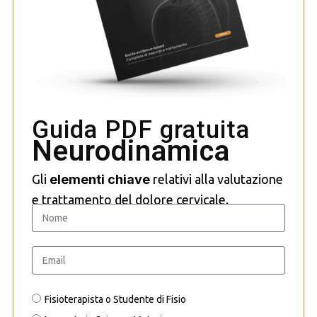
Guida PDF gratuita
Neurodinamica
Gli
elementi chiave
relativi alla valutazione
e trattamento del dolore cervicale.
Fisioterapista o Studente di Fisio