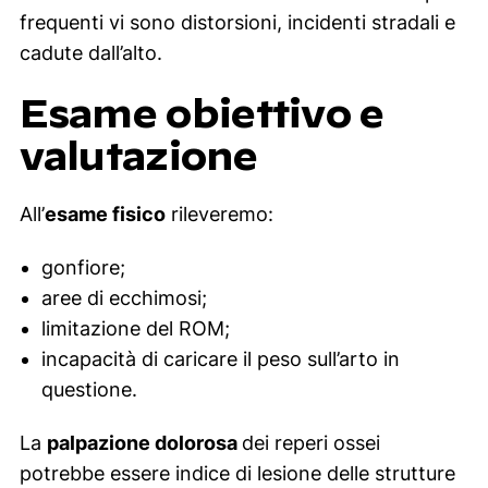
frequenti vi sono distorsioni, incidenti stradali e
cadute dall’alto.
Esame obiettivo e
valutazione
All’
esame fisico
rileveremo:
gonfiore;
aree di ecchimosi;
limitazione del ROM;
incapacità di caricare il peso sull’arto in
questione.
La
palpazione dolorosa
dei reperi ossei
potrebbe essere indice di lesione delle strutture