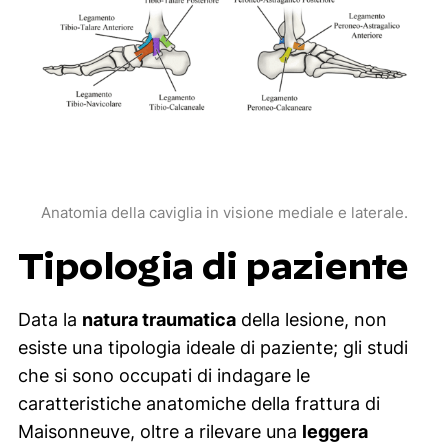
Anatomia della caviglia in visione mediale e laterale.
Tipologia di paziente
Data la
natura traumatica
della lesione, non
esiste una tipologia ideale di paziente; gli studi
che si sono occupati di indagare le
caratteristiche anatomiche della frattura di
Maisonneuve, oltre a rilevare una
leggera