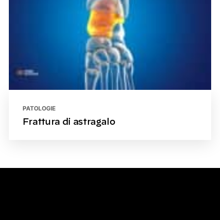
PATOLOGIE
Frattura di astragalo