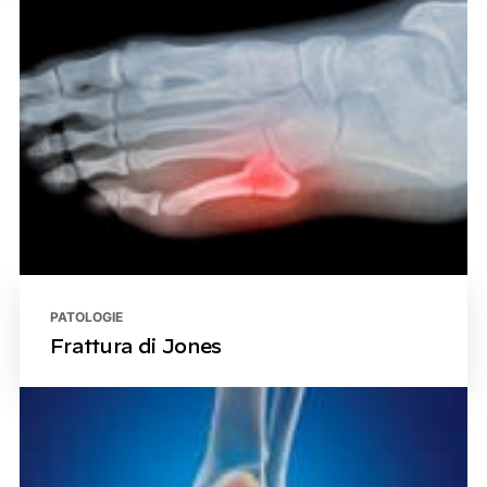
PATOLOGIE
Frattura di Jones