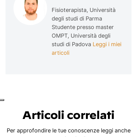
Fisioterapista, Università
degli studi di Parma
Studente presso master
OMPT, Università degli
studi di Padova
Leggi i miei
articoli
Articoli correlati
Per approfondire le tue conoscenze leggi anche