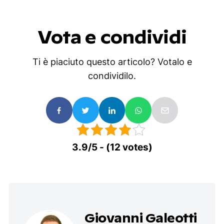
Vota e condividi
Ti è piaciuto questo articolo? Votalo e
condividilo.
3.9/5 - (12 votes)
Giovanni Galeotti