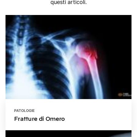
questi articoli.
PATOLOGIE
Fratture di Omero