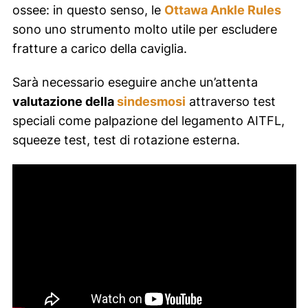
ossee: in questo senso, le
Ottawa Ankle Rules
sono uno strumento molto utile per escludere
fratture a carico della caviglia.
Sarà necessario eseguire anche un’attenta
valutazione della
sindesmosi
attraverso test
speciali come palpazione del legamento AITFL,
squeeze test, test di rotazione esterna.