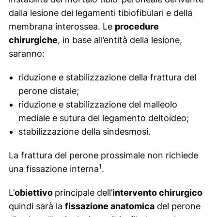
dalla lesione dei legamenti tibiofibulari e della
membrana interossea. Le
procedure
chirurgiche
, in base all’entità della lesione,
saranno:
riduzione e stabilizzazione della frattura del
perone distale;
riduzione e stabilizzazione del malleolo
mediale e sutura del legamento deltoideo;
stabilizzazione della sindesmosi.
La frattura del perone prossimale non richiede
1
una fissazione interna
.
L’
obiettivo
principale dell’
intervento chirurgico
quindi sarà la
fissazione anatomica
del perone