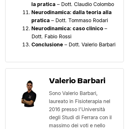
la pratica
– Dott. Claudio Colombo
Neurodinamica: dalla teoria alla
pratica
– Dott. Tommaso Rodari
Neurodinamica: caso clinico
–
Dott. Fabio Rossi
Conclusione
– Dott. Valerio Barbari
Valerio Barbari
Sono Valerio Barbari,
laureato in Fisioterapia nel
2016 presso l’Università
degli Studi di Ferrara con il
massimo dei voti e nello