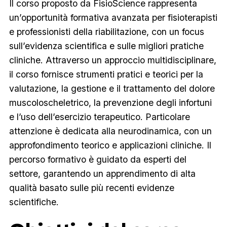
Il corso proposto da FisioScience rappresenta
un’opportunità formativa avanzata per fisioterapisti
e professionisti della riabilitazione, con un focus
sull’evidenza scientifica e sulle migliori pratiche
cliniche. Attraverso un approccio multidisciplinare,
il corso fornisce strumenti pratici e teorici per la
valutazione, la gestione e il trattamento del dolore
muscoloscheletrico, la prevenzione degli infortuni
e l’uso dell’esercizio terapeutico. Particolare
attenzione è dedicata alla neurodinamica, con un
approfondimento teorico e applicazioni cliniche. Il
percorso formativo è guidato da esperti del
settore, garantendo un apprendimento di alta
qualità basato sulle più recenti evidenze
scientifiche.