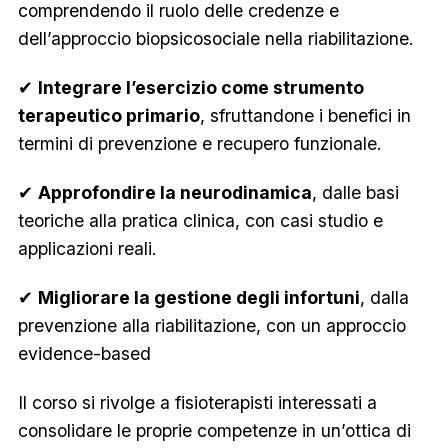
comprendendo il ruolo delle credenze e
dell’approccio biopsicosociale nella riabilitazione.
✔
Integrare l’esercizio come strumento
terapeutico primario
, sfruttandone i benefici in
termini di prevenzione e recupero funzionale.
✔
Approfondire la neurodinamica
, dalle basi
teoriche alla pratica clinica, con casi studio e
applicazioni reali.
✔
Migliorare la gestione degli infortuni
, dalla
prevenzione alla riabilitazione, con un approccio
evidence-based
Il corso si rivolge a fisioterapisti interessati a
consolidare le proprie competenze in un’ottica di