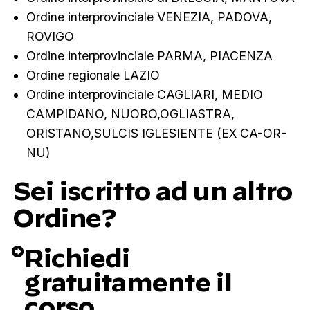
Ordine interprovinciale VENEZIA, PADOVA,
ROVIGO
Ordine interprovinciale PARMA, PIACENZA
Ordine regionale LAZIO
Ordine interprovinciale CAGLIARI, MEDIO
CAMPIDANO, NUORO,OGLIASTRA,
ORISTANO,SULCIS IGLESIENTE (EX CA-OR-
NU)
Sei iscritto ad un altro
Ordine?
Richiedi
gratuitamente il
corso