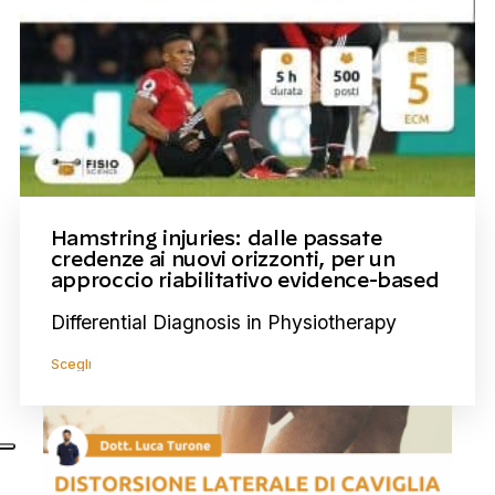
Hamstring injuries: dalle passate
credenze ai nuovi orizzonti, per un
approccio riabilitativo evidence-based
Differential Diagnosis in Physiotherapy
Scegli