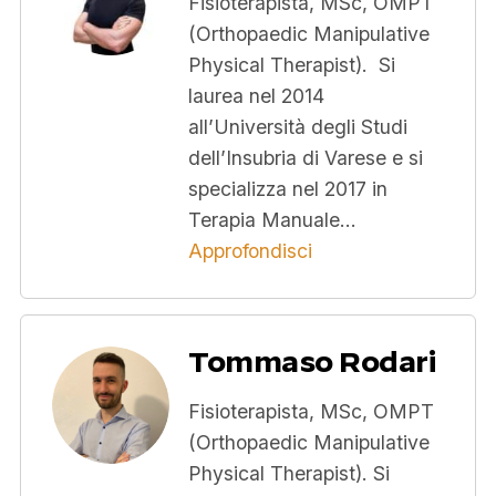
Fisioterapista, MSc, OMPT
(Orthopaedic Manipulative
Physical Therapist). Si
laurea nel 2014
all’Università degli Studi
dell’Insubria di Varese e si
specializza nel 2017 in
Terapia Manuale…
Approfondisci
Tommaso Rodari
Fisioterapista, MSc, OMPT
(Orthopaedic Manipulative
Physical Therapist). Si