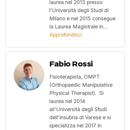
laurea nel 2013 presso
l’Università degli Studi di
Milano e nel 2015 consegue
la Laurea Magistrale in…
Approfondisci
Fabio Rossi
Fisioterapista, OMPT
(Orthopaedic Manipulative
Physical Therapist). Si
laurea nel 2014
all’Università degli Studi
dell’Insubria di Varese e si
specializza nel 2017 in