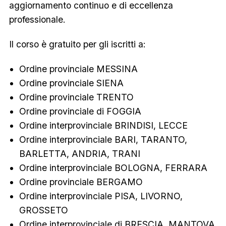
aggiornamento continuo e di eccellenza
professionale.
Il corso è gratuito per gli iscritti a:
Ordine provinciale MESSINA
Ordine provinciale SIENA
Ordine provinciale TRENTO
Ordine provinciale di FOGGIA
Ordine interprovinciale BRINDISI, LECCE
Ordine interprovinciale BARI, TARANTO,
BARLETTA, ANDRIA, TRANI
Ordine interprovinciale BOLOGNA, FERRARA
Ordine provinciale BERGAMO
Ordine interprovinciale PISA, LIVORNO,
GROSSETO
Ordine interprovinciale di BRESCIA, MANTOVA