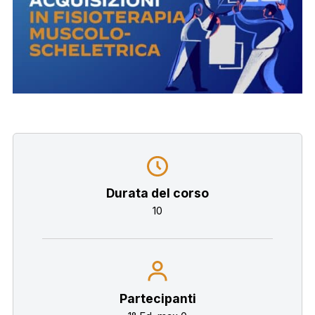
Durata del corso
10
Partecipanti