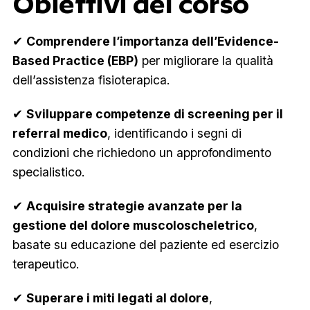
Obiettivi del corso
✔
Comprendere l’importanza dell’Evidence-
Based Practice (EBP)
per migliorare la qualità
dell’assistenza fisioterapica.
✔
Sviluppare competenze di screening per il
referral medico
, identificando i segni di
condizioni che richiedono un approfondimento
specialistico.
✔
Acquisire strategie avanzate per la
gestione del dolore muscoloscheletrico
,
basate su educazione del paziente ed esercizio
terapeutico.
✔
Superare i miti legati al dolore
,