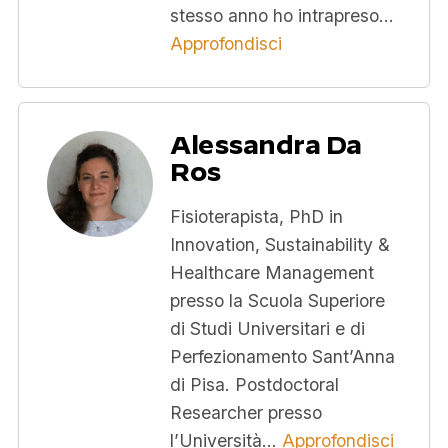
stesso anno ho intrapreso…
Approfondisci
Alessandra Da
Ros
Fisioterapista, PhD in
Innovation, Sustainability &
Healthcare Management
presso la Scuola Superiore
di Studi Universitari e di
Perfezionamento Sant’Anna
di Pisa. Postdoctoral
Researcher presso
l’Università…
Approfondisci