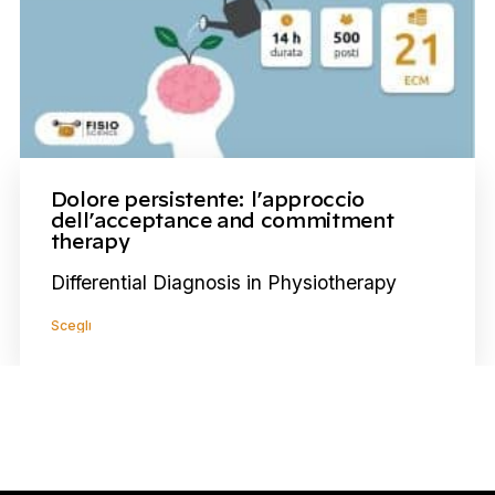
Dolore persistente: l’approccio
dell’acceptance and commitment
therapy
Differential Diagnosis in Physiotherapy
Scegli