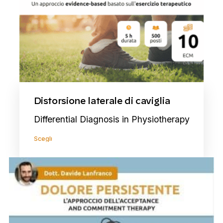
Distorsione laterale di caviglia
Differential Diagnosis in Physiotherapy
Scegli