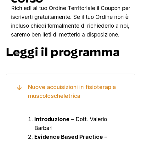
Richiedi al tuo Ordine Territoriale il Coupon per
iscriverti gratuitamente. Se il tuo Ordine non è
incluso chiedi formalmente di richiederlo a noi,
saremo ben lieti di metterlo a disposizione.
Leggi il programma
Nuove acquisizioni in fisioterapia
muscoloscheletrica
Introduzione
– Dott. Valerio
Barbari
Evidence Based Practice
–