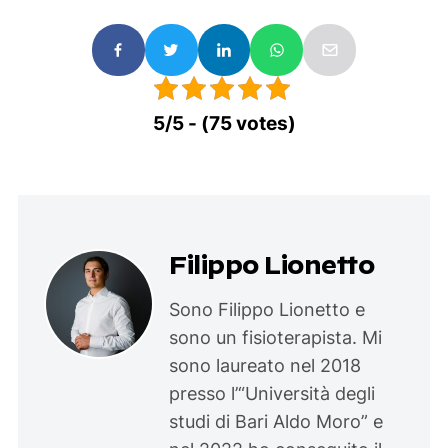
5/5 - (75 votes)
Filippo Lionetto
Sono Filippo Lionetto e
sono un fisioterapista. Mi
sono laureato nel 2018
presso l’“Università degli
studi di Bari Aldo Moro” e