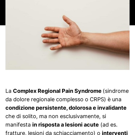
La
Complex Regional Pain Syndrome
(sindrome
da dolore regionale complesso o CRPS) è una
condizione persistente, dolorosa e invalidante
che di solito, ma non esclusivamente, si
manifesta
in risposta a lesioni acute
(ad es.
fratture, lesioni da schiacciamento) o
interventi