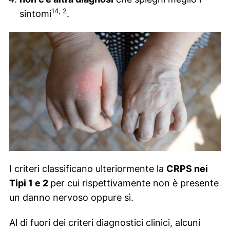
14, 2
sintomi
.
I criteri classificano ulteriormente la
CRPS nei
Tipi 1 e 2
per cui rispettivamente non è presente
un danno nervoso oppure sì.
Al di fuori dei criteri diagnostici clinici, alcuni