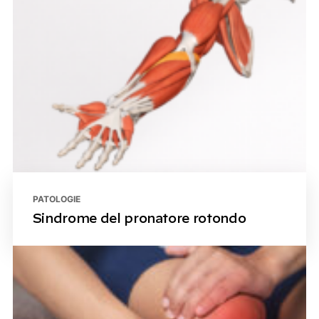
PATOLOGIE
Sindrome del pronatore rotondo