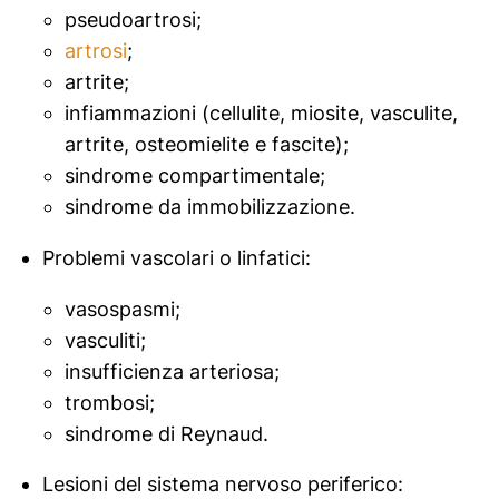
pseudoartrosi;
artrosi
;
artrite;
infiammazioni (cellulite, miosite, vasculite,
artrite, osteomielite e fascite);
sindrome compartimentale;
sindrome da immobilizzazione.
Problemi vascolari o linfatici:
vasospasmi;
vasculiti;
insufficienza arteriosa;
trombosi;
sindrome di Reynaud.
Lesioni del sistema nervoso periferico: