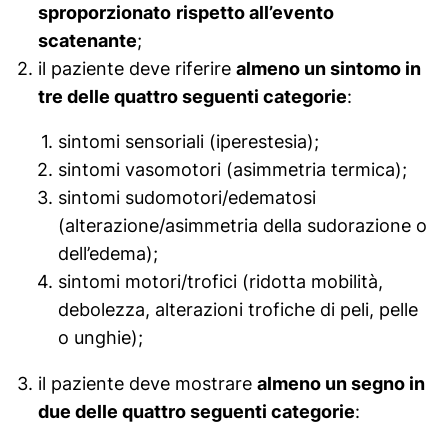
sproporzionato
rispetto all’evento
scatenante
;
il paziente deve riferire
almeno un sintomo in
tre delle quattro seguenti categorie
:
sintomi sensoriali (iperestesia);
sintomi vasomotori (asimmetria termica);
sintomi sudomotori/edematosi
(alterazione/asimmetria della sudorazione o
dell’edema);
sintomi motori/trofici (ridotta mobilità,
debolezza, alterazioni trofiche di peli, pelle
o unghie);
il paziente deve mostrare
almeno un segno in
due delle quattro seguenti categorie
: