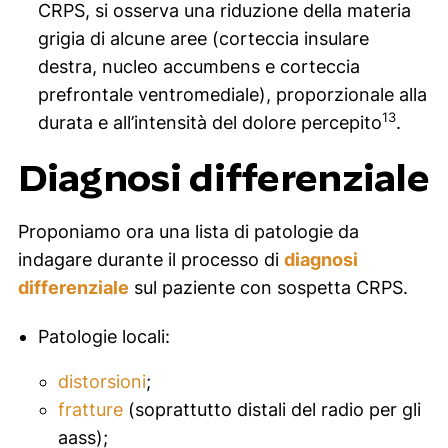
CRPS, si osserva una riduzione della materia
grigia di alcune aree (corteccia insulare
destra, nucleo accumbens e corteccia
prefrontale ventromediale), proporzionale alla
13
durata e all’intensità del dolore percepito
.
Diagnosi differenziale
Proponiamo ora una lista di patologie da
indagare durante il processo di
diagnosi
differenziale
sul paziente con sospetta CRPS.
Patologie locali:
distorsioni
;
fratture
(soprattutto distali del radio per gli
aass);