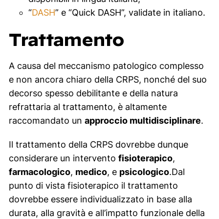
“
DASH
” e “Quick DASH”, validate in italiano.
Trattamento
A causa del meccanismo patologico complesso
e non ancora chiaro della CRPS, nonché del suo
decorso spesso debilitante e della natura
refrattaria al trattamento, è altamente
raccomandato un
approccio multidisciplinare
.
Il trattamento della CRPS dovrebbe dunque
considerare un intervento
fisioterapico
,
farmacologico
,
medico
, e
psicologico
.Dal
punto di vista fisioterapico il trattamento
dovrebbe essere individualizzato in base alla
durata, alla gravità e all’impatto funzionale della